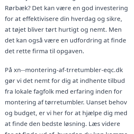
Rørbæk? Det kan være en god investering
for at effektivisere din hverdag og sikre,
at tøjet bliver tørt hurtigt og nemt. Men
det kan også være en udfordring at finde
det rette firma til opgaven.
På xn--montering-af-trretumbler-eqc.dk
gør vi det nemt for dig at indhente tilbud
fra lokale fagfolk med erfaring inden for
montering af tørretumbler. Uanset behov
og budget, er vi her for at hjælpe dig med
at finde den bedste løsning. Læs videre