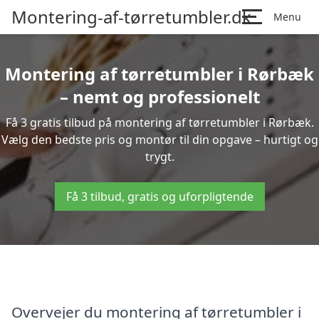
Montering-af-tørretumbler.dk
Menu
Montering af tørretumbler i Rørbæk
– nemt og professionelt
Få 3 gratis tilbud på montering af tørretumbler i Rørbæk.
Vælg den bedste pris og montør til din opgave – hurtigt og
trygt.
Få 3 tilbud, gratis og uforpligtende
Overvejer du montering af tørretumbler i