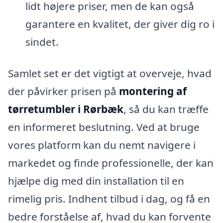
lidt højere priser, men de kan også
garantere en kvalitet, der giver dig ro i
sindet.
Samlet set er det vigtigt at overveje, hvad
der påvirker prisen på
montering af
tørretumbler i Rørbæk
, så du kan træffe
en informeret beslutning. Ved at bruge
vores platform kan du nemt navigere i
markedet og finde professionelle, der kan
hjælpe dig med din installation til en
rimelig pris. Indhent tilbud i dag, og få en
bedre forståelse af, hvad du kan forvente