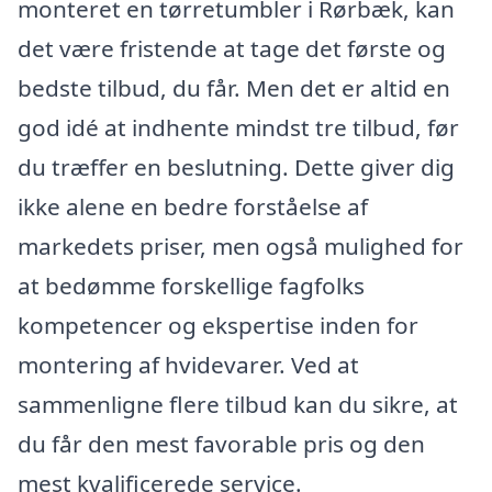
monteret en tørretumbler i Rørbæk, kan
det være fristende at tage det første og
bedste tilbud, du får. Men det er altid en
god idé at indhente mindst tre tilbud, før
du træffer en beslutning. Dette giver dig
ikke alene en bedre forståelse af
markedets priser, men også mulighed for
at bedømme forskellige fagfolks
kompetencer og ekspertise inden for
montering af hvidevarer. Ved at
sammenligne flere tilbud kan du sikre, at
du får den mest favorable pris og den
mest kvalificerede service.