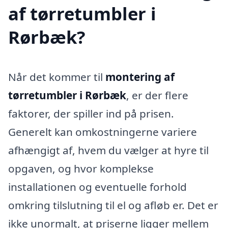
af tørretumbler i
Rørbæk?
Når det kommer til
montering af
tørretumbler i Rørbæk
, er der flere
faktorer, der spiller ind på prisen.
Generelt kan omkostningerne variere
afhængigt af, hvem du vælger at hyre til
opgaven, og hvor komplekse
installationen og eventuelle forhold
omkring tilslutning til el og afløb er. Det er
ikke unormalt, at priserne ligger mellem