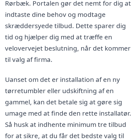
Rørbæk. Portalen gør det nemt for dig at
indtaste dine behov og modtage
skræddersyede tilbud. Dette sparer dig
tid og hjælper dig med at træffe en
velovervejet beslutning, når det kommer
til valg af firma.
Uanset om det er installation af en ny
tørretumbler eller udskiftning af en
gammel, kan det betale sig at gøre sig
umage med at finde den rette installatør.
Så husk at indhente minimum tre tilbud
for at sikre, at du får det bedste valg til