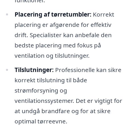
funktioner.
Placering af tørretumbler:
Korrekt
placering er afgørende for effektiv
drift. Specialister kan anbefale den
bedste placering med fokus på
ventilation og tilslutninger.
Tilslutninger:
Professionelle kan sikre
korrekt tilslutning til både
strømforsyning og
ventilationssystemer. Det er vigtigt for
at undgå brandfare og for at sikre
optimal tørreevne.