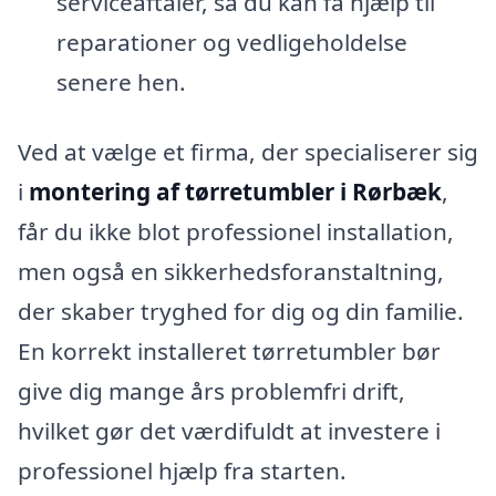
serviceaftaler, så du kan få hjælp til
reparationer og vedligeholdelse
senere hen.
Ved at vælge et firma, der specialiserer sig
i
montering af tørretumbler i Rørbæk
,
får du ikke blot professionel installation,
men også en sikkerhedsforanstaltning,
der skaber tryghed for dig og din familie.
En korrekt installeret tørretumbler bør
give dig mange års problemfri drift,
hvilket gør det værdifuldt at investere i
professionel hjælp fra starten.