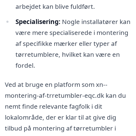
arbejdet kan blive fuldført.
Specialisering:
Nogle installatører kan
være mere specialiserede i montering
af specifikke mærker eller typer af
tørretumblere, hvilket kan være en
fordel.
Ved at bruge en platform som xn--
montering-af-trretumbler-eqc.dk kan du
nemt finde relevante fagfolk i dit
lokalområde, der er klar til at give dig
tilbud på montering af tørretumbler i