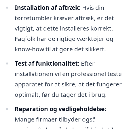
Installation af aftræk:
Hvis din
tørretumbler kræver aftræk, er det
vigtigt, at dette installeres korrekt.
Fagfolk har de rigtige værktøjer og
know-how til at gøre det sikkert.
Test af funktionalitet:
Efter
installationen vil en professionel teste
apparatet for at sikre, at det fungerer
optimalt, før du tager det i brug.
Reparation og vedligeholdelse:
Mange firmaer tilbyder også