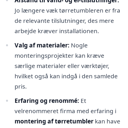
Jo længere væk tørretumbleren er fra
de relevante tilslutninger, des mere
arbejde kræver installationen.
Valg af materialer:
Nogle
monteringsprojekter kan kræve
særlige materialer eller værktøjer,
hvilket også kan indgå i den samlede
pris.
Erfaring og renommé:
Et
velrenommeret firma med erfaring i
montering af tørretumbler
kan have