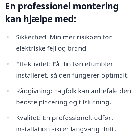
En professionel montering
kan hjælpe med:
Sikkerhed: Minimer risikoen for
elektriske fejl og brand.
Effektivitet: Få din tørretumbler
installeret, så den fungerer optimalt.
Rådgivning: Fagfolk kan anbefale den
bedste placering og tilslutning.
Kvalitet: En professionelt udført
installation sikrer langvarig drift.