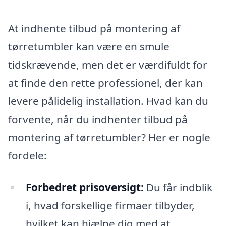
At indhente tilbud på montering af
tørretumbler kan være en smule
tidskrævende, men det er værdifuldt for
at finde den rette professionel, der kan
levere pålidelig installation. Hvad kan du
forvente, når du indhenter tilbud på
montering af tørretumbler? Her er nogle
fordele:
Forbedret prisoversigt:
Du får indblik
i, hvad forskellige firmaer tilbyder,
hvilket kan hjælpe dig med at