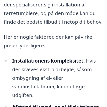
der specialiserer sig i installation af
tørretumblere, og på den måde kan du
finde det bedste tilbud til netop dit behov.
Her er nogle faktorer, der kan påvirke
prisen yderligere:
Installationens kompleksitet:
Hvis
der kræves ekstra arbejde, såsom
ombygning af el- eller
vandinstallationer, kan det øge
udgiften.
Afstand til vand- og el-tilslutninger: