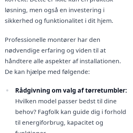
løsning, men også en investering i
sikkerhed og funktionalitet i dit hjem.
Professionelle montører har den
nødvendige erfaring og viden til at
håndtere alle aspekter af installationen.
De kan hjælpe med følgende:
Rådgivning om valg af tørretumbler:
Hvilken model passer bedst til dine
behov? Fagfolk kan guide dig i forhold
til energiforbrug, kapacitet og