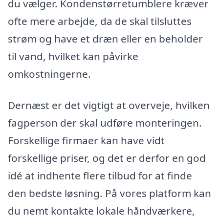
du vælger. Kondenstørretumblere kræver
ofte mere arbejde, da de skal tilsluttes
strøm og have et dræn eller en beholder
til vand, hvilket kan påvirke
omkostningerne.
Dernæst er det vigtigt at overveje, hvilken
fagperson der skal udføre monteringen.
Forskellige firmaer kan have vidt
forskellige priser, og det er derfor en god
idé at indhente flere tilbud for at finde
den bedste løsning. På vores platform kan
du nemt kontakte lokale håndværkere,