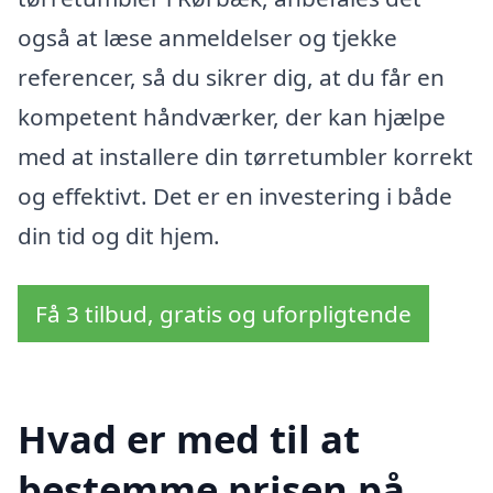
også at læse anmeldelser og tjekke
referencer, så du sikrer dig, at du får en
kompetent håndværker, der kan hjælpe
med at installere din tørretumbler korrekt
og effektivt. Det er en investering i både
din tid og dit hjem.
Få 3 tilbud, gratis og uforpligtende
Hvad er med til at
bestemme prisen på