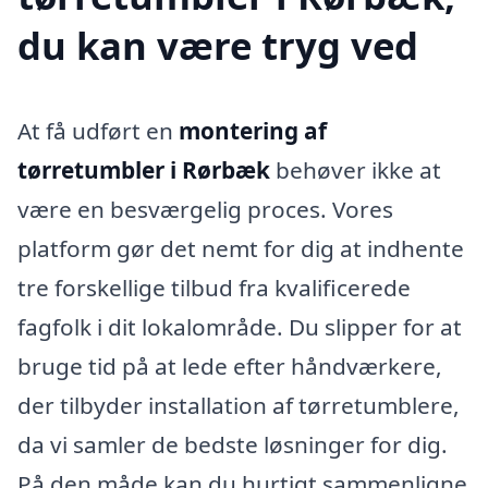
du kan være tryg ved
At få udført en
montering af
tørretumbler i Rørbæk
behøver ikke at
være en besværgelig proces. Vores
platform gør det nemt for dig at indhente
tre forskellige tilbud fra kvalificerede
fagfolk i dit lokalområde. Du slipper for at
bruge tid på at lede efter håndværkere,
der tilbyder installation af tørretumblere,
da vi samler de bedste løsninger for dig.
På den måde kan du hurtigt sammenligne