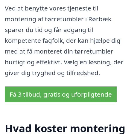
Ved at benytte vores tjeneste til
montering af tørretumbler i Rørbæk
sparer du tid og får adgang til
kompetente fagfolk, der kan hjælpe dig
med at få monteret din tørretumbler
hurtigt og effektivt. Vælg en løsning, der
giver dig tryghed og tilfredshed.
Få 3 tilbud, gratis og uforpligtende
Hvad koster montering