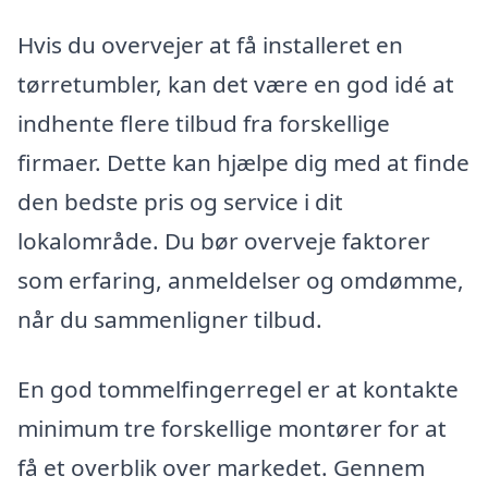
Hvis du overvejer at få installeret en
tørretumbler, kan det være en god idé at
indhente flere tilbud fra forskellige
firmaer. Dette kan hjælpe dig med at finde
den bedste pris og service i dit
lokalområde. Du bør overveje faktorer
som erfaring, anmeldelser og omdømme,
når du sammenligner tilbud.
En god tommelfingerregel er at kontakte
minimum tre forskellige montører for at
få et overblik over markedet. Gennem