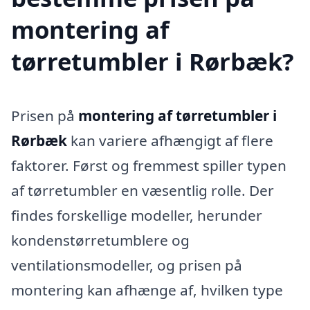
montering af
tørretumbler i Rørbæk?
Prisen på
montering af tørretumbler i
Rørbæk
kan variere afhængigt af flere
faktorer. Først og fremmest spiller typen
af tørretumbler en væsentlig rolle. Der
findes forskellige modeller, herunder
kondenstørretumblere og
ventilationsmodeller, og prisen på
montering kan afhænge af, hvilken type