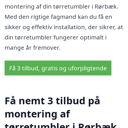
montering af din tørretumbler i Rørbæk.
Med den rigtige fagmand kan du få en
sikker og effektiv installation, der sikrer, at
din tørretumbler fungerer optimalt i
mange år fremover.
Få 3 tilbud, gratis og uforpligtende
Få nemt 3 tilbud på
montering af
tørretumbler i Rørbæk,