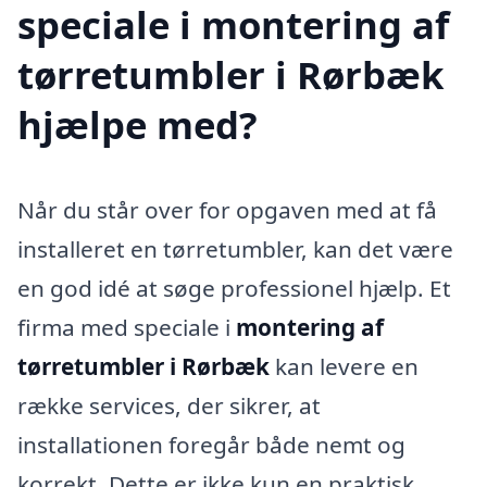
speciale i montering af
tørretumbler i Rørbæk
hjælpe med?
Når du står over for opgaven med at få
installeret en tørretumbler, kan det være
en god idé at søge professionel hjælp. Et
firma med speciale i
montering af
tørretumbler i Rørbæk
kan levere en
række services, der sikrer, at
installationen foregår både nemt og
korrekt. Dette er ikke kun en praktisk