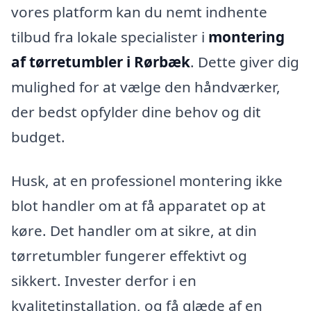
vores platform kan du nemt indhente
tilbud fra lokale specialister i
montering
af tørretumbler i Rørbæk
. Dette giver dig
mulighed for at vælge den håndværker,
der bedst opfylder dine behov og dit
budget.
Husk, at en professionel montering ikke
blot handler om at få apparatet op at
køre. Det handler om at sikre, at din
tørretumbler fungerer effektivt og
sikkert. Invester derfor i en
kvalitetinstallation, og få glæde af en