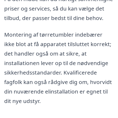
priser og services, så du kan vælge det
tilbud, der passer bedst til dine behov.
Montering af tørretumbler indebærer
ikke blot at få apparatet tilsluttet korrekt;
det handler også om at sikre, at
installationen lever op til de nødvendige
sikkerhedsstandarder. Kvalificerede
fagfolk kan også rådgive dig om, hvorvidt
din nuværende elinstallation er egnet til
dit nye udstyr.