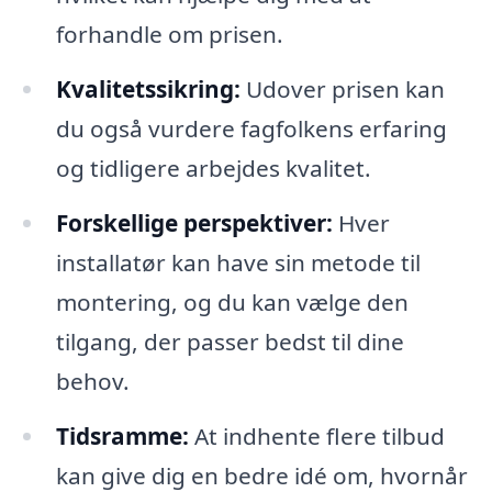
forhandle om prisen.
Kvalitetssikring:
Udover prisen kan
du også vurdere fagfolkens erfaring
og tidligere arbejdes kvalitet.
Forskellige perspektiver:
Hver
installatør kan have sin metode til
montering, og du kan vælge den
tilgang, der passer bedst til dine
behov.
Tidsramme:
At indhente flere tilbud
kan give dig en bedre idé om, hvornår