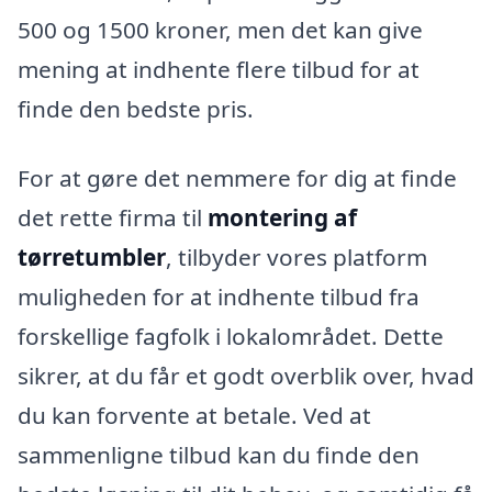
500 og 1500 kroner, men det kan give
mening at indhente flere tilbud for at
finde den bedste pris.
For at gøre det nemmere for dig at finde
det rette firma til
montering af
tørretumbler
, tilbyder vores platform
muligheden for at indhente tilbud fra
forskellige fagfolk i lokalområdet. Dette
sikrer, at du får et godt overblik over, hvad
du kan forvente at betale. Ved at
sammenligne tilbud kan du finde den