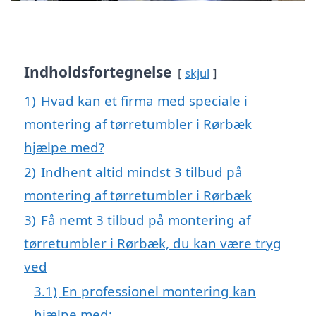
Indholdsfortegnelse
skjul
1)
Hvad kan et firma med speciale i
montering af tørretumbler i Rørbæk
hjælpe med?
2)
Indhent altid mindst 3 tilbud på
montering af tørretumbler i Rørbæk
3)
Få nemt 3 tilbud på montering af
tørretumbler i Rørbæk, du kan være tryg
ved
3.1)
En professionel montering kan
hjælpe med: