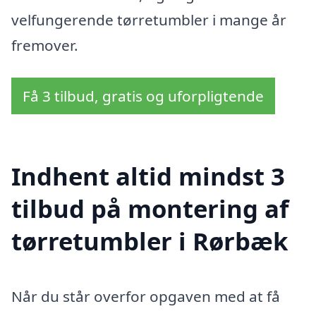
velfungerende tørretumbler i mange år
fremover.
Få 3 tilbud, gratis og uforpligtende
Indhent altid mindst 3
tilbud på montering af
tørretumbler i Rørbæk
Når du står overfor opgaven med at få