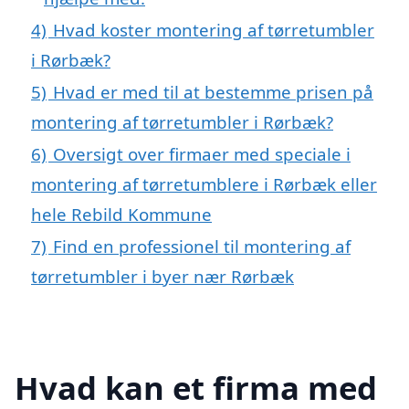
4)
Hvad koster montering af tørretumbler
i Rørbæk?
5)
Hvad er med til at bestemme prisen på
montering af tørretumbler i Rørbæk?
6)
Oversigt over firmaer med speciale i
montering af tørretumblere i Rørbæk eller
hele Rebild Kommune
7)
Find en professionel til montering af
tørretumbler i byer nær Rørbæk
Hvad kan et firma med