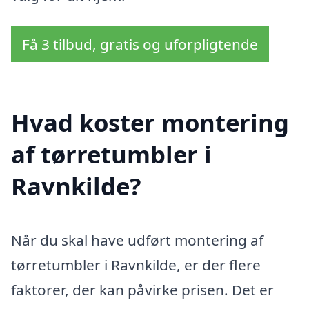
Få 3 tilbud, gratis og uforpligtende
Hvad koster montering
af tørretumbler i
Ravnkilde?
Når du skal have udført montering af
tørretumbler i Ravnkilde, er der flere
faktorer, der kan påvirke prisen. Det er