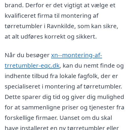
brand. Derfor er det vigtigt at vælge et
kvalificeret firma til montering af
tørretumbler i Ravnkilde, som kan sikre,
at alt udføres korrekt og sikkert.
Når du besøger
xn--montering-af-
trretumbler-eqc.dk
, kan du nemt finde og
indhente tilbud fra lokale fagfolk, der er
specialiseret i montering af tørretumbler.
Dette sparer dig tid og giver dig mulighed
for at sammenligne priser og tjenester fra
forskellige firmaer. Uanset om du skal
have installeret en ny tørretumbler eller