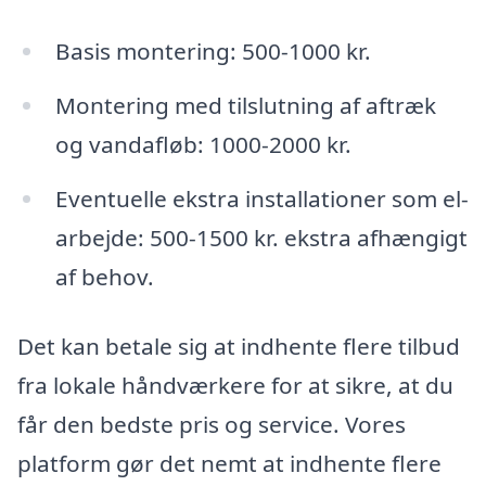
Basis montering: 500-1000 kr.
Montering med tilslutning af aftræk
og vandafløb: 1000-2000 kr.
Eventuelle ekstra installationer som el-
arbejde: 500-1500 kr. ekstra afhængigt
af behov.
Det kan betale sig at indhente flere tilbud
fra lokale håndværkere for at sikre, at du
får den bedste pris og service. Vores
platform gør det nemt at indhente flere