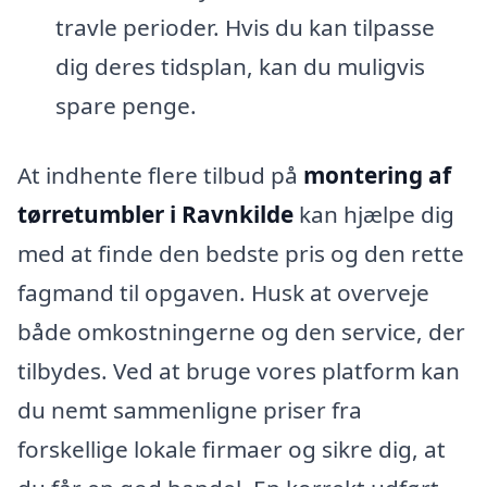
travle perioder. Hvis du kan tilpasse
dig deres tidsplan, kan du muligvis
spare penge.
At indhente flere tilbud på
montering af
tørretumbler i Ravnkilde
kan hjælpe dig
med at finde den bedste pris og den rette
fagmand til opgaven. Husk at overveje
både omkostningerne og den service, der
tilbydes. Ved at bruge vores platform kan
du nemt sammenligne priser fra
forskellige lokale firmaer og sikre dig, at