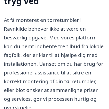
tryg ved
At få monteret en tørretumbler i
Ravnkilde behøver ikke at være en
besværlig opgave. Med vores platform
kan du nemt indhente tre tilbud fra lokale
fagfolk, der er klar til at hjælpe dig med
installationen. Uanset om du har brug for
professionel assistance til at sikre en
korrekt montering af din tørretumbler,
eller blot ønsker at sammenligne priser
og services, gør vi processen hurtig og
overskuelig.