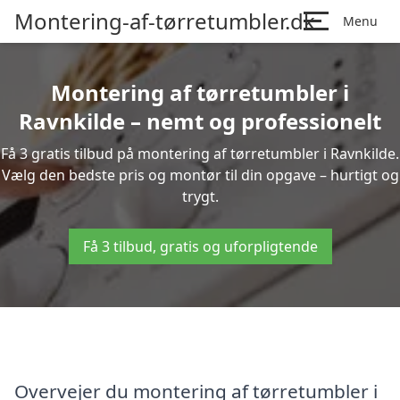
Montering-af-tørretumbler.dk
Menu
Montering af tørretumbler i
Ravnkilde – nemt og professionelt
Få 3 gratis tilbud på montering af tørretumbler i Ravnkilde.
Vælg den bedste pris og montør til din opgave – hurtigt og
trygt.
Få 3 tilbud, gratis og uforpligtende
Overvejer du montering af tørretumbler i