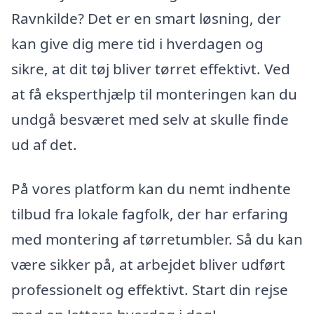
Ravnkilde? Det er en smart løsning, der
kan give dig mere tid i hverdagen og
sikre, at dit tøj bliver tørret effektivt. Ved
at få eksperthjælp til monteringen kan du
undgå besværet med selv at skulle finde
ud af det.
På vores platform kan du nemt indhente
tilbud fra lokale fagfolk, der har erfaring
med montering af tørretumbler. Så du kan
være sikker på, at arbejdet bliver udført
professionelt og effektivt. Start din rejse