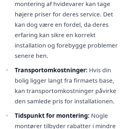
montering af hvidevarer kan tage
højere priser for deres service. Det
kan dog være en fordel, da deres
erfaring kan sikre en korrekt
installation og forebygge problemer
senere hen.
Transportomkostninger:
Hvis din
bolig ligger langt fra firmaets base,
kan transportomkostninger påvirke
den samlede pris for installationen.
Tidspunkt for montering:
Nogle
montører tilbyder rabatter i mindre