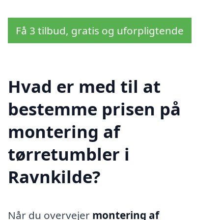
Få 3 tilbud, gratis og uforpligtende
Hvad er med til at
bestemme prisen på
montering af
tørretumbler i
Ravnkilde?
Når du overvejer
montering af