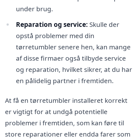
under brug.
Reparation og service:
Skulle der
opstå problemer med din
tørretumbler senere hen, kan mange
af disse firmaer også tilbyde service
og reparation, hvilket sikrer, at du har
en pålidelig partner i fremtiden.
At få en tørretumbler installeret korrekt
er vigtigt for at undgå potentielle
problemer i fremtiden, som kan føre til
store reparationer eller endda farer som