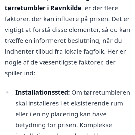
tørretumbler i Ravnkilde
, er der flere
faktorer, der kan influere på prisen. Det er
vigtigt at forstå disse elementer, så du kan
træffe en informeret beslutning, når du
indhenter tilbud fra lokale fagfolk. Her er
nogle af de væsentligste faktorer, der
spiller ind:
Installationssted:
Om tørretumbleren
skal installeres i et eksisterende rum
eller i en ny placering kan have
betydning for prisen. Komplekse