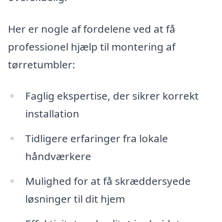
Her er nogle af fordelene ved at få
professionel hjælp til montering af
tørretumbler:
Faglig ekspertise, der sikrer korrekt
installation
Tidligere erfaringer fra lokale
håndværkere
Mulighed for at få skræddersyede
løsninger til dit hjem