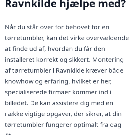
Ravnkilde hjælpe med?
Når du står over for behovet for en
tørretumbler, kan det virke overvældende
at finde ud af, hvordan du får den
installeret korrekt og sikkert. Montering
af tørretumbler i Ravnkilde kræver både
knowhow og erfaring, hvilket er her,
specialiserede firmaer kommer ind i
billedet. De kan assistere dig med en
række vigtige opgaver, der sikrer, at din
tørretumbler fungerer optimalt fra dag