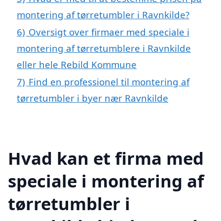
montering af tørretumbler i Ravnkilde?
6)
Oversigt over firmaer med speciale i
montering af tørretumblere i Ravnkilde
eller hele Rebild Kommune
7)
Find en professionel til montering af
tørretumbler i byer nær Ravnkilde
Hvad kan et firma med
speciale i montering af
tørretumbler i