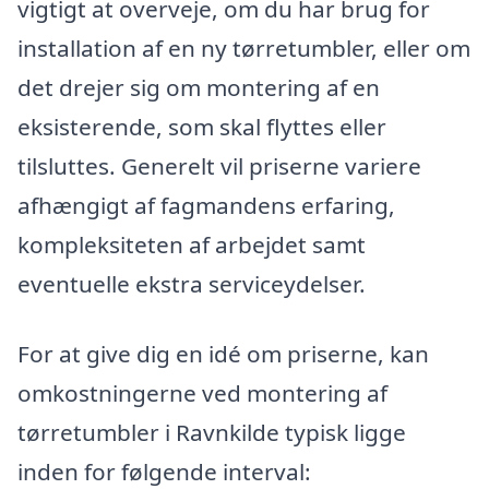
vigtigt at overveje, om du har brug for
installation af en ny tørretumbler, eller om
det drejer sig om montering af en
eksisterende, som skal flyttes eller
tilsluttes. Generelt vil priserne variere
afhængigt af fagmandens erfaring,
kompleksiteten af arbejdet samt
eventuelle ekstra serviceydelser.
For at give dig en idé om priserne, kan
omkostningerne ved montering af
tørretumbler i Ravnkilde typisk ligge
inden for følgende interval: