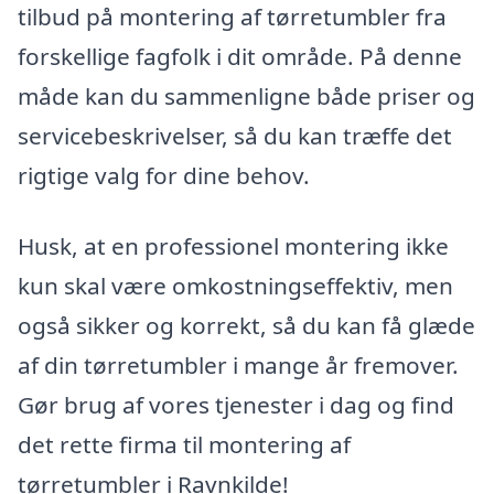
tilbud på montering af tørretumbler fra
forskellige fagfolk i dit område. På denne
måde kan du sammenligne både priser og
servicebeskrivelser, så du kan træffe det
rigtige valg for dine behov.
Husk, at en professionel montering ikke
kun skal være omkostningseffektiv, men
også sikker og korrekt, så du kan få glæde
af din tørretumbler i mange år fremover.
Gør brug af vores tjenester i dag og find
det rette firma til montering af
tørretumbler i Ravnkilde!