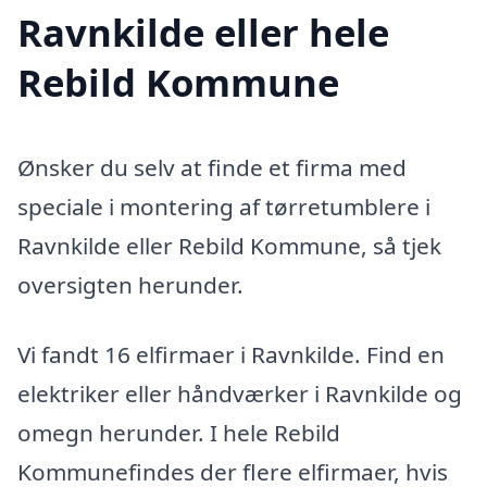
Ravnkilde eller hele
Rebild Kommune
Ønsker du selv at finde et firma med
speciale i montering af tørretumblere i
Ravnkilde eller Rebild Kommune, så tjek
oversigten herunder.
Vi fandt 16 elfirmaer i Ravnkilde. Find en
elektriker eller håndværker i Ravnkilde og
omegn herunder. I hele Rebild
Kommunefindes der flere elfirmaer, hvis