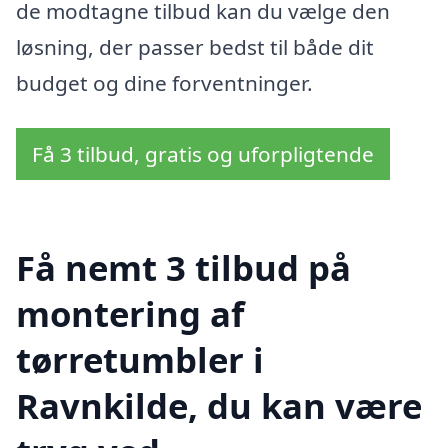
de modtagne tilbud kan du vælge den
løsning, der passer bedst til både dit
budget og dine forventninger.
Få 3 tilbud, gratis og uforpligtende
Få nemt 3 tilbud på
montering af
tørretumbler i
Ravnkilde, du kan være