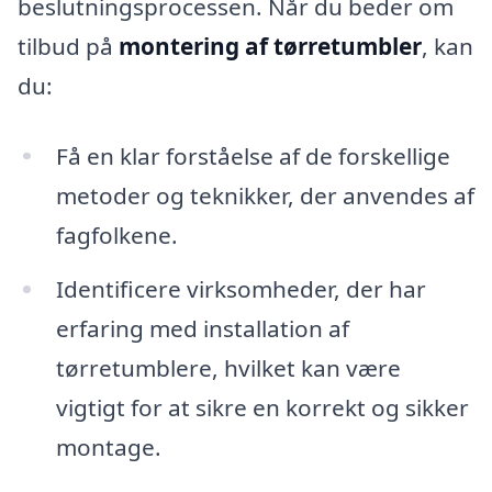
beslutningsprocessen. Når du beder om
tilbud på
montering af tørretumbler
, kan
du:
Få en klar forståelse af de forskellige
metoder og teknikker, der anvendes af
fagfolkene.
Identificere virksomheder, der har
erfaring med installation af
tørretumblere, hvilket kan være
vigtigt for at sikre en korrekt og sikker
montage.