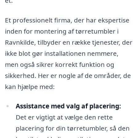
ét.
Et professionelt firma, der har ekspertise
inden for montering af tørretumbler i
Ravnkilde, tilbyder en række tjenester, der
ikke blot gør installationen nemmere,
men også sikrer korrekt funktion og
sikkerhed. Her er nogle af de områder, de
kan hjælpe med:
Assistance med valg af placering:
Det er vigtigt at vælge den rette
placering for din tørretumbler, så den