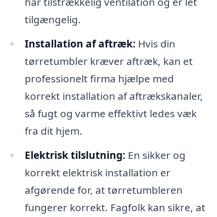
har tilstrækkelig ventilation og er let
tilgængelig.
Installation af aftræk:
Hvis din
tørretumbler kræver aftræk, kan et
professionelt firma hjælpe med
korrekt installation af aftrækskanaler,
så fugt og varme effektivt ledes væk
fra dit hjem.
Elektrisk tilslutning:
En sikker og
korrekt elektrisk installation er
afgørende for, at tørretumbleren
fungerer korrekt. Fagfolk kan sikre, at