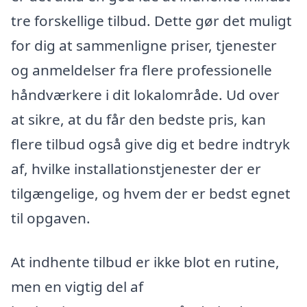
tre forskellige tilbud. Dette gør det muligt
for dig at sammenligne priser, tjenester
og anmeldelser fra flere professionelle
håndværkere i dit lokalområde. Ud over
at sikre, at du får den bedste pris, kan
flere tilbud også give dig et bedre indtryk
af, hvilke installationstjenester der er
tilgængelige, og hvem der er bedst egnet
til opgaven.
At indhente tilbud er ikke blot en rutine,
men en vigtig del af