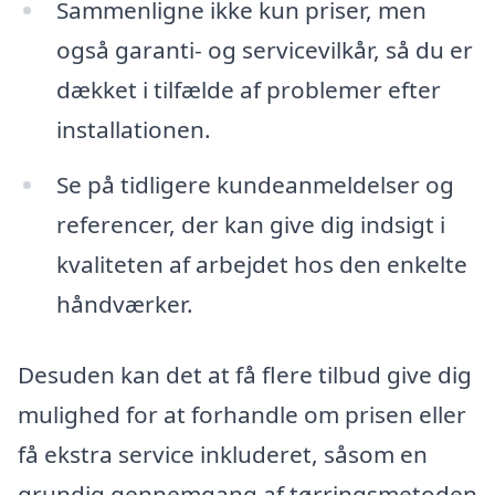
Sammenligne ikke kun priser, men
også garanti- og servicevilkår, så du er
dækket i tilfælde af problemer efter
installationen.
Se på tidligere kundeanmeldelser og
referencer, der kan give dig indsigt i
kvaliteten af arbejdet hos den enkelte
håndværker.
Desuden kan det at få flere tilbud give dig
mulighed for at forhandle om prisen eller
få ekstra service inkluderet, såsom en
grundig gennemgang af tørringsmetoden