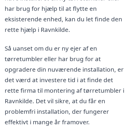
har brug for hjælp til at flytte en
eksisterende enhed, kan du let finde den
rette hjælp i Ravnkilde.
Så uanset om du er ny ejer af en
tørretumbler eller har brug for at
opgradere din nuværende installation, er
det værd at investere tid i at finde det
rette firma til montering af tørretumbler i
Ravnkilde. Det vil sikre, at du får en
problemfri installation, der fungerer
effektivt i mange år framover.