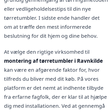
eller vedligeholdelsestips til din nye
tørretumbler. I sidste ende handler det
om at træffe den mest informerede
beslutning for dit hjem og dine behov.
At vælge den rigtige virksomhed til
montering af tørretumbler i Ravnkilde
kan være en afgørende faktor for, hvor
tilfreds du bliver med dit køb. På vores
platform er det nemt at indhente tilbyde
fra erfarne fagfolk, der er klar til at hjælpe
dig med installationen. Ved at gennemgå