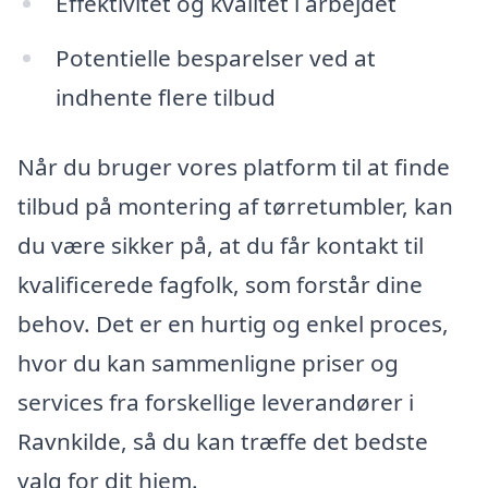
Effektivitet og kvalitet i arbejdet
Potentielle besparelser ved at
indhente flere tilbud
Når du bruger vores platform til at finde
tilbud på montering af tørretumbler, kan
du være sikker på, at du får kontakt til
kvalificerede fagfolk, som forstår dine
behov. Det er en hurtig og enkel proces,
hvor du kan sammenligne priser og
services fra forskellige leverandører i
Ravnkilde, så du kan træffe det bedste
valg for dit hjem.