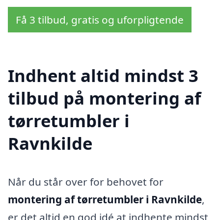
Få 3 tilbud, gratis og uforpligtende
Indhent altid mindst 3
tilbud på montering af
tørretumbler i
Ravnkilde
Når du står over for behovet for
montering af tørretumbler i Ravnkilde
,
er det altid en god idé at indhente mindst