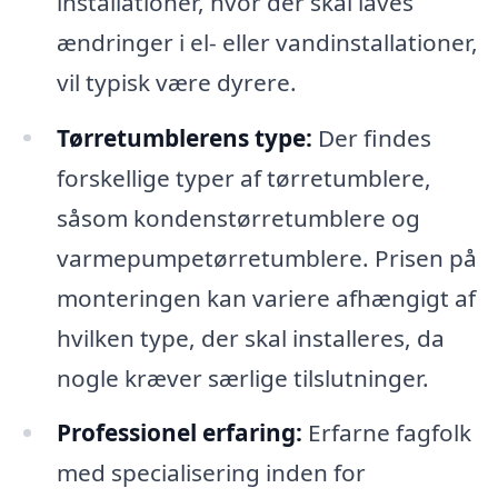
installationer, hvor der skal laves
ændringer i el- eller vandinstallationer,
vil typisk være dyrere.
Tørretumblerens type:
Der findes
forskellige typer af tørretumblere,
såsom kondenstørretumblere og
varmepumpetørretumblere. Prisen på
monteringen kan variere afhængigt af
hvilken type, der skal installeres, da
nogle kræver særlige tilslutninger.
Professionel erfaring:
Erfarne fagfolk
med specialisering inden for