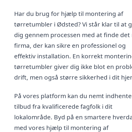
Har du brug for hjælp til montering af
tørretumbler i Ødsted? Vi står klar til at 
dig gennem processen med at finde det 
firma, der kan sikre en professionel og
effektiv installation. En korrekt monterin
tørretumbler giver dig ikke blot en prob
drift, men også større sikkerhed i dit hje
På vores platform kan du nemt indhente
tilbud fra kvalificerede fagfolk i dit
lokalområde. Byd på en smartere hverd
med vores hjælp til montering af