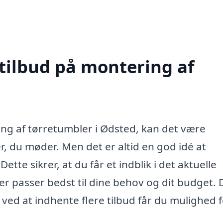
 tilbud på montering af
ing af tørretumbler i Ødsted, kan det være
, du møder. Men det er altid en god idé at
tte sikrer, at du får et indblik i det aktuelle
er passer bedst til dine behov og dit budget. 
ved at indhente flere tilbud får du mulighed f