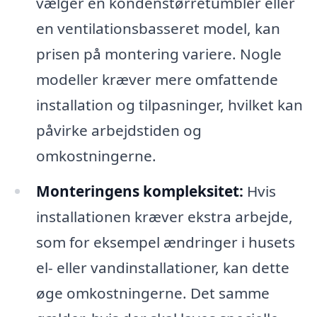
vælger en kondenstørretumbler eller
en ventilationsbasseret model, kan
prisen på montering variere. Nogle
modeller kræver mere omfattende
installation og tilpasninger, hvilket kan
påvirke arbejdstiden og
omkostningerne.
Monteringens kompleksitet:
Hvis
installationen kræver ekstra arbejde,
som for eksempel ændringer i husets
el- eller vandinstallationer, kan dette
øge omkostningerne. Det samme