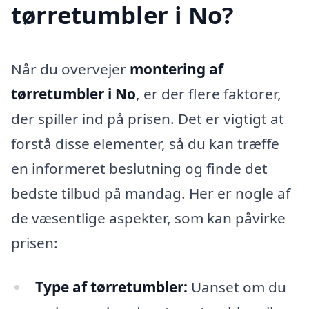
tørretumbler i No?
Når du overvejer
montering af
tørretumbler i No
, er der flere faktorer,
der spiller ind på prisen. Det er vigtigt at
forstå disse elementer, så du kan træffe
en informeret beslutning og finde det
bedste tilbud på mandag. Her er nogle af
de væsentlige aspekter, som kan påvirke
prisen:
Type af tørretumbler:
Uanset om du