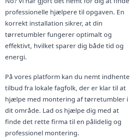
No? Vi har gjort det nemt for dig at finde
professionelle hjælpere til opgaven. En
korrekt installation sikrer, at din
tørretumbler fungerer optimalt og
effektivt, hvilket sparer dig både tid og
energi.
På vores platform kan du nemt indhente
tilbud fra lokale fagfolk, der er klar til at
hjælpe med montering af tørretumbler i
dit område. Lad os hjælpe dig med at
finde det rette firma til en pålidelig og
professionel montering.