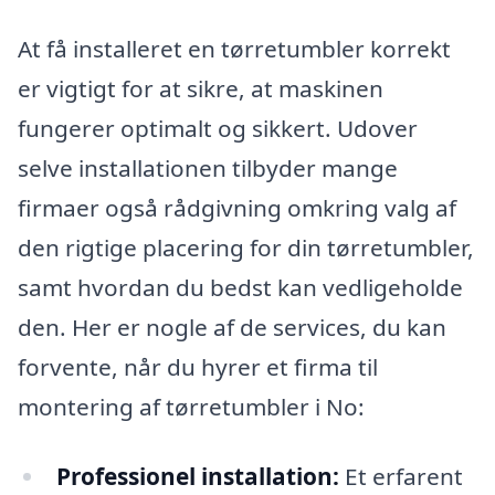
At få installeret en tørretumbler korrekt
er vigtigt for at sikre, at maskinen
fungerer optimalt og sikkert. Udover
selve installationen tilbyder mange
firmaer også rådgivning omkring valg af
den rigtige placering for din tørretumbler,
samt hvordan du bedst kan vedligeholde
den. Her er nogle af de services, du kan
forvente, når du hyrer et firma til
montering af tørretumbler i No:
Professionel installation:
Et erfarent