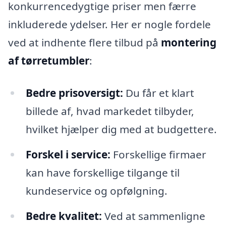
konkurrencedygtige priser men færre
inkluderede ydelser. Her er nogle fordele
ved at indhente flere tilbud på
montering
af tørretumbler
:
Bedre prisoversigt:
Du får et klart
billede af, hvad markedet tilbyder,
hvilket hjælper dig med at budgettere.
Forskel i service:
Forskellige firmaer
kan have forskellige tilgange til
kundeservice og opfølgning.
Bedre kvalitet:
Ved at sammenligne