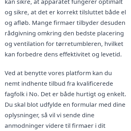
kan sikre, at apparatet fungerer optimalt
og sikre, at det er korrekt tilsluttet både el
og afløb. Mange firmaer tilbyder desuden
rådgivning omkring den bedste placering
og ventilation for tørretumbleren, hvilket
kan forbedre dens effektivitet og levetid.
Ved at benytte vores platform kan du
nemt indhente tilbud fra kvalificerede
fagfolk i No. Det er både hurtigt og enkelt.
Du skal blot udfylde en formular med dine
oplysninger, så vil vi sende dine
anmodninger videre til firmaer i dit