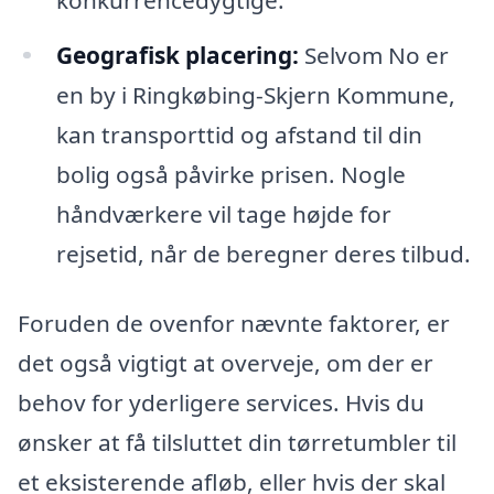
Geografisk placering:
Selvom No er
en by i Ringkøbing-Skjern Kommune,
kan transporttid og afstand til din
bolig også påvirke prisen. Nogle
håndværkere vil tage højde for
rejsetid, når de beregner deres tilbud.
Foruden de ovenfor nævnte faktorer, er
det også vigtigt at overveje, om der er
behov for yderligere services. Hvis du
ønsker at få tilsluttet din tørretumbler til
et eksisterende afløb, eller hvis der skal