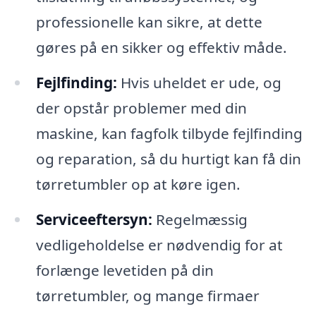
professionelle kan sikre, at dette
gøres på en sikker og effektiv måde.
Fejlfinding:
Hvis uheldet er ude, og
der opstår problemer med din
maskine, kan fagfolk tilbyde fejlfinding
og reparation, så du hurtigt kan få din
tørretumbler op at køre igen.
Serviceeftersyn:
Regelmæssig
vedligeholdelse er nødvendig for at
forlænge levetiden på din
tørretumbler, og mange firmaer