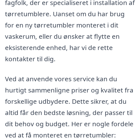
fagfolk, der er specialiseret i installation af
tørretumblere. Uanset om du har brug
for en ny tørretumbler monteret i dit
vaskerum, eller du ønsker at flytte en
eksisterende enhed, har vi de rette
kontakter til dig.
Ved at anvende vores service kan du
hurtigt sammenligne priser og kvalitet fra
forskellige udbydere. Dette sikrer, at du
altid får den bedste løsning, der passer til
dit behov og budget. Her er nogle fordele
ved at få monteret en tørretumbler: