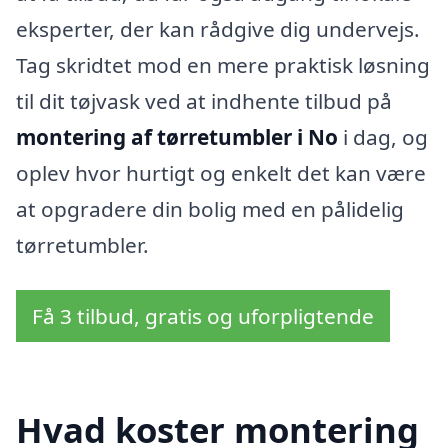
eksperter, der kan rådgive dig undervejs.
Tag skridtet mod en mere praktisk løsning
til dit tøjvask ved at indhente tilbud på
montering af tørretumbler i No
i dag, og
oplev hvor hurtigt og enkelt det kan være
at opgradere din bolig med en pålidelig
tørretumbler.
Få 3 tilbud, gratis og uforpligtende
Hvad koster montering