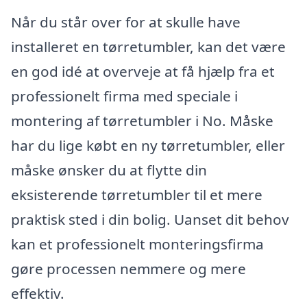
Når du står over for at skulle have
installeret en tørretumbler, kan det være
en god idé at overveje at få hjælp fra et
professionelt firma med speciale i
montering af tørretumbler i No. Måske
har du lige købt en ny tørretumbler, eller
måske ønsker du at flytte din
eksisterende tørretumbler til et mere
praktisk sted i din bolig. Uanset dit behov
kan et professionelt monteringsfirma
gøre processen nemmere og mere
effektiv.