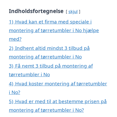
Indholdsfortegnelse
skjul
1)
Hvad kan et firma med speciale i
montering af tørretumbler i No hjælpe
med?
2)
Indhent altid mindst 3 tilbud på
montering af tørretumbler i No
3)
Få nemt 3 tilbud på montering af
tørretumbler i No
4)
Hvad koster montering af tørretumbler
i No?
5)
Hvad er med til at bestemme prisen på
montering af tørretumbler i No?