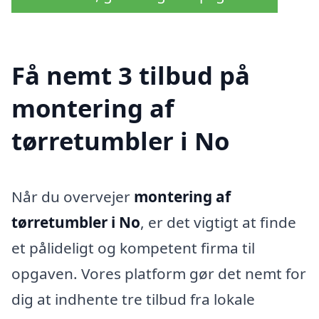
Få nemt 3 tilbud på
montering af
tørretumbler i No
Når du overvejer
montering af
tørretumbler i No
, er det vigtigt at finde
et pålideligt og kompetent firma til
opgaven. Vores platform gør det nemt for
dig at indhente tre tilbud fra lokale