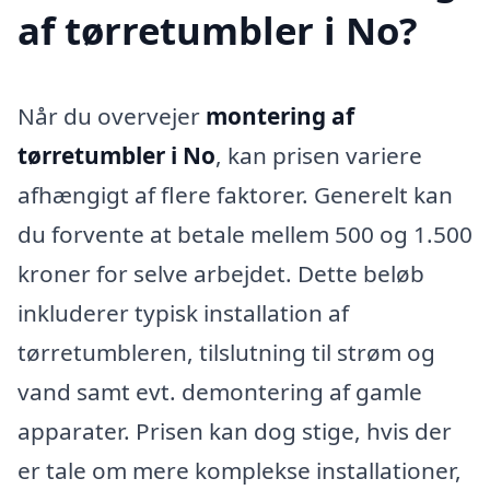
af tørretumbler i No?
Når du overvejer
montering af
tørretumbler i No
, kan prisen variere
afhængigt af flere faktorer. Generelt kan
du forvente at betale mellem 500 og 1.500
kroner for selve arbejdet. Dette beløb
inkluderer typisk installation af
tørretumbleren, tilslutning til strøm og
vand samt evt. demontering af gamle
apparater. Prisen kan dog stige, hvis der
er tale om mere komplekse installationer,