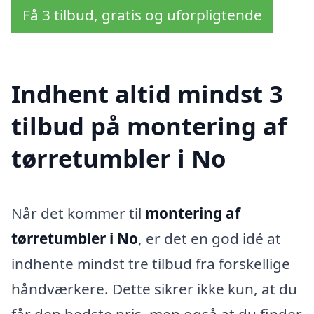
Få 3 tilbud, gratis og uforpligtende
Indhent altid mindst 3
tilbud på montering af
tørretumbler i No
Når det kommer til
montering af
tørretumbler i No
, er det en god idé at
indhente mindst tre tilbud fra forskellige
håndværkere. Dette sikrer ikke kun, at du