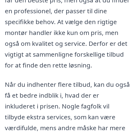
får den bedste pris, men også at du finder
en professionel, der passer til dine
specifikke behov. At vælge den rigtige
montør handler ikke kun om pris, men
også om kvalitet og service. Derfor er det
vigtigt at sammenligne forskellige tilbud
for at finde den rette løsning.
Når du indhenter flere tilbud, kan du også
få et bedre indblik i, hvad der er
inkluderet i prisen. Nogle fagfolk vil
tilbyde ekstra services, som kan være
værdifulde, mens andre måske har mere