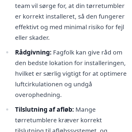
team vil sørge for, at din tørretumbler
er korrekt installeret, så den fungerer
effektivt og med minimal risiko for fejl
eller skader.
Rådgivning:
Fagfolk kan give råd om
den bedste lokation for installeringen,
hvilket er særlig vigtigt for at optimere
luftcirkulationen og undgå
overophedning.
Tilslutning af afløb:
Mange
tørretumblere kræver korrekt
tilslutning til afløbssystemet, og