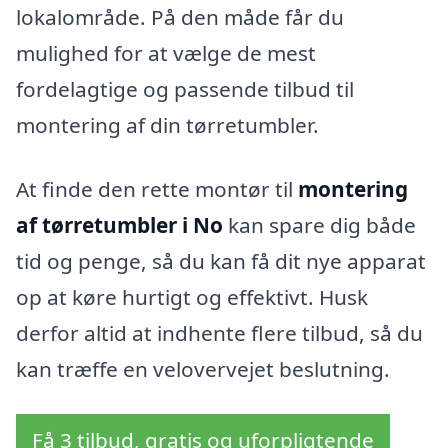
lokalområde. På den måde får du
mulighed for at vælge de mest
fordelagtige og passende tilbud til
montering af din tørretumbler.
At finde den rette montør til
montering
af tørretumbler i No
kan spare dig både
tid og penge, så du kan få dit nye apparat
op at køre hurtigt og effektivt. Husk
derfor altid at indhente flere tilbud, så du
kan træffe en velovervejet beslutning.
Få 3 tilbud, gratis og uforpligtende