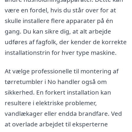
være en fordel, hvis du står over for at
skulle installere flere apparater på én
gang. Du kan sikre dig, at alt arbejde
udføres af fagfolk, der kender de korrekte
installationstrin for hver type maskine.
At vælge professionelle til montering af
tørretumbler i No handler også om
sikkerhed. En forkert installation kan
resultere i elektriske problemer,
vandlækager eller endda brandfare. Ved
at overlade arbejdet til eksperterne