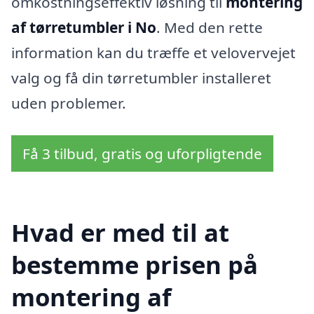
omkostningseffektiv løsning til
montering
af tørretumbler i No
. Med den rette
information kan du træffe et velovervejet
valg og få din tørretumbler installeret
uden problemer.
Få 3 tilbud, gratis og uforpligtende
Hvad er med til at
bestemme prisen på
montering af