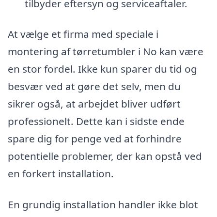
tilbyder eftersyn og serviceaftaler.
At vælge et firma med speciale i
montering af tørretumbler i No kan være
en stor fordel. Ikke kun sparer du tid og
besvær ved at gøre det selv, men du
sikrer også, at arbejdet bliver udført
professionelt. Dette kan i sidste ende
spare dig for penge ved at forhindre
potentielle problemer, der kan opstå ved
en forkert installation.
En grundig installation handler ikke blot