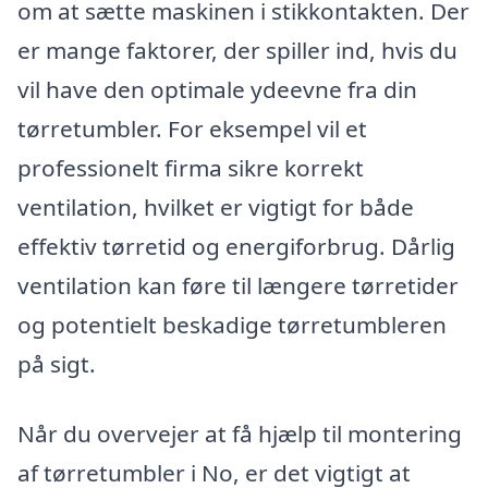
om at sætte maskinen i stikkontakten. Der
er mange faktorer, der spiller ind, hvis du
vil have den optimale ydeevne fra din
tørretumbler. For eksempel vil et
professionelt firma sikre korrekt
ventilation, hvilket er vigtigt for både
effektiv tørretid og energiforbrug. Dårlig
ventilation kan føre til længere tørretider
og potentielt beskadige tørretumbleren
på sigt.
Når du overvejer at få hjælp til montering
af tørretumbler i No, er det vigtigt at