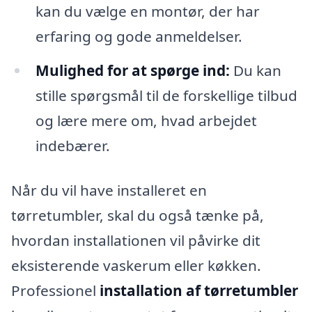
kan du vælge en montør, der har
erfaring og gode anmeldelser.
Mulighed for at spørge ind:
Du kan
stille spørgsmål til de forskellige tilbud
og lære mere om, hvad arbejdet
indebærer.
Når du vil have installeret en
tørretumbler, skal du også tænke på,
hvordan installationen vil påvirke dit
eksisterende vaskerum eller køkken.
Professionel
installation af tørretumbler