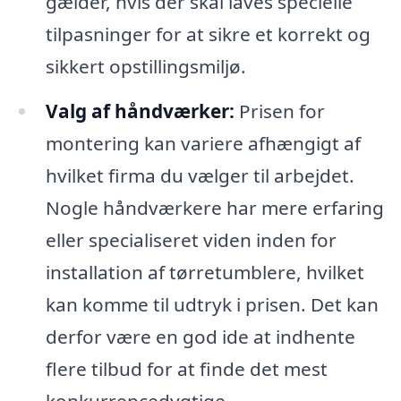
gælder, hvis der skal laves specielle
tilpasninger for at sikre et korrekt og
sikkert opstillingsmiljø.
Valg af håndværker:
Prisen for
montering kan variere afhængigt af
hvilket firma du vælger til arbejdet.
Nogle håndværkere har mere erfaring
eller specialiseret viden inden for
installation af tørretumblere, hvilket
kan komme til udtryk i prisen. Det kan
derfor være en god ide at indhente
flere tilbud for at finde det mest
konkurrencedygtige.