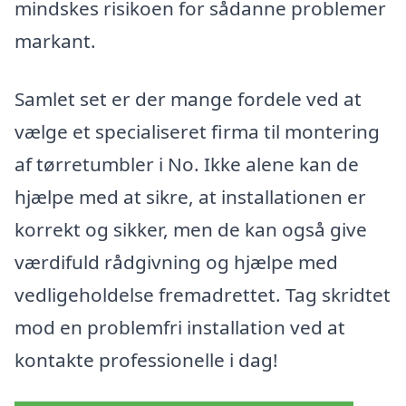
mindskes risikoen for sådanne problemer
markant.
Samlet set er der mange fordele ved at
vælge et specialiseret firma til montering
af tørretumbler i No. Ikke alene kan de
hjælpe med at sikre, at installationen er
korrekt og sikker, men de kan også give
værdifuld rådgivning og hjælpe med
vedligeholdelse fremadrettet. Tag skridtet
mod en problemfri installation ved at
kontakte professionelle i dag!