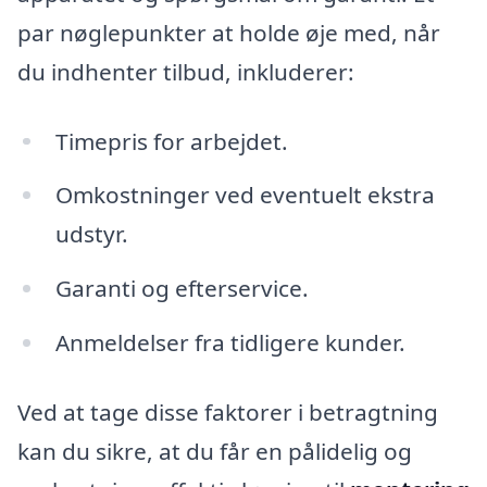
par nøglepunkter at holde øje med, når
du indhenter tilbud, inkluderer:
Timepris for arbejdet.
Omkostninger ved eventuelt ekstra
udstyr.
Garanti og efterservice.
Anmeldelser fra tidligere kunder.
Ved at tage disse faktorer i betragtning
kan du sikre, at du får en pålidelig og