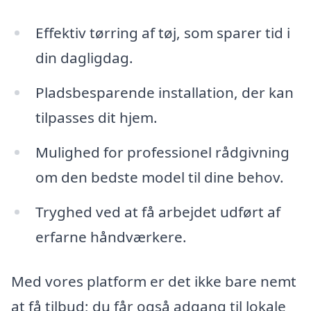
Effektiv tørring af tøj, som sparer tid i
din dagligdag.
Pladsbesparende installation, der kan
tilpasses dit hjem.
Mulighed for professionel rådgivning
om den bedste model til dine behov.
Tryghed ved at få arbejdet udført af
erfarne håndværkere.
Med vores platform er det ikke bare nemt
at få tilbud; du får også adgang til lokale