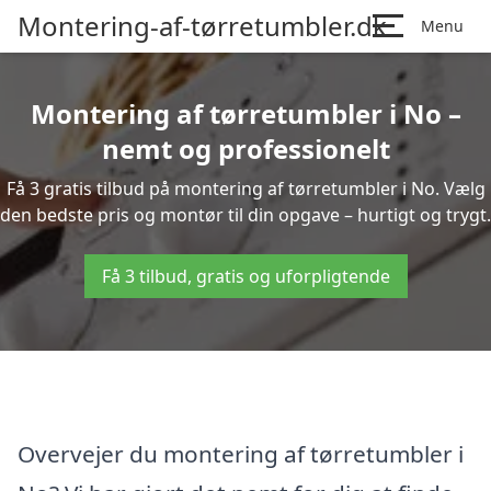
Montering-af-tørretumbler.dk
Menu
Montering af tørretumbler i No –
nemt og professionelt
Få 3 gratis tilbud på montering af tørretumbler i No. Vælg
den bedste pris og montør til din opgave – hurtigt og trygt.
Få 3 tilbud, gratis og uforpligtende
Overvejer du montering af tørretumbler i