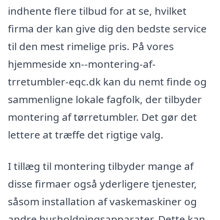
indhente flere tilbud for at se, hvilket
firma der kan give dig den bedste service
til den mest rimelige pris. På vores
hjemmeside xn--montering-af-
trretumbler-eqc.dk kan du nemt finde og
sammenligne lokale fagfolk, der tilbyder
montering af tørretumbler. Det gør det
lettere at træffe det rigtige valg.
I tillæg til montering tilbyder mange af
disse firmaer også yderligere tjenester,
såsom installation af vaskemaskiner og
andre husholdningsapparater. Dette kan