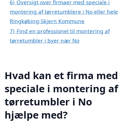
6)
Oversigt over firmaer med speciale i
montering af tørretumblere i No eller hele
Ringkøbing-Skjern Kommune
7)
Find en professionel til montering af
tørretumbler i byer nær No
Hvad kan et firma med
speciale i montering af
tørretumbler i No
hjælpe med?