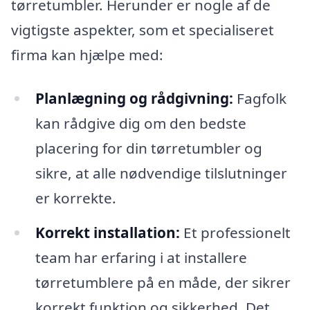
tørretumbler. Herunder er nogle af de
vigtigste aspekter, som et specialiseret
firma kan hjælpe med:
Planlægning og rådgivning:
Fagfolk
kan rådgive dig om den bedste
placering for din tørretumbler og
sikre, at alle nødvendige tilslutninger
er korrekte.
Korrekt installation:
Et professionelt
team har erfaring i at installere
tørretumblere på en måde, der sikrer
korrekt funktion og sikkerhed. Det