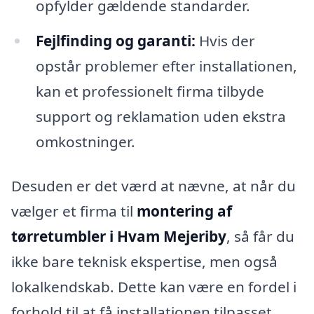
opfylder gældende standarder.
Fejlfinding og garanti:
Hvis der
opstår problemer efter installationen,
kan et professionelt firma tilbyde
support og reklamation uden ekstra
omkostninger.
Desuden er det værd at nævne, at når du
vælger et firma til
montering af
tørretumbler i Hvam Mejeriby
, så får du
ikke bare teknisk ekspertise, men også
lokalkendskab. Dette kan være en fordel i
forhold til at få installationen tilpasset