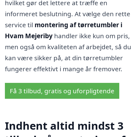
hvilket gør det lettere at træffe en
informeret beslutning. At vælge den rette
service til
montering af tørretumbler i
Hvam Mejeriby
handler ikke kun om pris,
men også om kvaliteten af arbejdet, så du
kan være sikker på, at din tørretumbler
fungerer effektivt i mange år fremover.
Få 3 tilbud, gratis og uforpligtende
Indhent altid mindst 3