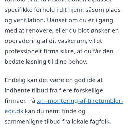
specifikke forhold i dit hjem, såsom plads
og ventilation. Uanset om du er i gang
med at renovere, eller du blot ønsker en
opgradering af dit vaskerum, vil et
professionelt firma sikre, at du får den
bedste løsning til dine behov.
Endelig kan det være en god idé at
indhente tilbud fra flere forskellige
firmaer. På
xn--montering-af-trretumbler-
eqc.dk
kan du nemt finde og
sammenligne tilbud fra lokale fagfolk,