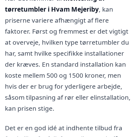
tørretumbler i Hvam Mejeriby
, kan
priserne variere afhængigt af flere
faktorer. Først og fremmest er det vigtigt
at overveje, hvilken type tørretumbler du
har, samt hvilke specifikke installationer
der kræves. En standard installation kan
koste mellem 500 og 1500 kroner, men
hvis der er brug for yderligere arbejde,
såsom tilpasning af rør eller elinstallation,
kan prisen stige.
Det er en god idé at indhente tilbud fra