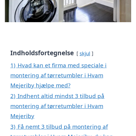
Indholdsfortegnelse
skjul
1)
Hvad kan et firma med speciale i
montering af tørretumbler i Hvam
Mejeriby hjælpe med?
2)
Indhent altid mindst 3 tilbud på
montering af tørretumbler i Hvam
Mejeriby
3)
Få nemt 3 tilbud på montering af