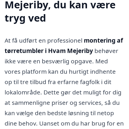
Mejeriby, du kan være
tryg ved
At få udført en professionel
montering af
tørretumbler i Hvam Mejeriby
behøver
ikke være en besværlig opgave. Med
vores platform kan du hurtigt indhente
op til tre tilbud fra erfarne fagfolk i dit
lokalområde. Dette gør det muligt for dig
at sammenligne priser og services, så du
kan vælge den bedste løsning til netop
dine behov. Uanset om du har brug for en