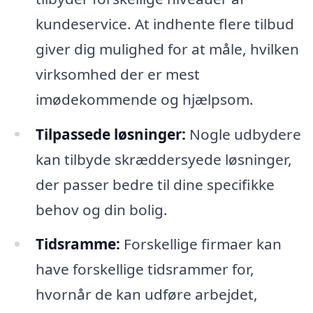
kundeservice. At indhente flere tilbud
giver dig mulighed for at måle, hvilken
virksomhed der er mest
imødekommende og hjælpsom.
Tilpassede løsninger:
Nogle udbydere
kan tilbyde skræddersyede løsninger,
der passer bedre til dine specifikke
behov og din bolig.
Tidsramme:
Forskellige firmaer kan
have forskellige tidsrammer for,
hvornår de kan udføre arbejdet,