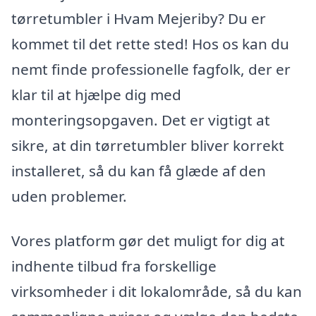
tørretumbler i Hvam Mejeriby? Du er
kommet til det rette sted! Hos os kan du
nemt finde professionelle fagfolk, der er
klar til at hjælpe dig med
monteringsopgaven. Det er vigtigt at
sikre, at din tørretumbler bliver korrekt
installeret, så du kan få glæde af den
uden problemer.
Vores platform gør det muligt for dig at
indhente tilbud fra forskellige
virksomheder i dit lokalområde, så du kan