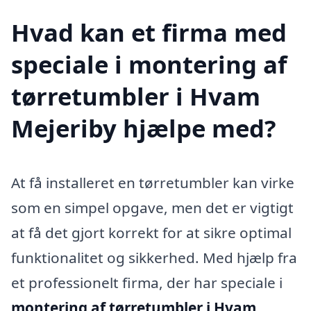
Hvad kan et firma med
speciale i montering af
tørretumbler i Hvam
Mejeriby hjælpe med?
At få installeret en tørretumbler kan virke
som en simpel opgave, men det er vigtigt
at få det gjort korrekt for at sikre optimal
funktionalitet og sikkerhed. Med hjælp fra
et professionelt firma, der har speciale i
montering af tørretumbler i Hvam