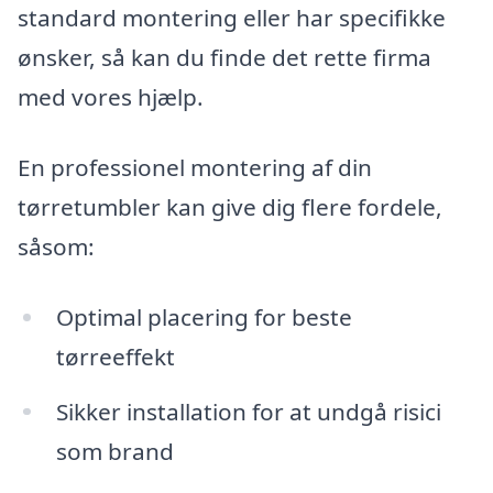
standard montering eller har specifikke
ønsker, så kan du finde det rette firma
med vores hjælp.
En professionel montering af din
tørretumbler kan give dig flere fordele,
såsom:
Optimal placering for beste
tørreeffekt
Sikker installation for at undgå risici
som brand