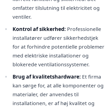
omfatter tilslutning til elektricitet og
ventiler.
Kontrol af sikkerhed:
Professionelle
installatører udfører sikkerhedstjek
for at forhindre potentielle problemer
med elektriske installationer og
blokerede ventilationssystemer.
Brug af kvalitetshardware:
Et firma
kan sørge for, at alle komponenter og
materialer, der anvendes til
installationen, er af høj kvalitet og