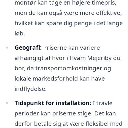
montør kan tage en højere timepris,
men de kan også være mere effektive,
hvilket kan spare dig penge i det lange
løb.
Geografi:
Priserne kan variere
afhængigt af hvor i Hvam Mejeriby du
bor, da transportomkostninger og
lokale markedsforhold kan have
indflydelse.
Tidspunkt for installation:
I travle
perioder kan priserne stige. Det kan
derfor betale sig at være fleksibel med