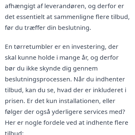
afhængigt af leverandøren, og derfor er
det essentielt at sammenligne flere tilbud,
før du træffer din beslutning.
En tørretumbler er en investering, der
skal kunne holde i mange år, og derfor
bør du ikke skynde dig gennem
beslutningsprocessen. Når du indhenter
tilbud, kan du se, hvad der er inkluderet i
prisen. Er det kun installationen, eller
følger der også yderligere services med?
Her er nogle fordele ved at indhente flere
tilbud: