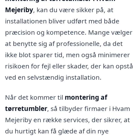
Mejeriby
, kan du være sikker på, at
installationen bliver udført med både
præcision og kompetence. Mange vælger
at benytte sig af professionelle, da det
ikke blot sparer tid, men også minimerer
risikoen for fejl eller skader, der kan opstå
ved en selvstændig installation.
Når det kommer til
montering af
tørretumbler
, så tilbyder firmaer i Hvam
Mejeriby en række services, der sikrer, at
du hurtigt kan få glæde af din nye