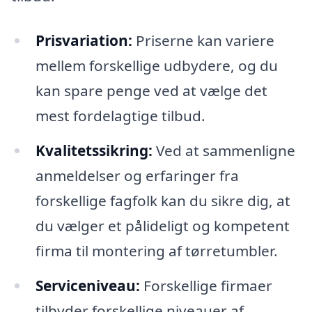
Prisvariation:
Priserne kan variere
mellem forskellige udbydere, og du
kan spare penge ved at vælge det
mest fordelagtige tilbud.
Kvalitetssikring:
Ved at sammenligne
anmeldelser og erfaringer fra
forskellige fagfolk kan du sikre dig, at
du vælger et pålideligt og kompetent
firma til montering af tørretumbler.
Serviceniveau:
Forskellige firmaer
tilbyder forskellige niveauer af