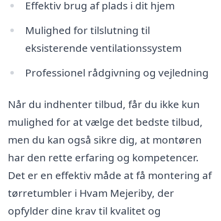
Effektiv brug af plads i dit hjem
Mulighed for tilslutning til
eksisterende ventilationssystem
Professionel rådgivning og vejledning
Når du indhenter tilbud, får du ikke kun
mulighed for at vælge det bedste tilbud,
men du kan også sikre dig, at montøren
har den rette erfaring og kompetencer.
Det er en effektiv måde at få montering af
tørretumbler i Hvam Mejeriby, der
opfylder dine krav til kvalitet og