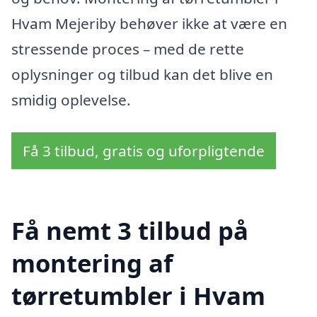
Hvam Mejeriby behøver ikke at være en
stressende proces – med de rette
oplysninger og tilbud kan det blive en
smidig oplevelse.
Få 3 tilbud, gratis og uforpligtende
Få nemt 3 tilbud på
montering af
tørretumbler i Hvam