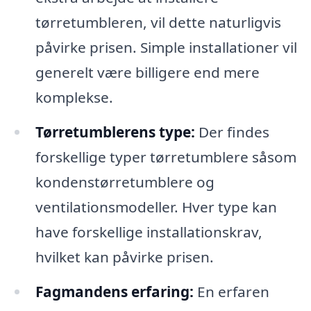
tørretumbleren, vil dette naturligvis
påvirke prisen. Simple installationer vil
generelt være billigere end mere
komplekse.
Tørretumblerens type:
Der findes
forskellige typer tørretumblere såsom
kondenstørretumblere og
ventilationsmodeller. Hver type kan
have forskellige installationskrav,
hvilket kan påvirke prisen.
Fagmandens erfaring:
En erfaren