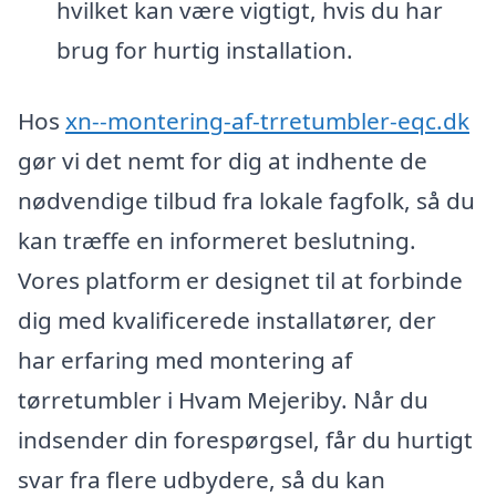
hvilket kan være vigtigt, hvis du har
brug for hurtig installation.
Hos
xn--montering-af-trretumbler-eqc.dk
gør vi det nemt for dig at indhente de
nødvendige tilbud fra lokale fagfolk, så du
kan træffe en informeret beslutning.
Vores platform er designet til at forbinde
dig med kvalificerede installatører, der
har erfaring med montering af
tørretumbler i Hvam Mejeriby. Når du
indsender din forespørgsel, får du hurtigt
svar fra flere udbydere, så du kan