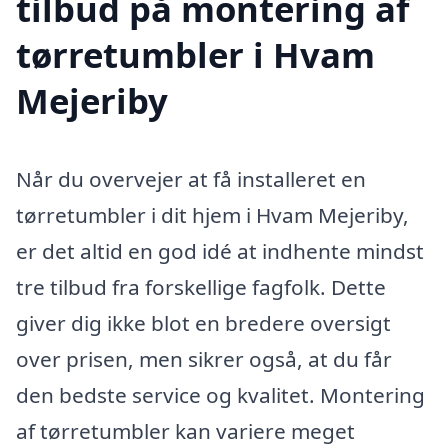
tilbud på montering af
tørretumbler i Hvam
Mejeriby
Når du overvejer at få installeret en
tørretumbler i dit hjem i Hvam Mejeriby,
er det altid en god idé at indhente mindst
tre tilbud fra forskellige fagfolk. Dette
giver dig ikke blot en bredere oversigt
over prisen, men sikrer også, at du får
den bedste service og kvalitet. Montering
af tørretumbler kan variere meget