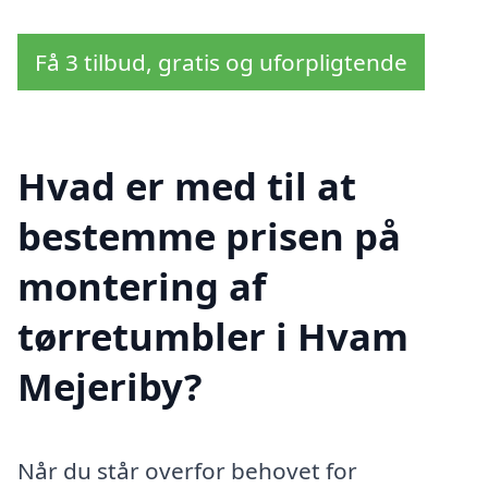
Få 3 tilbud, gratis og uforpligtende
Hvad er med til at
bestemme prisen på
montering af
tørretumbler i Hvam
Mejeriby?
Når du står overfor behovet for