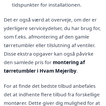
tidspunkter for installationen.
Det er også værd at overveje, om der er
yderligere serviceydelser, du har brug for,
som f.eks. afmontering af den gamle
tørretumbler eller tilslutning af ventiler.
Disse ekstra opgaver kan også påvirke
den samlede pris for
montering af
tørretumbler i Hvam Mejeriby
.
For at finde det bedste tilbud anbefales
det at indhente flere tilbud fra forskellige
montører. Dette giver dig mulighed for at