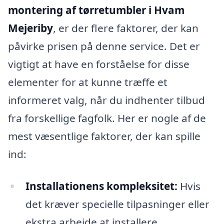
montering af tørretumbler i Hvam
Mejeriby
, er der flere faktorer, der kan
påvirke prisen på denne service. Det er
vigtigt at have en forståelse for disse
elementer for at kunne træffe et
informeret valg, når du indhenter tilbud
fra forskellige fagfolk. Her er nogle af de
mest væsentlige faktorer, der kan spille
ind:
Installationens kompleksitet:
Hvis
det kræver specielle tilpasninger eller
ekstra arbejde at installere