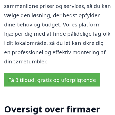
sammenligne priser og services, så du kan
vælge den løsning, der bedst opfylder
dine behov og budget. Vores platform
hjælper dig med at finde pålidelige fagfolk
i dit lokalområde, så du let kan sikre dig
en professionel og effektiv montering af
din tørretumbler.
Få 3 tilbud, gratis og uforpligtende
Oversigt over firmaer