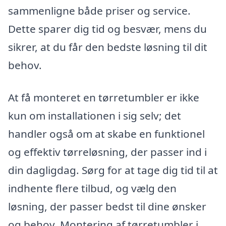
sammenligne både priser og service.
Dette sparer dig tid og besvær, mens du
sikrer, at du får den bedste løsning til dit
behov.
At få monteret en tørretumbler er ikke
kun om installationen i sig selv; det
handler også om at skabe en funktionel
og effektiv tørreløsning, der passer ind i
din dagligdag. Sørg for at tage dig tid til at
indhente flere tilbud, og vælg den
løsning, der passer bedst til dine ønsker
og behov. Montering af tørretumbler i