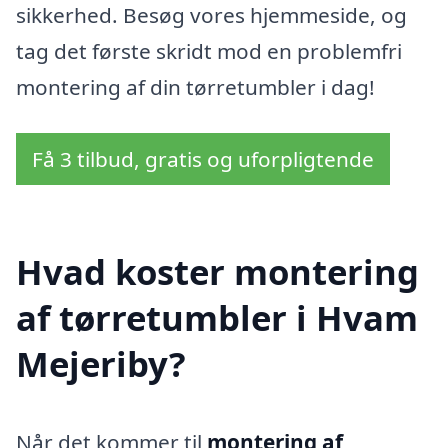
sikkerhed. Besøg vores hjemmeside, og
tag det første skridt mod en problemfri
montering af din tørretumbler i dag!
Få 3 tilbud, gratis og uforpligtende
Hvad koster montering
af tørretumbler i Hvam
Mejeriby?
Når det kommer til
montering af