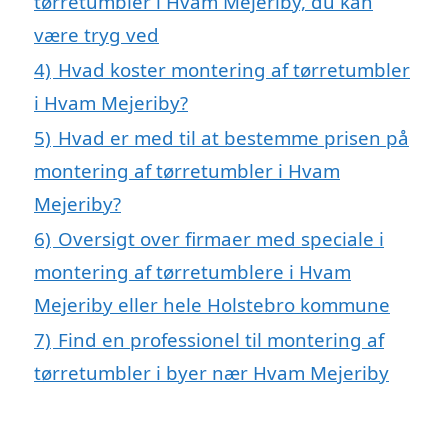
tørretumbler i Hvam Mejeriby, du kan
være tryg ved
4)
Hvad koster montering af tørretumbler
i Hvam Mejeriby?
5)
Hvad er med til at bestemme prisen på
montering af tørretumbler i Hvam
Mejeriby?
6)
Oversigt over firmaer med speciale i
montering af tørretumblere i Hvam
Mejeriby eller hele Holstebro kommune
7)
Find en professionel til montering af
tørretumbler i byer nær Hvam Mejeriby