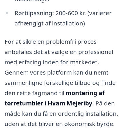
Rørtilpasning: 200-600 kr. (varierer
afhængigt af installation)
For at sikre en problemfri proces
anbefales det at vælge en professionel
med erfaring inden for markedet.
Gennem vores platform kan du nemt
sammenligne forskellige tilbud og finde
den rette fagmand til
montering af
tørretumbler i Hvam Mejeriby
. På den
måde kan du få en ordentlig installation,
uden at det bliver en økonomisk byrde.