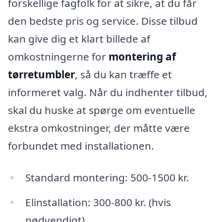
forskellige fagfolk for at sikre, at du får
den bedste pris og service. Disse tilbud
kan give dig et klart billede af
omkostningerne for
montering af
tørretumbler
, så du kan træffe et
informeret valg. Når du indhenter tilbud,
skal du huske at spørge om eventuelle
ekstra omkostninger, der måtte være
forbundet med installationen.
Standard montering: 500-1500 kr.
Elinstallation: 300-800 kr. (hvis
nødvendigt)