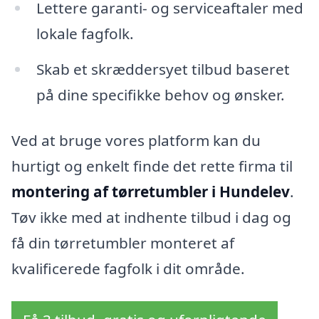
Lettere garanti- og serviceaftaler med
lokale fagfolk.
Skab et skræddersyet tilbud baseret
på dine specifikke behov og ønsker.
Ved at bruge vores platform kan du
hurtigt og enkelt finde det rette firma til
montering af tørretumbler i Hundelev
.
Tøv ikke med at indhente tilbud i dag og
få din tørretumbler monteret af
kvalificerede fagfolk i dit område.