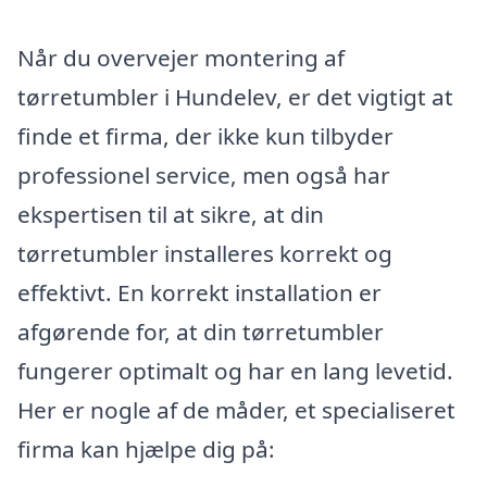
Når du overvejer montering af
tørretumbler i Hundelev, er det vigtigt at
finde et firma, der ikke kun tilbyder
professionel service, men også har
ekspertisen til at sikre, at din
tørretumbler installeres korrekt og
effektivt. En korrekt installation er
afgørende for, at din tørretumbler
fungerer optimalt og har en lang levetid.
Her er nogle af de måder, et specialiseret
firma kan hjælpe dig på: