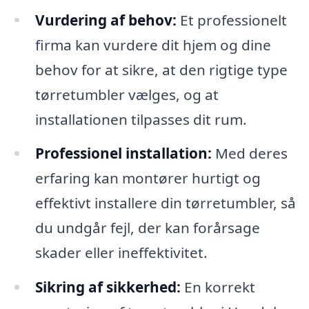
Vurdering af behov:
Et professionelt
firma kan vurdere dit hjem og dine
behov for at sikre, at den rigtige type
tørretumbler vælges, og at
installationen tilpasses dit rum.
Professionel installation:
Med deres
erfaring kan montører hurtigt og
effektivt installere din tørretumbler, så
du undgår fejl, der kan forårsage
skader eller ineffektivitet.
Sikring af sikkerhed:
En korrekt