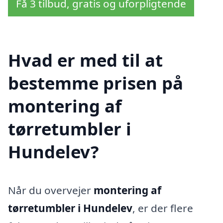
Få 3 tilbud, gratis og uforpligtende
Hvad er med til at
bestemme prisen på
montering af
tørretumbler i
Hundelev?
Når du overvejer
montering af
tørretumbler i Hundelev
, er der flere