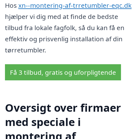
Hos
xn--montering-af-trretumbler-eqc.dk
hjælper vi dig med at finde de bedste
tilbud fra lokale fagfolk, så du kan få en
effektiv og prisvenlig installation af din
tørretumbler.
Få 3 tilbud, gratis og uforpligtende
Oversigt over firmaer
med speciale i
montering af