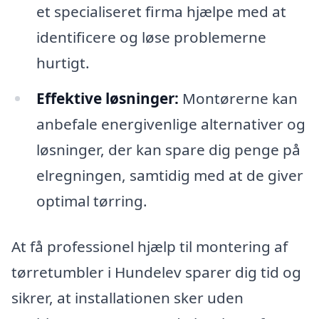
et specialiseret firma hjælpe med at
identificere og løse problemerne
hurtigt.
Effektive løsninger:
Montørerne kan
anbefale energivenlige alternativer og
løsninger, der kan spare dig penge på
elregningen, samtidig med at de giver
optimal tørring.
At få professionel hjælp til montering af
tørretumbler i Hundelev sparer dig tid og
sikrer, at installationen sker uden