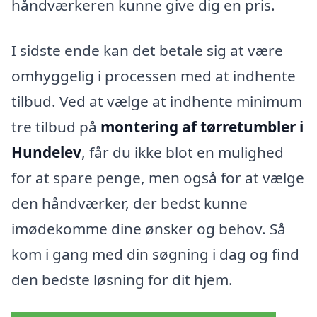
håndværkeren kunne give dig en pris.
I sidste ende kan det betale sig at være
omhyggelig i processen med at indhente
tilbud. Ved at vælge at indhente minimum
tre tilbud på
montering af tørretumbler i
Hundelev
, får du ikke blot en mulighed
for at spare penge, men også for at vælge
den håndværker, der bedst kunne
imødekomme dine ønsker og behov. Så
kom i gang med din søgning i dag og find
den bedste løsning for dit hjem.