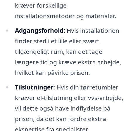
kræver forskellige
installationsmetoder og materialer.
Adgangsforhold:
Hvis installationen
finder sted i et lille eller svært
tilgængeligt rum, kan det tage
længere tid og kræve ekstra arbejde,
hvilket kan påvirke prisen.
Tilslutninger:
Hvis din tørretumbler
kræver el-tilslutning eller vvs-arbejde,
vil dette også have indflydelse på
prisen, da det kan fordre ekstra
ekspertise fra specialister.