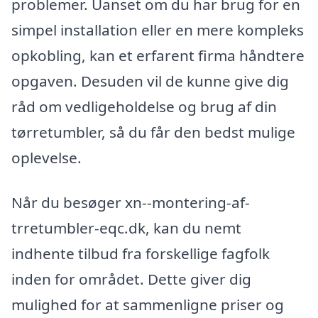
problemer. Uanset om du har brug for en
simpel installation eller en mere kompleks
opkobling, kan et erfarent firma håndtere
opgaven. Desuden vil de kunne give dig
råd om vedligeholdelse og brug af din
tørretumbler, så du får den bedst mulige
oplevelse.
Når du besøger xn--montering-af-
trretumbler-eqc.dk, kan du nemt
indhente tilbud fra forskellige fagfolk
inden for området. Dette giver dig
mulighed for at sammenligne priser og