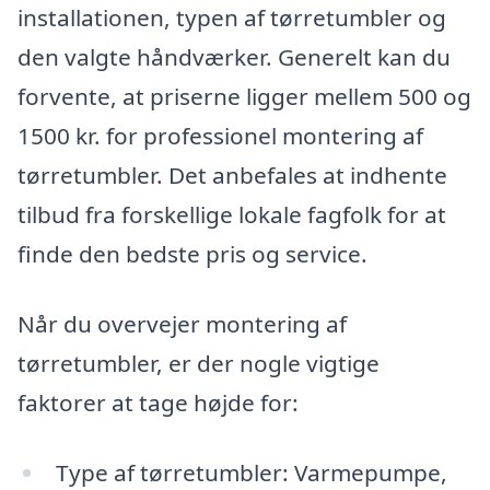
installationen, typen af tørretumbler og
den valgte håndværker. Generelt kan du
forvente, at priserne ligger mellem 500 og
1500 kr. for professionel montering af
tørretumbler. Det anbefales at indhente
tilbud fra forskellige lokale fagfolk for at
finde den bedste pris og service.
Når du overvejer montering af
tørretumbler, er der nogle vigtige
faktorer at tage højde for:
Type af tørretumbler: Varmepumpe,