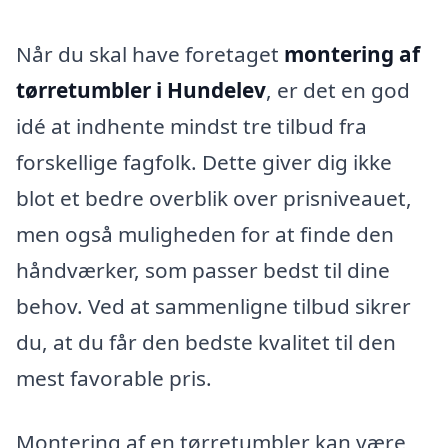
Når du skal have foretaget
montering af
tørretumbler i Hundelev
, er det en god
idé at indhente mindst tre tilbud fra
forskellige fagfolk. Dette giver dig ikke
blot et bedre overblik over prisniveauet,
men også muligheden for at finde den
håndværker, som passer bedst til dine
behov. Ved at sammenligne tilbud sikrer
du, at du får den bedste kvalitet til den
mest favorable pris.
Montering af en tørretumbler kan være