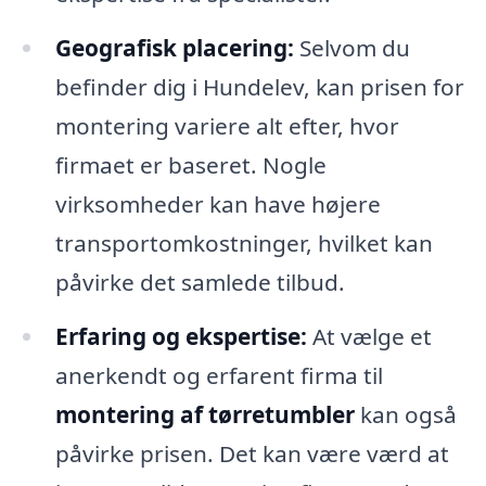
Geografisk placering:
Selvom du
befinder dig i Hundelev, kan prisen for
montering variere alt efter, hvor
firmaet er baseret. Nogle
virksomheder kan have højere
transportomkostninger, hvilket kan
påvirke det samlede tilbud.
Erfaring og ekspertise:
At vælge et
anerkendt og erfarent firma til
montering af tørretumbler
kan også
påvirke prisen. Det kan være værd at