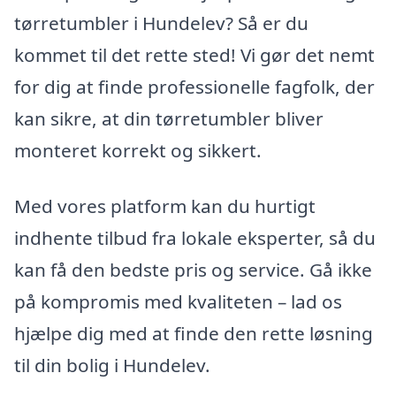
tørretumbler i Hundelev? Så er du
kommet til det rette sted! Vi gør det nemt
for dig at finde professionelle fagfolk, der
kan sikre, at din tørretumbler bliver
monteret korrekt og sikkert.
Med vores platform kan du hurtigt
indhente tilbud fra lokale eksperter, så du
kan få den bedste pris og service. Gå ikke
på kompromis med kvaliteten – lad os
hjælpe dig med at finde den rette løsning
til din bolig i Hundelev.