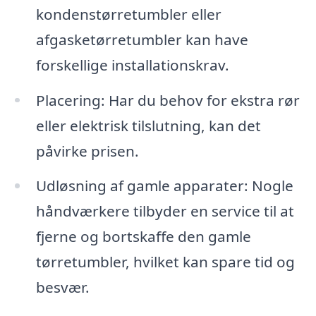
kondenstørretumbler eller
afgasketørretumbler kan have
forskellige installationskrav.
Placering: Har du behov for ekstra rør
eller elektrisk tilslutning, kan det
påvirke prisen.
Udløsning af gamle apparater: Nogle
håndværkere tilbyder en service til at
fjerne og bortskaffe den gamle
tørretumbler, hvilket kan spare tid og
besvær.