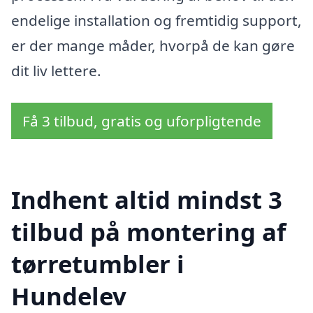
endelige installation og fremtidig support,
er der mange måder, hvorpå de kan gøre
dit liv lettere.
Få 3 tilbud, gratis og uforpligtende
Indhent altid mindst 3
tilbud på montering af
tørretumbler i
Hundelev