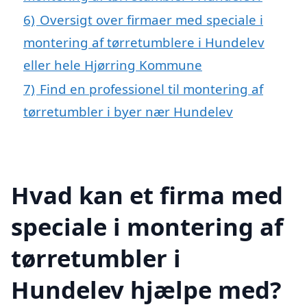
6)
Oversigt over firmaer med speciale i
montering af tørretumblere i Hundelev
eller hele Hjørring Kommune
7)
Find en professionel til montering af
tørretumbler i byer nær Hundelev
Hvad kan et firma med
speciale i montering af
tørretumbler i
Hundelev hjælpe med?