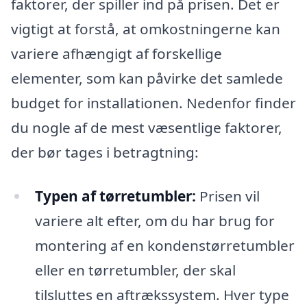
faktorer, der spiller ind på prisen. Det er
vigtigt at forstå, at omkostningerne kan
variere afhængigt af forskellige
elementer, som kan påvirke det samlede
budget for installationen. Nedenfor finder
du nogle af de mest væsentlige faktorer,
der bør tages i betragtning:
Typen af tørretumbler:
Prisen vil
variere alt efter, om du har brug for
montering af en kondenstørretumbler
eller en tørretumbler, der skal
tilsluttes en aftrækssystem. Hver type