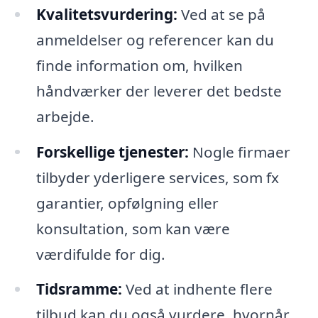
Kvalitetsvurdering:
Ved at se på
anmeldelser og referencer kan du
finde information om, hvilken
håndværker der leverer det bedste
arbejde.
Forskellige tjenester:
Nogle firmaer
tilbyder yderligere services, som fx
garantier, opfølgning eller
konsultation, som kan være
værdifulde for dig.
Tidsramme:
Ved at indhente flere
tilbud kan du også vurdere, hvornår