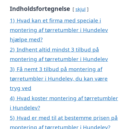
Indholdsfortegnelse
skjul
1)
Hvad kan et firma med speciale i
montering af tørretumbler i Hundelev
hjælpe med?
2)
Indhent altid mindst 3 tilbud på
montering af tørretumbler i Hundelev
3)
Få nemt 3 tilbud på montering af
tørretumbler i Hundelev, du kan være
tryg ved
4)
Hvad koster montering af tørretumbler
i Hundelev?
5)
Hvad er med til at bestemme prisen på
montering af tørretumbler i Hundelev?