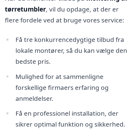
tørretumbler
, vil du opdage, at der er
flere fordele ved at bruge vores service:
Få tre konkurrencedygtige tilbud fra
lokale montører, så du kan vælge den
bedste pris.
Mulighed for at sammenligne
forskellige firmaers erfaring og
anmeldelser.
Få en professionel installation, der
sikrer optimal funktion og sikkerhed.