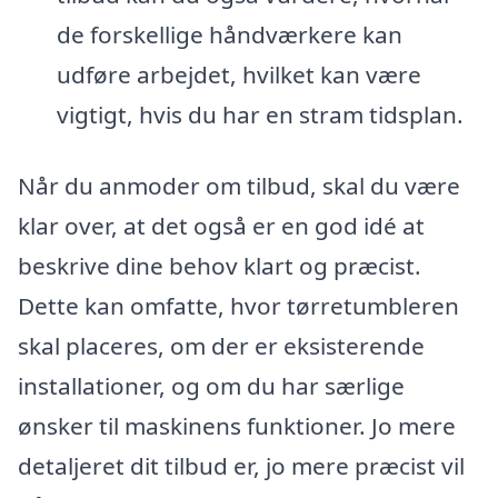
de forskellige håndværkere kan
udføre arbejdet, hvilket kan være
vigtigt, hvis du har en stram tidsplan.
Når du anmoder om tilbud, skal du være
klar over, at det også er en god idé at
beskrive dine behov klart og præcist.
Dette kan omfatte, hvor tørretumbleren
skal placeres, om der er eksisterende
installationer, og om du har særlige
ønsker til maskinens funktioner. Jo mere
detaljeret dit tilbud er, jo mere præcist vil