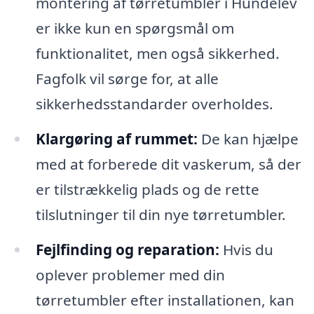
montering af tørretumbler i Hundelev
er ikke kun en spørgsmål om
funktionalitet, men også sikkerhed.
Fagfolk vil sørge for, at alle
sikkerhedsstandarder overholdes.
Klargøring af rummet:
De kan hjælpe
med at forberede dit vaskerum, så der
er tilstrækkelig plads og de rette
tilslutninger til din nye tørretumbler.
Fejlfinding og reparation:
Hvis du
oplever problemer med din
tørretumbler efter installationen, kan