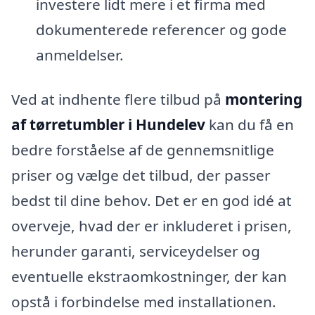
investere lidt mere i et firma med
dokumenterede referencer og gode
anmeldelser.
Ved at indhente flere tilbud på
montering
af tørretumbler i Hundelev
kan du få en
bedre forståelse af de gennemsnitlige
priser og vælge det tilbud, der passer
bedst til dine behov. Det er en god idé at
overveje, hvad der er inkluderet i prisen,
herunder garanti, serviceydelser og
eventuelle ekstraomkostninger, der kan
opstå i forbindelse med installationen.