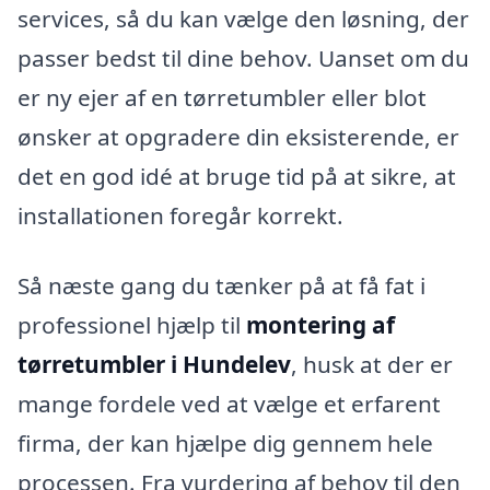
services, så du kan vælge den løsning, der
passer bedst til dine behov. Uanset om du
er ny ejer af en tørretumbler eller blot
ønsker at opgradere din eksisterende, er
det en god idé at bruge tid på at sikre, at
installationen foregår korrekt.
Så næste gang du tænker på at få fat i
professionel hjælp til
montering af
tørretumbler i Hundelev
, husk at der er
mange fordele ved at vælge et erfarent
firma, der kan hjælpe dig gennem hele
processen. Fra vurdering af behov til den