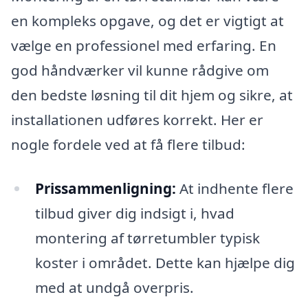
en kompleks opgave, og det er vigtigt at
vælge en professionel med erfaring. En
god håndværker vil kunne rådgive om
den bedste løsning til dit hjem og sikre, at
installationen udføres korrekt. Her er
nogle fordele ved at få flere tilbud:
Prissammenligning:
At indhente flere
tilbud giver dig indsigt i, hvad
montering af tørretumbler typisk
koster i området. Dette kan hjælpe dig
med at undgå overpris.