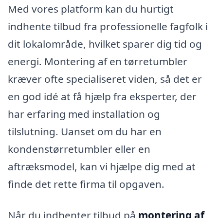
Med vores platform kan du hurtigt
indhente tilbud fra professionelle fagfolk i
dit lokalområde, hvilket sparer dig tid og
energi. Montering af en tørretumbler
kræver ofte specialiseret viden, så det er
en god idé at få hjælp fra eksperter, der
har erfaring med installation og
tilslutning. Uanset om du har en
kondenstørretumbler eller en
aftræksmodel, kan vi hjælpe dig med at
finde det rette firma til opgaven.
Når du indhenter tilbud på
montering af