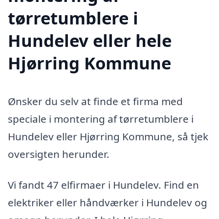
tørretumblere i
Hundelev eller hele
Hjørring Kommune
Ønsker du selv at finde et firma med
speciale i montering af tørretumblere i
Hundelev eller Hjørring Kommune, så tjek
oversigten herunder.
Vi fandt 47 elfirmaer i Hundelev. Find en
elektriker eller håndværker i Hundelev og