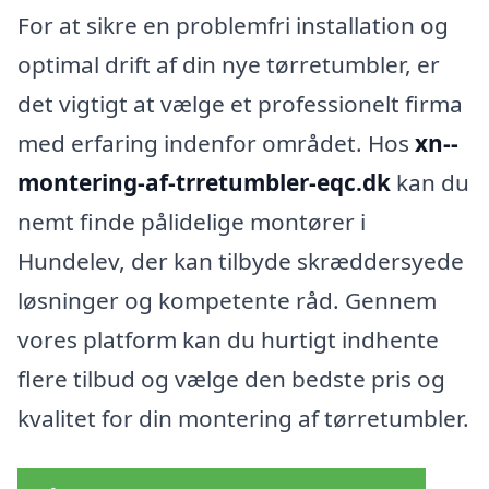
For at sikre en problemfri installation og
optimal drift af din nye tørretumbler, er
det vigtigt at vælge et professionelt firma
med erfaring indenfor området. Hos
xn--
montering-af-trretumbler-eqc.dk
kan du
nemt finde pålidelige montører i
Hundelev, der kan tilbyde skræddersyede
løsninger og kompetente råd. Gennem
vores platform kan du hurtigt indhente
flere tilbud og vælge den bedste pris og
kvalitet for din montering af tørretumbler.