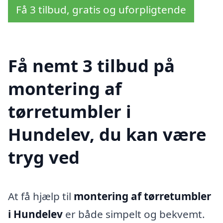
Få 3 tilbud, gratis og uforpligtende
Få nemt 3 tilbud på
montering af
tørretumbler i
Hundelev, du kan være
tryg ved
At få hjælp til
montering af tørretumbler
i Hundelev
er både simpelt og bekvemt.