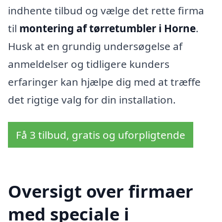
indhente tilbud og vælge det rette firma
til
montering af tørretumbler i Horne
.
Husk at en grundig undersøgelse af
anmeldelser og tidligere kunders
erfaringer kan hjælpe dig med at træffe
det rigtige valg for din installation.
Få 3 tilbud, gratis og uforpligtende
Oversigt over firmaer
med speciale i