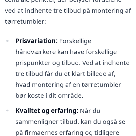
ved at indhente tre tilbud på montering af
tørretumbler:
Prisvariation:
Forskellige
håndværkere kan have forskellige
prispunkter og tilbud. Ved at indhente
tre tilbud får du et klart billede af,
hvad montering af en tørretumbler
bør koste i dit område.
Kvalitet og erfaring:
Når du
sammenligner tilbud, kan du også se
på firmaernes erfaring og tidligere