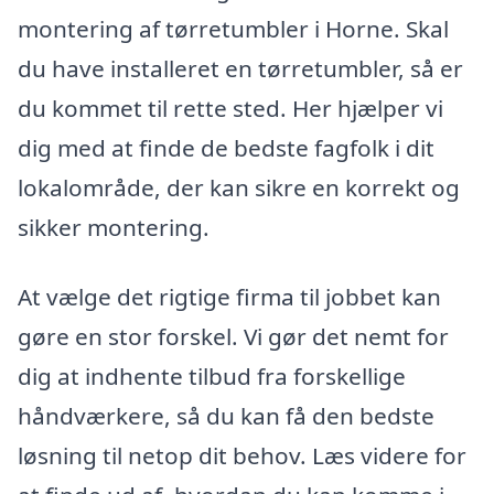
montering af tørretumbler i Horne. Skal
du have installeret en tørretumbler, så er
du kommet til rette sted. Her hjælper vi
dig med at finde de bedste fagfolk i dit
lokalområde, der kan sikre en korrekt og
sikker montering.
At vælge det rigtige firma til jobbet kan
gøre en stor forskel. Vi gør det nemt for
dig at indhente tilbud fra forskellige
håndværkere, så du kan få den bedste
løsning til netop dit behov. Læs videre for