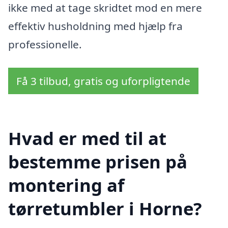
ikke med at tage skridtet mod en mere
effektiv husholdning med hjælp fra
professionelle.
Få 3 tilbud, gratis og uforpligtende
Hvad er med til at
bestemme prisen på
montering af
tørretumbler i Horne?