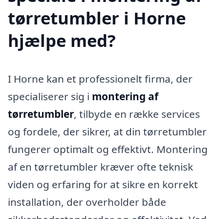
tørretumbler i Horne
hjælpe med?
I Horne kan et professionelt firma, der
specialiserer sig i
montering af
tørretumbler
, tilbyde en række services
og fordele, der sikrer, at din tørretumbler
fungerer optimalt og effektivt. Montering
af en tørretumbler kræver ofte teknisk
viden og erfaring for at sikre en korrekt
installation, der overholder både