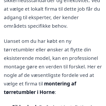
sikkerhedsstandarder og effektivitet. Ved
at vælge et lokalt firma til dette job får du
adgang til eksperter, der kender
områdets specifikke behov.
Uanset om du har købt en ny
tørretumbler eller ønsker at flytte din
eksisterende model, kan en professionel
montage gøre en verden til forskel. Her er
nogle af de væsentligste fordele ved at
vælge et firma til
montering af
tørretumbler i Horne
: