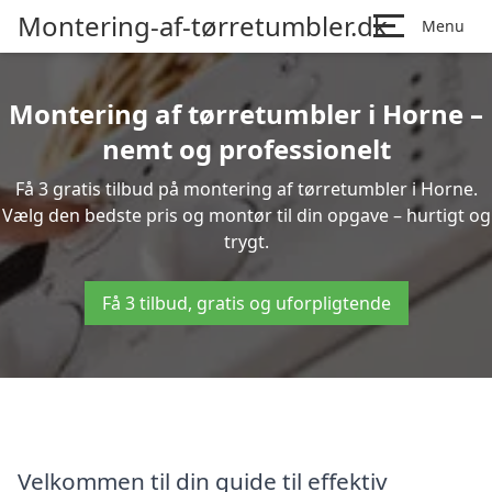
Montering-af-tørretumbler.dk
Menu
Montering af tørretumbler i Horne –
nemt og professionelt
Få 3 gratis tilbud på montering af tørretumbler i Horne.
Vælg den bedste pris og montør til din opgave – hurtigt og
trygt.
Få 3 tilbud, gratis og uforpligtende
Velkommen til din guide til effektiv