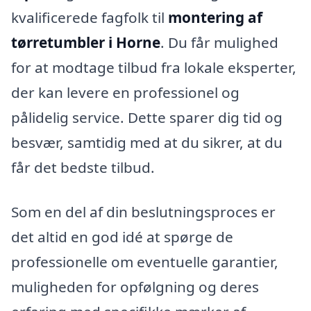
kvalificerede fagfolk til
montering af
tørretumbler i Horne
. Du får mulighed
for at modtage tilbud fra lokale eksperter,
der kan levere en professionel og
pålidelig service. Dette sparer dig tid og
besvær, samtidig med at du sikrer, at du
får det bedste tilbud.
Som en del af din beslutningsproces er
det altid en god idé at spørge de
professionelle om eventuelle garantier,
muligheden for opfølgning og deres