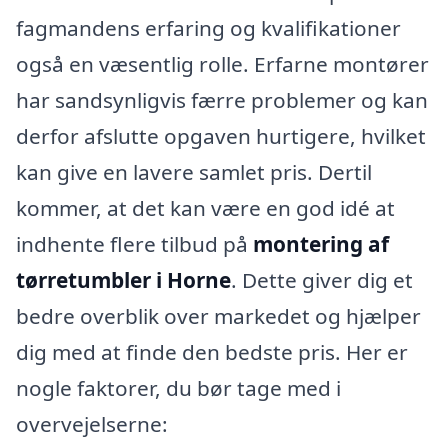
fagmandens erfaring og kvalifikationer
også en væsentlig rolle. Erfarne montører
har sandsynligvis færre problemer og kan
derfor afslutte opgaven hurtigere, hvilket
kan give en lavere samlet pris. Dertil
kommer, at det kan være en god idé at
indhente flere tilbud på
montering af
tørretumbler i Horne
. Dette giver dig et
bedre overblik over markedet og hjælper
dig med at finde den bedste pris. Her er
nogle faktorer, du bør tage med i
overvejelserne: