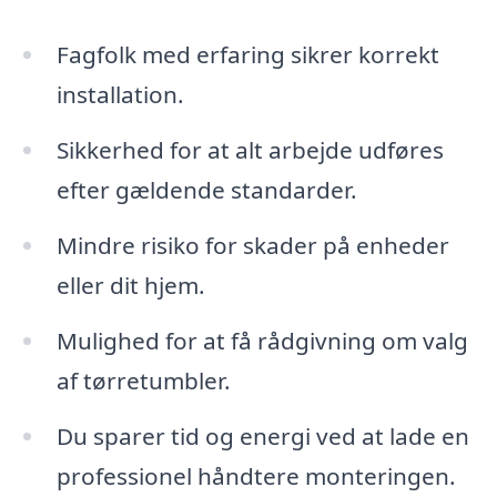
Fagfolk med erfaring sikrer korrekt
installation.
Sikkerhed for at alt arbejde udføres
efter gældende standarder.
Mindre risiko for skader på enheder
eller dit hjem.
Mulighed for at få rådgivning om valg
af tørretumbler.
Du sparer tid og energi ved at lade en
professionel håndtere monteringen.