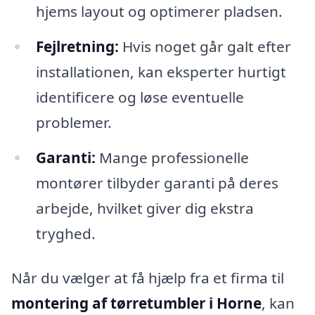
hjems layout og optimerer pladsen.
Fejlretning:
Hvis noget går galt efter
installationen, kan eksperter hurtigt
identificere og løse eventuelle
problemer.
Garanti:
Mange professionelle
montører tilbyder garanti på deres
arbejde, hvilket giver dig ekstra
tryghed.
Når du vælger at få hjælp fra et firma til
montering af tørretumbler i Horne
, kan