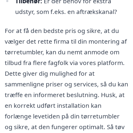
Tilbehør:
Er der behov for ekstra
udstyr, som f.eks. en aftrækskanal?
For at få den bedste pris og sikre, at du
vælger det rette firma til din montering af
tørretumbler, kan du nemt anmode om
tilbud fra flere fagfolk via vores platform.
Dette giver dig mulighed for at
sammenligne priser og services, så du kan
træffe en informeret beslutning. Husk, at
en korrekt udført installation kan
forlænge levetiden på din tørretumbler
og sikre, at den fungerer optimalt. Så tøv