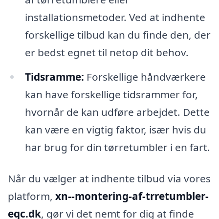
installationsmetoder. Ved at indhente
forskellige tilbud kan du finde den, der
er bedst egnet til netop dit behov.
Tidsramme:
Forskellige håndværkere
kan have forskellige tidsrammer for,
hvornår de kan udføre arbejdet. Dette
kan være en vigtig faktor, især hvis du
har brug for din tørretumbler i en fart.
Når du vælger at indhente tilbud via vores
platform,
xn--montering-af-trretumbler-
eqc.dk
, gør vi det nemt for dig at finde