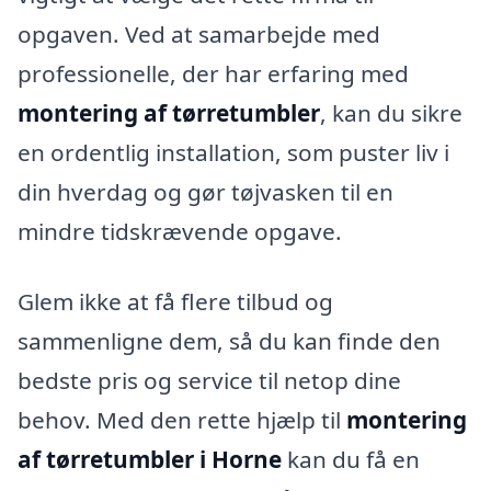
opgaven. Ved at samarbejde med
professionelle, der har erfaring med
montering af tørretumbler
, kan du sikre
en ordentlig installation, som puster liv i
din hverdag og gør tøjvasken til en
mindre tidskrævende opgave.
Glem ikke at få flere tilbud og
sammenligne dem, så du kan finde den
bedste pris og service til netop dine
behov. Med den rette hjælp til
montering
af tørretumbler i Horne
kan du få en