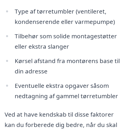
Type af tørretumbler (ventileret,
kondenserende eller varmepumpe)
Tilbehør som solide montagestøtter
eller ekstra slanger
Kørsel afstand fra montørens base til
din adresse
Eventuelle ekstra opgaver såsom
nedtagning af gammel tørretumbler
Ved at have kendskab til disse faktorer
kan du forberede dig bedre, når du skal