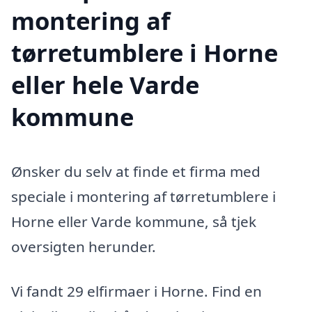
montering af
tørretumblere i Horne
eller hele Varde
kommune
Ønsker du selv at finde et firma med
speciale i montering af tørretumblere i
Horne eller Varde kommune, så tjek
oversigten herunder.
Vi fandt 29 elfirmaer i Horne. Find en