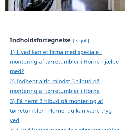
Indholdsfortegnelse
skjul
1)
Hvad kan et firma med speciale i
montering af tørretumbler i Horne hjælpe
med?
2)
Indhent altid mindst 3 tilbud på
montering af tørretumbler i Horne
3)
Få nemt 3 tilbud på montering af
tørretumbler i Horne, du kan være tryg
ved