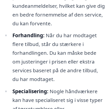
kundeanmeldelser, hvilket kan give dig
en bedre fornemmelse af den service,
du kan forvente.
Forhandling:
Når du har modtaget
flere tilbud, står du stærkere i
forhandlingen. Du kan måske bede
om justeringer i prisen eller ekstra
services baseret på de andre tilbud,
du har modtaget.
Specialisering:
Nogle håndværkere
kan have specialiseret sig i visse typer
af tørretumblere eller