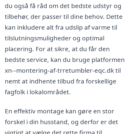
du også få råd om det bedste udstyr og
tilbehør, der passer til dine behov. Dette
kan inkludere alt fra udslip af varme til
tilslutningsmuligheder og optimal
placering. For at sikre, at du får den
bedste service, kan du bruge platformen
xn--montering-af-trretumbler-eqc.dk til
nemt at indhente tilbud fra forskellige
fagfolk i lokalområdet.
En effektiv montage kan gøre en stor
forskel i din husstand, og derfor er det
vigtigt at vælge det rette firma til