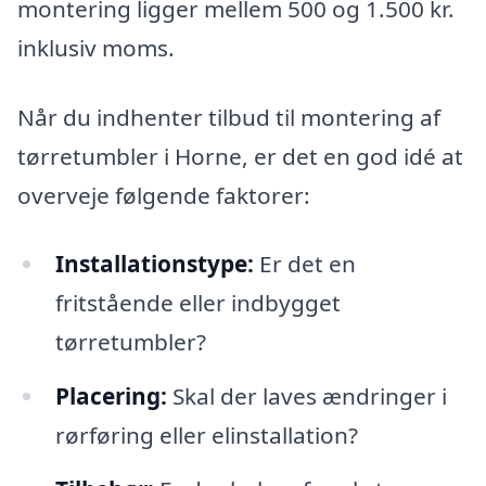
montering ligger mellem 500 og 1.500 kr.
inklusiv moms.
Når du indhenter tilbud til montering af
tørretumbler i Horne, er det en god idé at
overveje følgende faktorer:
Installationstype:
Er det en
fritstående eller indbygget
tørretumbler?
Placering:
Skal der laves ændringer i
rørføring eller elinstallation?