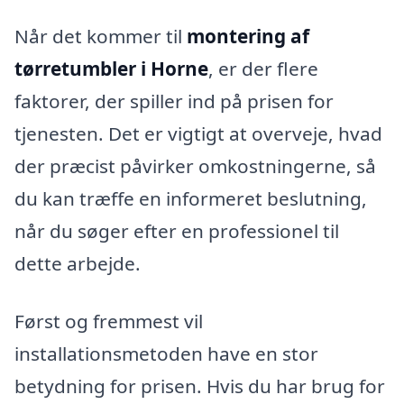
Når det kommer til
montering af
tørretumbler i Horne
, er der flere
faktorer, der spiller ind på prisen for
tjenesten. Det er vigtigt at overveje, hvad
der præcist påvirker omkostningerne, så
du kan træffe en informeret beslutning,
når du søger efter en professionel til
dette arbejde.
Først og fremmest vil
installationsmetoden have en stor
betydning for prisen. Hvis du har brug for