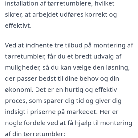
installation af tørretumblere, hvilket
sikrer, at arbejdet udføres korrekt og
effektivt.
Ved at indhente tre tilbud på montering af
tørretumbler, får du et bredt udvalg af
muligheder, så du kan vælge den løsning,
der passer bedst til dine behov og din
økonomi. Det er en hurtig og effektiv
proces, som sparer dig tid og giver dig
indsigt i priserne på markedet. Her er
nogle fordele ved at få hjælp til montering
af din tørretumbler: