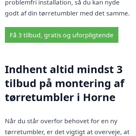
problemfri installation, så du kan nyde
godt af din tørretumbler med det samme.
Få 3 tilbud, gratis og uforpligtende
Indhent altid mindst 3
tilbud på montering af
tørretumbler i Horne
Når du står overfor behovet for en ny
tørretumbler, er det vigtigt at overveje, at