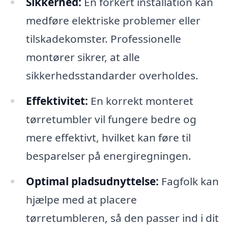
Sikkerhed:
En forkert installation kan
medføre elektriske problemer eller
tilskadekomster. Professionelle
montører sikrer, at alle
sikkerhedsstandarder overholdes.
Effektivitet:
En korrekt monteret
tørretumbler vil fungere bedre og
mere effektivt, hvilket kan føre til
besparelser på energiregningen.
Optimal pladsudnyttelse:
Fagfolk kan
hjælpe med at placere
tørretumbleren, så den passer ind i dit