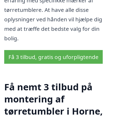
erfaring med specifikke mærker af
tørretumblere. At have alle disse
oplysninger ved hånden vil hjælpe dig
med at træffe det bedste valg for din
bolig.
Få 3 tilbud, gratis og uforpligtende
Få nemt 3 tilbud på
montering af
tørretumbler i Horne,