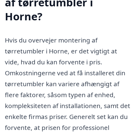
af tørretumbler i
Horne?
Hvis du overvejer montering af
tørretumbler i Horne, er det vigtigt at
vide, hvad du kan forvente i pris.
Omkostningerne ved at få installeret din
tørretumbler kan variere afhængigt af
flere faktorer, såsom typen af enhed,
kompleksiteten af installationen, samt det
enkelte firmas priser. Generelt set kan du
forvente, at prisen for professionel