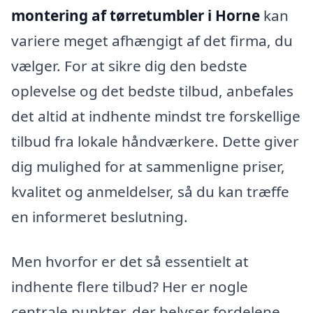
montering af tørretumbler i Horne
kan
variere meget afhængigt af det firma, du
vælger. For at sikre dig den bedste
oplevelse og det bedste tilbud, anbefales
det altid at indhente mindst tre forskellige
tilbud fra lokale håndværkere. Dette giver
dig mulighed for at sammenligne priser,
kvalitet og anmeldelser, så du kan træffe
en informeret beslutning.
Men hvorfor er det så essentielt at
indhente flere tilbud? Her er nogle
centrale punkter, der belyser fordelene