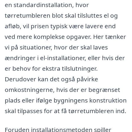
en standardinstallation, hvor
tørretumbleren blot skal tilsluttes el og
afløb, vil prisen typisk være lavere end
ved mere komplekse opgaver. Her tænker
vi på situationer, hvor der skal laves
ændringer i el-installationer, eller hvis der
er behov for ekstra tilslutninger.
Derudover kan det også påvirke
omkostningerne, hvis der er begrænset
plads eller ifølge bygningens konstruktion
skal tilpasses for at få tørretumbleren ind.
Foruden installationsmetoden spiller