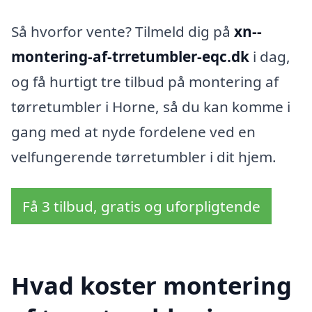
Så hvorfor vente? Tilmeld dig på
xn--
montering-af-trretumbler-eqc.dk
i dag,
og få hurtigt tre tilbud på montering af
tørretumbler i Horne, så du kan komme i
gang med at nyde fordelene ved en
velfungerende tørretumbler i dit hjem.
Få 3 tilbud, gratis og uforpligtende
Hvad koster montering