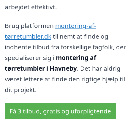
arbejdet effektivt.
Brug platformen
montering-af-
tørretumbler.dk
til nemt at finde og
indhente tilbud fra forskellige fagfolk, der
specialiserer sig i
montering af
tørretumbler i Havneby
. Det har aldrig
været lettere at finde den rigtige hjælp til
dit projekt.
Få 3 tilbud, gratis og uforpligtende