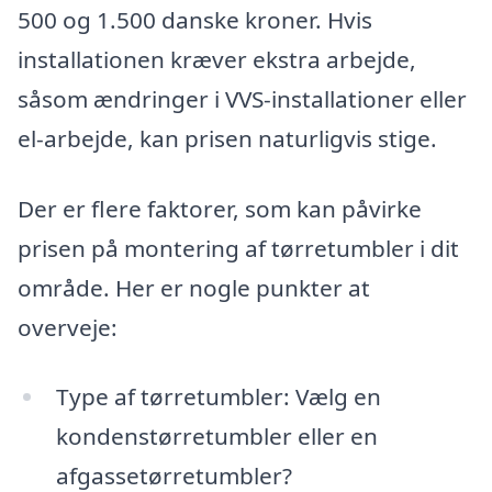
500 og 1.500 danske kroner. Hvis
installationen kræver ekstra arbejde,
såsom ændringer i VVS-installationer eller
el-arbejde, kan prisen naturligvis stige.
Der er flere faktorer, som kan påvirke
prisen på montering af tørretumbler i dit
område. Her er nogle punkter at
overveje:
Type af tørretumbler: Vælg en
kondenstørretumbler eller en
afgassetørretumbler?