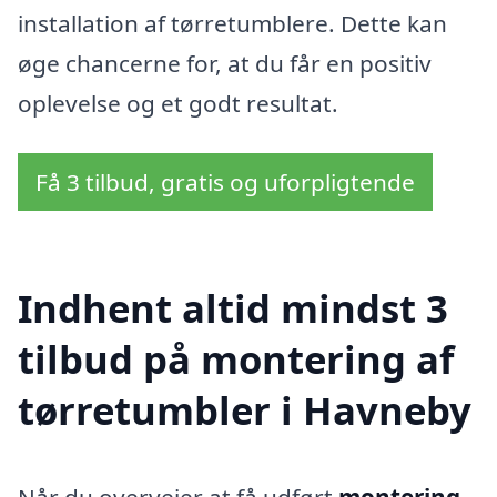
installation af tørretumblere. Dette kan
øge chancerne for, at du får en positiv
oplevelse og et godt resultat.
Få 3 tilbud, gratis og uforpligtende
Indhent altid mindst 3
tilbud på montering af
tørretumbler i Havneby