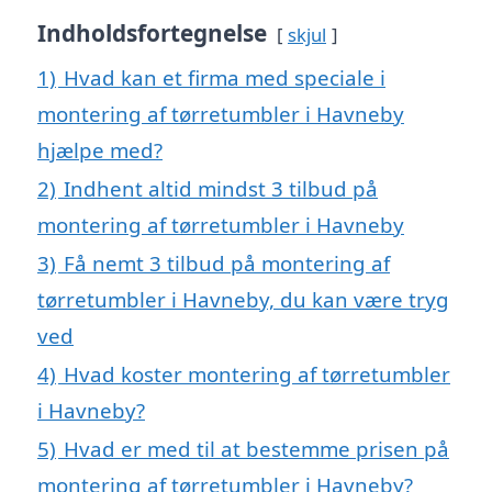
Indholdsfortegnelse
skjul
1)
Hvad kan et firma med speciale i
montering af tørretumbler i Havneby
hjælpe med?
2)
Indhent altid mindst 3 tilbud på
montering af tørretumbler i Havneby
3)
Få nemt 3 tilbud på montering af
tørretumbler i Havneby, du kan være tryg
ved
4)
Hvad koster montering af tørretumbler
i Havneby?
5)
Hvad er med til at bestemme prisen på
montering af tørretumbler i Havneby?