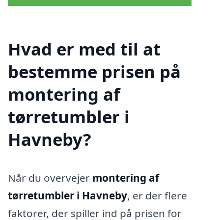
Hvad er med til at
bestemme prisen på
montering af
tørretumbler i
Havneby?
Når du overvejer
montering af
tørretumbler i Havneby
, er der flere
faktorer, der spiller ind på prisen for