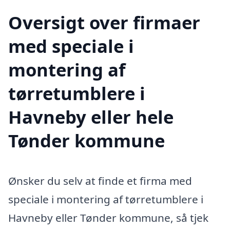
Oversigt over firmaer
med speciale i
montering af
tørretumblere i
Havneby eller hele
Tønder kommune
Ønsker du selv at finde et firma med
speciale i montering af tørretumblere i
Havneby eller Tønder kommune, så tjek