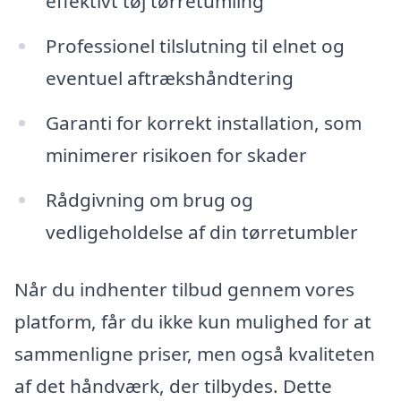
effektivt tøj tørretumling
Professionel tilslutning til elnet og
eventuel aftrækshåndtering
Garanti for korrekt installation, som
minimerer risikoen for skader
Rådgivning om brug og
vedligeholdelse af din tørretumbler
Når du indhenter tilbud gennem vores
platform, får du ikke kun mulighed for at
sammenligne priser, men også kvaliteten
af det håndværk, der tilbydes. Dette