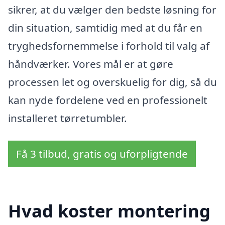
sikrer, at du vælger den bedste løsning for
din situation, samtidig med at du får en
tryghedsfornemmelse i forhold til valg af
håndværker. Vores mål er at gøre
processen let og overskuelig for dig, så du
kan nyde fordelene ved en professionelt
installeret tørretumbler.
Få 3 tilbud, gratis og uforpligtende
Hvad koster montering