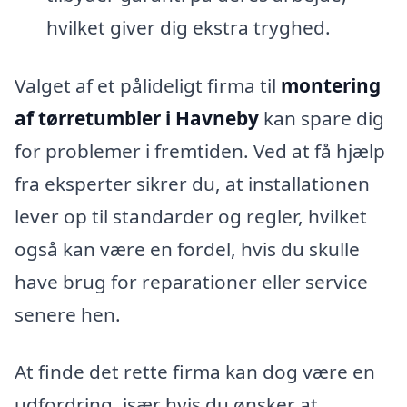
hvilket giver dig ekstra tryghed.
Valget af et pålideligt firma til
montering
af tørretumbler i Havneby
kan spare dig
for problemer i fremtiden. Ved at få hjælp
fra eksperter sikrer du, at installationen
lever op til standarder og regler, hvilket
også kan være en fordel, hvis du skulle
have brug for reparationer eller service
senere hen.
At finde det rette firma kan dog være en
udfordring, især hvis du ønsker at