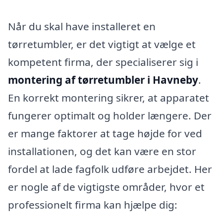
Når du skal have installeret en
tørretumbler, er det vigtigt at vælge et
kompetent firma, der specialiserer sig i
montering af tørretumbler i Havneby
.
En korrekt montering sikrer, at apparatet
fungerer optimalt og holder længere. Der
er mange faktorer at tage højde for ved
installationen, og det kan være en stor
fordel at lade fagfolk udføre arbejdet. Her
er nogle af de vigtigste områder, hvor et
professionelt firma kan hjælpe dig: