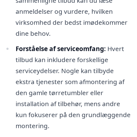
sammenligne tilbud kan du læse
anmeldelser og vurdere, hvilken
virksomhed der bedst imødekommer
dine behov.
Forståelse af serviceomfang:
Hvert
tilbud kan inkludere forskellige
serviceydelser. Nogle kan tilbyde
ekstra tjenester som afmontering af
den gamle tørretumbler eller
installation af tilbehør, mens andre
kun fokuserer på den grundlæggende
montering.