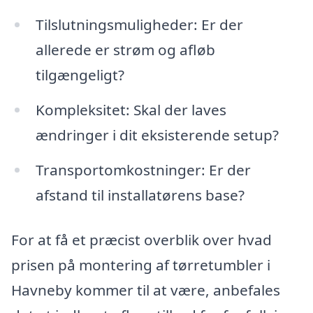
Tilslutningsmuligheder: Er der
allerede er strøm og afløb
tilgængeligt?
Kompleksitet: Skal der laves
ændringer i dit eksisterende setup?
Transportomkostninger: Er der
afstand til installatørens base?
For at få et præcist overblik over hvad
prisen på montering af tørretumbler i
Havneby kommer til at være, anbefales