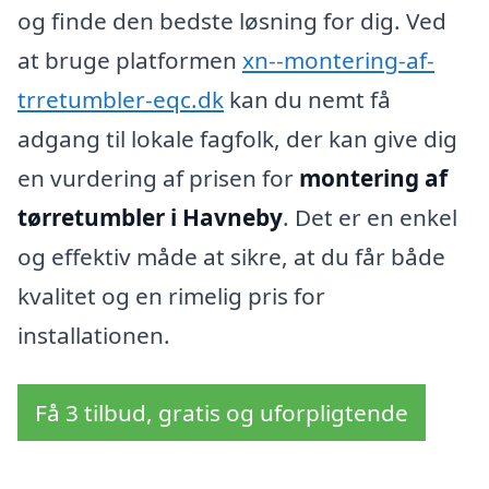
og finde den bedste løsning for dig. Ved
at bruge platformen
xn--montering-af-
trretumbler-eqc.dk
kan du nemt få
adgang til lokale fagfolk, der kan give dig
en vurdering af prisen for
montering af
tørretumbler i Havneby
. Det er en enkel
og effektiv måde at sikre, at du får både
kvalitet og en rimelig pris for
installationen.
Få 3 tilbud, gratis og uforpligtende