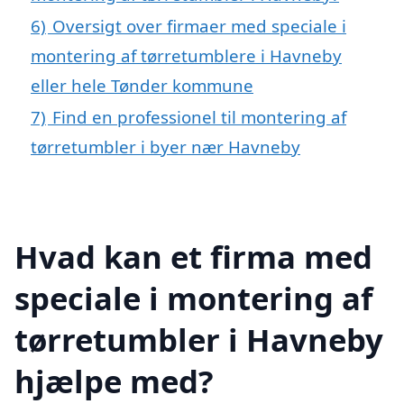
6)
Oversigt over firmaer med speciale i
montering af tørretumblere i Havneby
eller hele Tønder kommune
7)
Find en professionel til montering af
tørretumbler i byer nær Havneby
Hvad kan et firma med
speciale i montering af
tørretumbler i Havneby
hjælpe med?