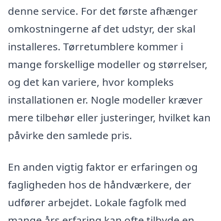
denne service. For det første afhænger
omkostningerne af det udstyr, der skal
installeres. Tørretumblere kommer i
mange forskellige modeller og størrelser,
og det kan variere, hvor kompleks
installationen er. Nogle modeller kræver
mere tilbehør eller justeringer, hvilket kan
påvirke den samlede pris.
En anden vigtig faktor er erfaringen og
fagligheden hos de håndværkere, der
udfører arbejdet. Lokale fagfolk med
mange års erfaring kan ofte tilbyde en