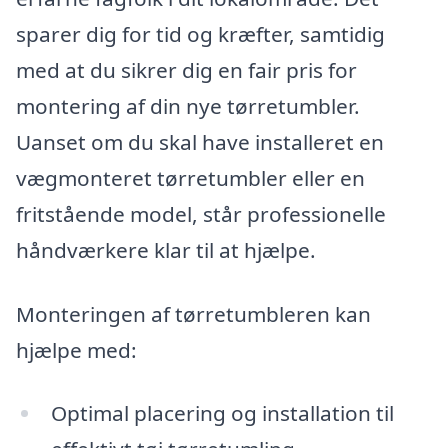
sparer dig for tid og kræfter, samtidig
med at du sikrer dig en fair pris for
montering af din nye tørretumbler.
Uanset om du skal have installeret en
vægmonteret tørretumbler eller en
fritstående model, står professionelle
håndværkere klar til at hjælpe.
Monteringen af tørretumbleren kan
hjælpe med:
Optimal placering og installation til