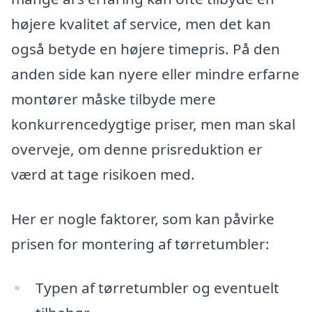
højere kvalitet af service, men det kan
også betyde en højere timepris. På den
anden side kan nyere eller mindre erfarne
montører måske tilbyde mere
konkurrencedygtige priser, men man skal
overveje, om denne prisreduktion er
værd at tage risikoen med.
Her er nogle faktorer, som kan påvirke
prisen for montering af tørretumbler:
Typen af tørretumbler og eventuelt