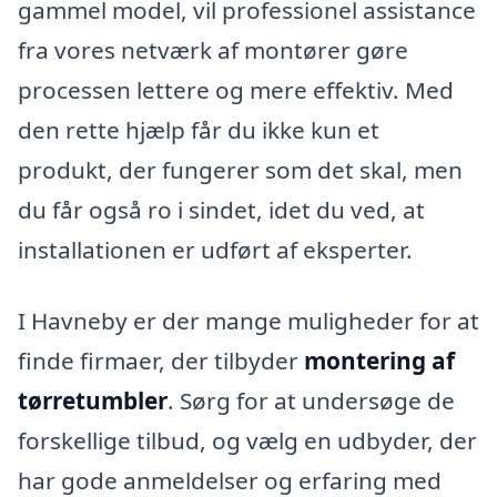
gammel model, vil professionel assistance
fra vores netværk af montører gøre
processen lettere og mere effektiv. Med
den rette hjælp får du ikke kun et
produkt, der fungerer som det skal, men
du får også ro i sindet, idet du ved, at
installationen er udført af eksperter.
I Havneby er der mange muligheder for at
finde firmaer, der tilbyder
montering af
tørretumbler
. Sørg for at undersøge de
forskellige tilbud, og vælg en udbyder, der
har gode anmeldelser og erfaring med