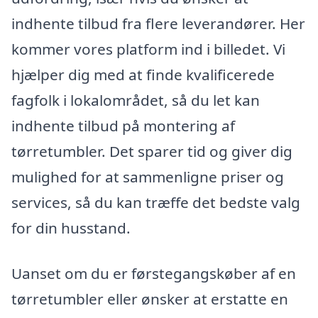
indhente tilbud fra flere leverandører. Her
kommer vores platform ind i billedet. Vi
hjælper dig med at finde kvalificerede
fagfolk i lokalområdet, så du let kan
indhente tilbud på montering af
tørretumbler. Det sparer tid og giver dig
mulighed for at sammenligne priser og
services, så du kan træffe det bedste valg
for din husstand.
Uanset om du er førstegangskøber af en
tørretumbler eller ønsker at erstatte en