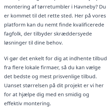
montering af tørretumbler i Havneby? Du
er kommet til det rette sted. Her på vores
platform kan du nemt finde kvalificerede
fagfolk, der tilbyder skræddersyede
løsninger til dine behov.
Vi gør det enkelt for dig at indhente tilbud
fra flere lokale firmaer, så du kan vælge
det bedste og mest prisvenlige tilbud.
Uanset størrelsen på dit projekt er vi her
for at hjælpe dig med en smidig og
effektiv montering.