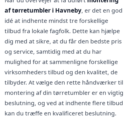
Når du overvejer at få udført
montering
af tørretumbler i Havneby
, er det en god
idé at indhente mindst tre forskellige
tilbud fra lokale fagfolk. Dette kan hjælpe
dig med at sikre, at du får den bedste pris
og service, samtidig med at du har
mulighed for at sammenligne forskellige
virksomheders tilbud og den kvalitet, de
tilbyder. At vælge den rette håndværker til
montering af din tørretumbler er en vigtig
beslutning, og ved at indhente flere tilbud
kan du træffe en kvalificeret beslutning.