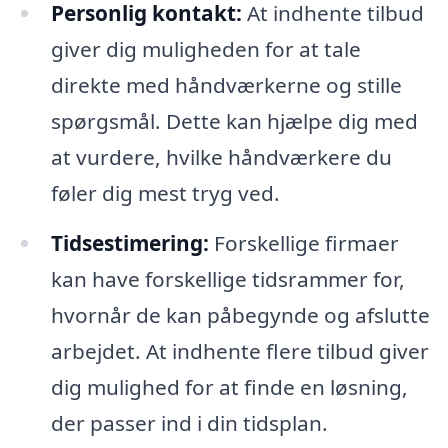
Personlig kontakt:
At indhente tilbud
giver dig muligheden for at tale
direkte med håndværkerne og stille
spørgsmål. Dette kan hjælpe dig med
at vurdere, hvilke håndværkere du
føler dig mest tryg ved.
Tidsestimering:
Forskellige firmaer
kan have forskellige tidsrammer for,
hvornår de kan påbegynde og afslutte
arbejdet. At indhente flere tilbud giver
dig mulighed for at finde en løsning,
der passer ind i din tidsplan.