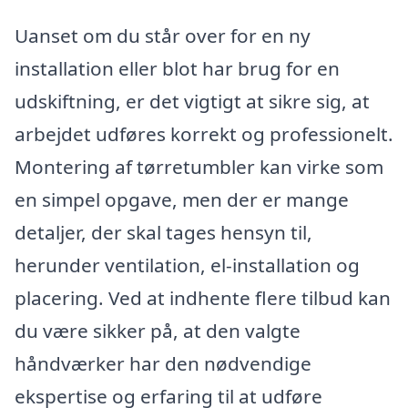
Uanset om du står over for en ny
installation eller blot har brug for en
udskiftning, er det vigtigt at sikre sig, at
arbejdet udføres korrekt og professionelt.
Montering af tørretumbler kan virke som
en simpel opgave, men der er mange
detaljer, der skal tages hensyn til,
herunder ventilation, el-installation og
placering. Ved at indhente flere tilbud kan
du være sikker på, at den valgte
håndværker har den nødvendige
ekspertise og erfaring til at udføre