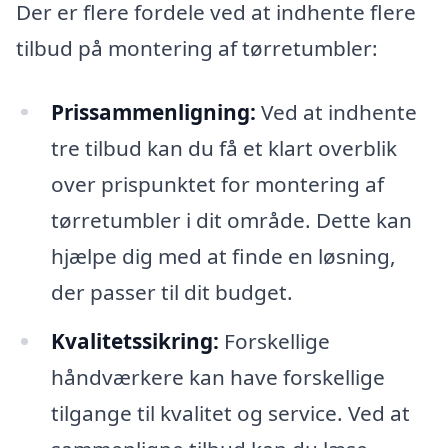
Der er flere fordele ved at indhente flere
tilbud på montering af tørretumbler:
Prissammenligning:
Ved at indhente
tre tilbud kan du få et klart overblik
over prispunktet for montering af
tørretumbler i dit område. Dette kan
hjælpe dig med at finde en løsning,
der passer til dit budget.
Kvalitetssikring:
Forskellige
håndværkere kan have forskellige
tilgange til kvalitet og service. Ved at