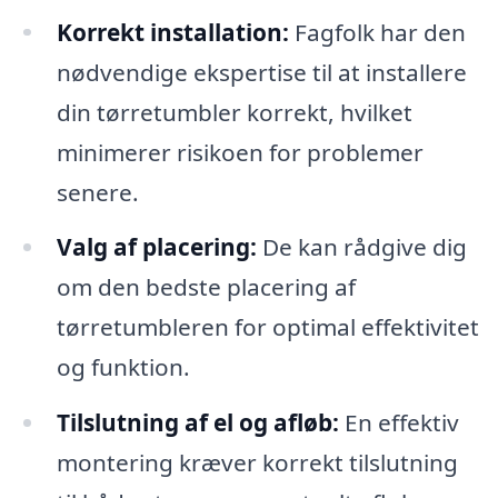
Korrekt installation:
Fagfolk har den
nødvendige ekspertise til at installere
din tørretumbler korrekt, hvilket
minimerer risikoen for problemer
senere.
Valg af placering:
De kan rådgive dig
om den bedste placering af
tørretumbleren for optimal effektivitet
og funktion.
Tilslutning af el og afløb:
En effektiv
montering kræver korrekt tilslutning