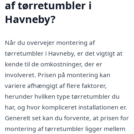
af tørretumbler i
Havneby?
Når du overvejer montering af
tørretumbler i Havneby, er det vigtigt at
kende til de omkostninger, der er
involveret. Prisen på montering kan
variere afhængigt af flere faktorer,
herunder hvilken type tørretumbler du
har, og hvor kompliceret installationen er.
Generelt set kan du forvente, at prisen for
montering af tørretumbler ligger mellem