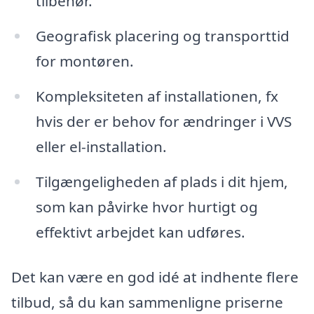
tilbehør.
Geografisk placering og transporttid
for montøren.
Kompleksiteten af installationen, fx
hvis der er behov for ændringer i VVS
eller el-installation.
Tilgængeligheden af plads i dit hjem,
som kan påvirke hvor hurtigt og
effektivt arbejdet kan udføres.
Det kan være en god idé at indhente flere
tilbud, så du kan sammenligne priserne