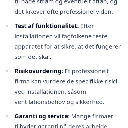
til både strøm og eventuelt afløb, og
det kræver ofte professionel viden.
Test af funktionalitet:
Efter
installationen vil fagfolkene teste
apparatet for at sikre, at det fungerer
som det skal.
Risikovurdering:
Et professionelt
firma kan vurdere de specifikke risici
ved installationen, såsom
ventilationsbehov og sikkerhed.
Garanti og service:
Mange firmaer
tilbyder garanti på deres arbejde,