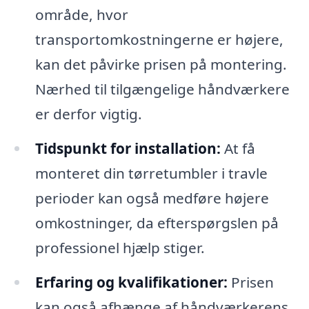
område, hvor
transportomkostningerne er højere,
kan det påvirke prisen på montering.
Nærhed til tilgængelige håndværkere
er derfor vigtig.
Tidspunkt for installation:
At få
monteret din tørretumbler i travle
perioder kan også medføre højere
omkostninger, da efterspørgslen på
professionel hjælp stiger.
Erfaring og kvalifikationer:
Prisen
kan også afhænge af håndværkerens