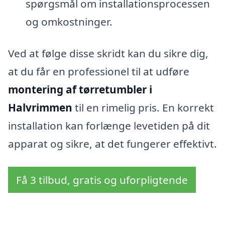
spørgsmål om installationsprocessen
og omkostninger.
Ved at følge disse skridt kan du sikre dig,
at du får en professionel til at udføre
montering af tørretumbler i
Halvrimmen
til en rimelig pris. En korrekt
installation kan forlænge levetiden på dit
apparat og sikre, at det fungerer effektivt.
Få 3 tilbud, gratis og uforpligtende