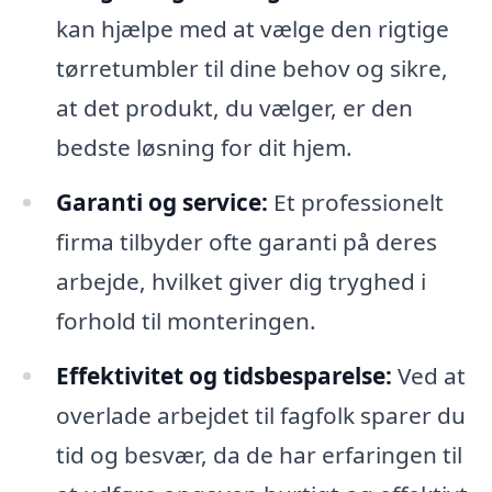
kan hjælpe med at vælge den rigtige
tørretumbler til dine behov og sikre,
at det produkt, du vælger, er den
bedste løsning for dit hjem.
Garanti og service:
Et professionelt
firma tilbyder ofte garanti på deres
arbejde, hvilket giver dig tryghed i
forhold til monteringen.
Effektivitet og tidsbesparelse:
Ved at
overlade arbejdet til fagfolk sparer du
tid og besvær, da de har erfaringen til