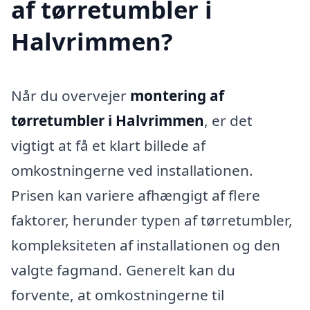
af tørretumbler i
Halvrimmen?
Når du overvejer
montering af
tørretumbler i Halvrimmen
, er det
vigtigt at få et klart billede af
omkostningerne ved installationen.
Prisen kan variere afhængigt af flere
faktorer, herunder typen af tørretumbler,
kompleksiteten af installationen og den
valgte fagmand. Generelt kan du
forvente, at omkostningerne til