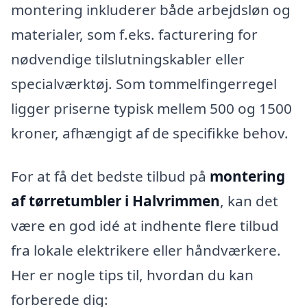
montering inkluderer både arbejdsløn og
materialer, som f.eks. facturering for
nødvendige tilslutningskabler eller
specialværktøj. Som tommelfingerregel
ligger priserne typisk mellem 500 og 1500
kroner, afhængigt af de specifikke behov.
For at få det bedste tilbud på
montering
af tørretumbler i Halvrimmen
, kan det
være en god idé at indhente flere tilbud
fra lokale elektrikere eller håndværkere.
Her er nogle tips til, hvordan du kan
forberede dig: