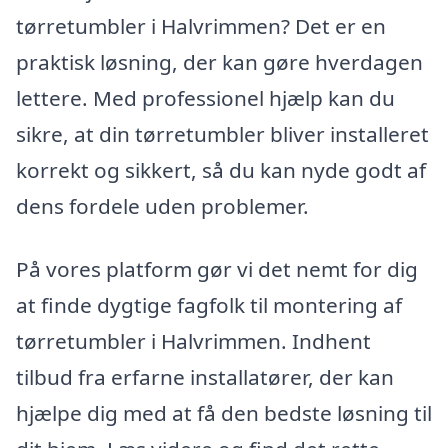
tørretumbler i Halvrimmen? Det er en
praktisk løsning, der kan gøre hverdagen
lettere. Med professionel hjælp kan du
sikre, at din tørretumbler bliver installeret
korrekt og sikkert, så du kan nyde godt af
dens fordele uden problemer.
På vores platform gør vi det nemt for dig
at finde dygtige fagfolk til montering af
tørretumbler i Halvrimmen. Indhent
tilbud fra erfarne installatører, der kan
hjælpe dig med at få den bedste løsning til