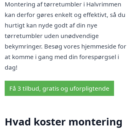
Montering af tørretumbler i Halvrimmen
kan derfor gøres enkelt og effektivt, så du
hurtigt kan nyde godt af din nye
tørretumbler uden unødvendige
bekymringer. Besøg vores hjemmeside for
at komme i gang med din forespørgsel i
dag!
Få 3 tilbud, gratis og uforpligtende
Hvad koster montering