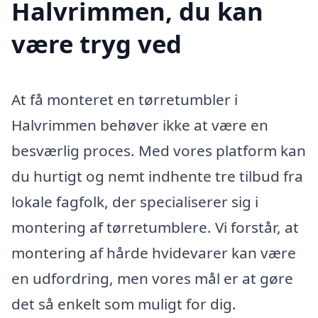
Halvrimmen, du kan
være tryg ved
At få monteret en tørretumbler i
Halvrimmen behøver ikke at være en
besværlig proces. Med vores platform kan
du hurtigt og nemt indhente tre tilbud fra
lokale fagfolk, der specialiserer sig i
montering af tørretumblere. Vi forstår, at
montering af hårde hvidevarer kan være
en udfordring, men vores mål er at gøre
det så enkelt som muligt for dig.