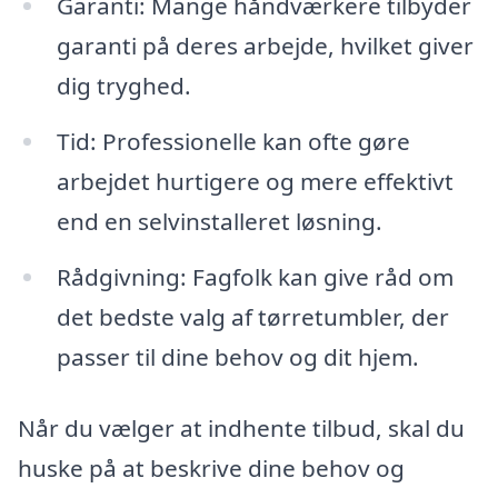
Garanti: Mange håndværkere tilbyder
garanti på deres arbejde, hvilket giver
dig tryghed.
Tid: Professionelle kan ofte gøre
arbejdet hurtigere og mere effektivt
end en selvinstalleret løsning.
Rådgivning: Fagfolk kan give råd om
det bedste valg af tørretumbler, der
passer til dine behov og dit hjem.
Når du vælger at indhente tilbud, skal du
huske på at beskrive dine behov og