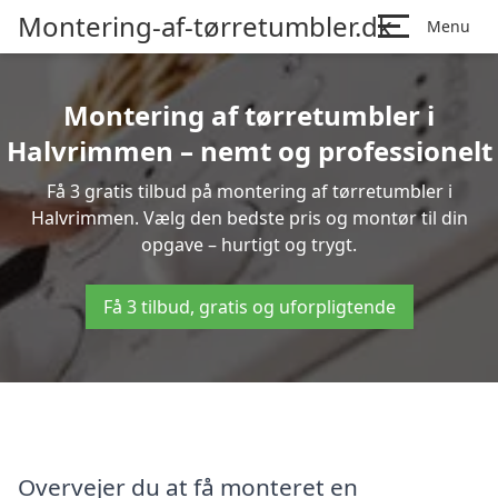
Montering-af-tørretumbler.dk
Menu
Montering af tørretumbler i
Halvrimmen – nemt og professionelt
Få 3 gratis tilbud på montering af tørretumbler i
Halvrimmen. Vælg den bedste pris og montør til din
opgave – hurtigt og trygt.
Få 3 tilbud, gratis og uforpligtende
Overvejer du at få monteret en