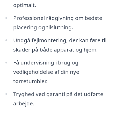
optimalt.
Professionel rådgivning om bedste
placering og tilslutning.
Undgå fejlmontering, der kan føre til
skader på både apparat og hjem.
Få undervisning i brug og
vedligeholdelse af din nye
tørretumbler.
Tryghed ved garanti på det udførte
arbejde.