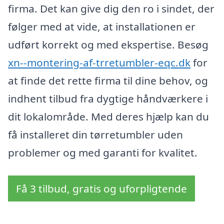
firma. Det kan give dig den ro i sindet, der
følger med at vide, at installationen er
udført korrekt og med ekspertise. Besøg
xn--montering-af-trretumbler-eqc.dk
for
at finde det rette firma til dine behov, og
indhent tilbud fra dygtige håndværkere i
dit lokalområde. Med deres hjælp kan du
få installeret din tørretumbler uden
problemer og med garanti for kvalitet.
Få 3 tilbud, gratis og uforpligtende