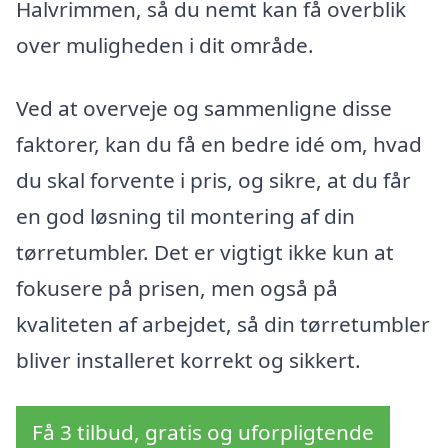
Halvrimmen, så du nemt kan få overblik
over muligheden i dit område.
Ved at overveje og sammenligne disse
faktorer, kan du få en bedre idé om, hvad
du skal forvente i pris, og sikre, at du får
en god løsning til montering af din
tørretumbler. Det er vigtigt ikke kun at
fokusere på prisen, men også på
kvaliteten af arbejdet, så din tørretumbler
bliver installeret korrekt og sikkert.
Få 3 tilbud, gratis og uforpligtende