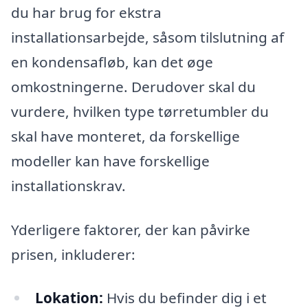
du har brug for ekstra
installationsarbejde, såsom tilslutning af
en kondensafløb, kan det øge
omkostningerne. Derudover skal du
vurdere, hvilken type tørretumbler du
skal have monteret, da forskellige
modeller kan have forskellige
installationskrav.
Yderligere faktorer, der kan påvirke
prisen, inkluderer:
Lokation:
Hvis du befinder dig i et