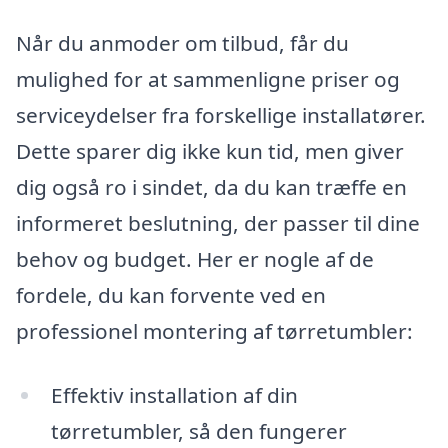
Når du anmoder om tilbud, får du
mulighed for at sammenligne priser og
serviceydelser fra forskellige installatører.
Dette sparer dig ikke kun tid, men giver
dig også ro i sindet, da du kan træffe en
informeret beslutning, der passer til dine
behov og budget. Her er nogle af de
fordele, du kan forvente ved en
professionel montering af tørretumbler:
Effektiv installation af din
tørretumbler, så den fungerer