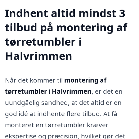
Indhent altid mindst 3
tilbud på montering af
tørretumbler i
Halvrimmen
Når det kommer til
montering af
tørretumbler i Halvrimmen
, er det en
uundgåelig sandhed, at det altid er en
god idé at indhente flere tilbud. At få
monteret en tørretumbler kræver
ekspertise og præcision, hvilket gør det