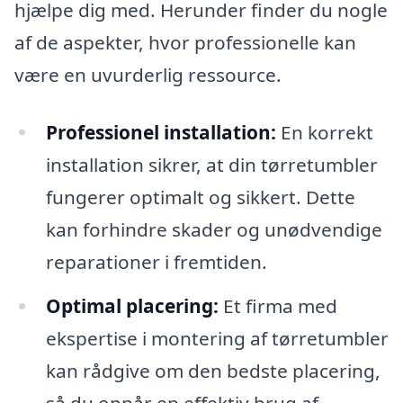
hjælpe dig med. Herunder finder du nogle
af de aspekter, hvor professionelle kan
være en uvurderlig ressource.
Professionel installation:
En korrekt
installation sikrer, at din tørretumbler
fungerer optimalt og sikkert. Dette
kan forhindre skader og unødvendige
reparationer i fremtiden.
Optimal placering:
Et firma med
ekspertise i montering af tørretumbler
kan rådgive om den bedste placering,