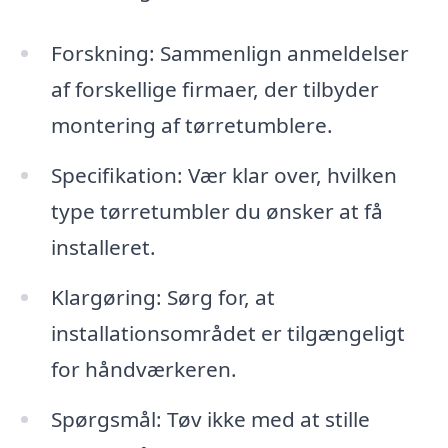
Forskning: Sammenlign anmeldelser
af forskellige firmaer, der tilbyder
montering af tørretumblere.
Specifikation: Vær klar over, hvilken
type tørretumbler du ønsker at få
installeret.
Klargøring: Sørg for, at
installationsområdet er tilgængeligt
for håndværkeren.
Spørgsmål: Tøv ikke med at stille