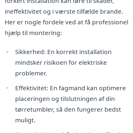
forkert installation kan føre til skader,
ineffektivitet og i værste tilfælde brande.
Her er nogle fordele ved at få professionel
hjælp til montering:
Sikkerhed: En korrekt installation
mindsker risikoen for elektriske
problemer.
Effektivitet: En fagmand kan optimere
placeringen og tilslutningen af din
tørretumbler, så den fungerer bedst
muligt.