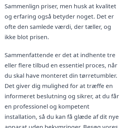
Sammenlign priser, men husk at kvalitet
og erfaring også betyder noget. Det er
ofte den samlede værdi, der tæller, og
ikke blot prisen.
Sammenfattende er det at indhente tre
eller flere tilbud en essentiel proces, når
du skal have monteret din tørretumbler.
Det giver dig mulighed for at træffe en
informeret beslutning og sikrer, at du får
en professionel og kompetent
installation, så du kan få glæde af dit nye
apparat uden bekymringer. Besøg vores