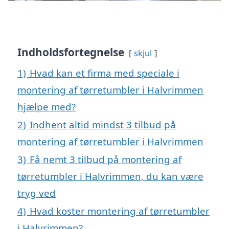
Indholdsfortegnelse
skjul
1)
Hvad kan et firma med speciale i
montering af tørretumbler i Halvrimmen
hjælpe med?
2)
Indhent altid mindst 3 tilbud på
montering af tørretumbler i Halvrimmen
3)
Få nemt 3 tilbud på montering af
tørretumbler i Halvrimmen, du kan være
tryg ved
4)
Hvad koster montering af tørretumbler
i Halvrimmen?