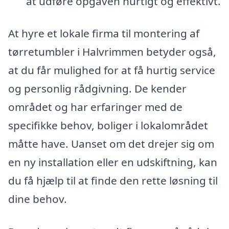
at udføre opgaven hurtigt og effektivt.
At hyre et lokale firma til montering af
tørretumbler i Halvrimmen betyder også,
at du får mulighed for at få hurtig service
og personlig rådgivning. De kender
området og har erfaringer med de
specifikke behov, boliger i lokalområdet
måtte have. Uanset om det drejer sig om
en ny installation eller en udskiftning, kan
du få hjælp til at finde den rette løsning til
dine behov.