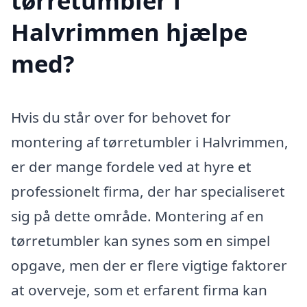
tørretumbler i
Halvrimmen hjælpe
med?
Hvis du står over for behovet for
montering af tørretumbler i Halvrimmen,
er der mange fordele ved at hyre et
professionelt firma, der har specialiseret
sig på dette område. Montering af en
tørretumbler kan synes som en simpel
opgave, men der er flere vigtige faktorer
at overveje, som et erfarent firma kan