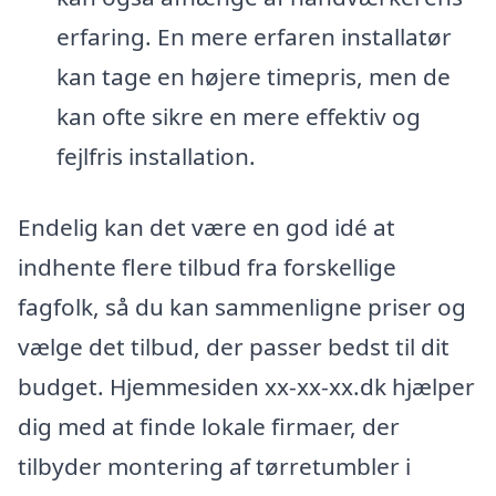
erfaring. En mere erfaren installatør
kan tage en højere timepris, men de
kan ofte sikre en mere effektiv og
fejlfris installation.
Endelig kan det være en god idé at
indhente flere tilbud fra forskellige
fagfolk, så du kan sammenligne priser og
vælge det tilbud, der passer bedst til dit
budget. Hjemmesiden xx-xx-xx.dk hjælper
dig med at finde lokale firmaer, der
tilbyder montering af tørretumbler i