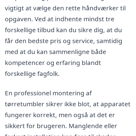
vigtigt at vælge den rette håndværker til
opgaven. Ved at indhente mindst tre
forskellige tilbud kan du sikre dig, at du
får den bedste pris og service, samtidig
med at du kan sammenligne både
kompetencer og erfaring blandt
forskellige fagfolk.
En professionel montering af
tørretumbler sikrer ikke blot, at apparatet
fungerer korrekt, men også at det er
sikkert for brugeren. Manglende eller