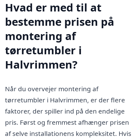
Hvad er med til at
bestemme prisen på
montering af
tørretumbler i
Halvrimmen?
Når du overvejer montering af
tørretumbler i Halvrimmen, er der flere
faktorer, der spiller ind på den endelige
pris. Først og fremmest afhænger prisen
af selve installationens kompleksitet. Hvis