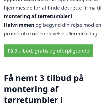
hjemmeside for at finde det rette firma til
montering af tørretumbler i
Halvrimmen
og begynd din rejse mod en
problemfri tørreoplevelse allerede i dag!
Få 3 tilbud, gratis og uforpligtende
Få nemt 3 tilbud på
montering af
tørretumbler i