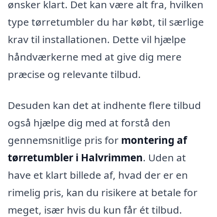
ønsker klart. Det kan være alt fra, hvilken
type tørretumbler du har købt, til særlige
krav til installationen. Dette vil hjælpe
håndværkerne med at give dig mere
præcise og relevante tilbud.
Desuden kan det at indhente flere tilbud
også hjælpe dig med at forstå den
gennemsnitlige pris for
montering af
tørretumbler i Halvrimmen
. Uden at
have et klart billede af, hvad der er en
rimelig pris, kan du risikere at betale for
meget, især hvis du kun får ét tilbud.