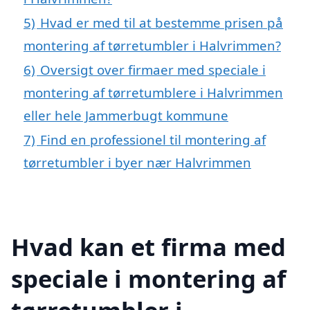
5)
Hvad er med til at bestemme prisen på
montering af tørretumbler i Halvrimmen?
6)
Oversigt over firmaer med speciale i
montering af tørretumblere i Halvrimmen
eller hele Jammerbugt kommune
7)
Find en professionel til montering af
tørretumbler i byer nær Halvrimmen
Hvad kan et firma med
speciale i montering af