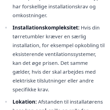
har forskellige installationskrav og
omkostninger.
Installationskompleksitet:
Hvis din
tørretumbler kræver en særlig
installation, for eksempel opkobling til
eksisterende ventilationssystemer,
kan det øge prisen. Det samme
gælder, hvis der skal arbejdes med
elektriske tilslutninger eller andre
specifikke krav.
Lokation:
Afstanden til installatørens