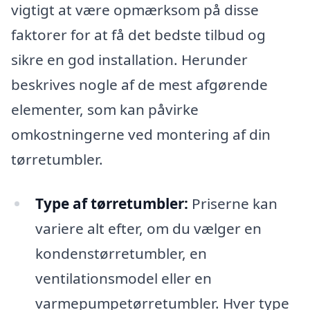
vigtigt at være opmærksom på disse
faktorer for at få det bedste tilbud og
sikre en god installation. Herunder
beskrives nogle af de mest afgørende
elementer, som kan påvirke
omkostningerne ved montering af din
tørretumbler.
Type af tørretumbler:
Priserne kan
variere alt efter, om du vælger en
kondenstørretumbler, en
ventilationsmodel eller en
varmepumpetørretumbler. Hver type