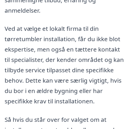
anmeldelser.
Ved at vælge et lokalt firma til din
tørretumbler installation, får du ikke blot
ekspertise, men også en tættere kontakt
til specialister, der kender området og kan
tilbyde service tilpasset dine specifikke
behov. Dette kan være særlig vigtigt, hvis
du bor i en ældre bygning eller har
specifikke krav til installationen.
Så hvis du står over for valget om at