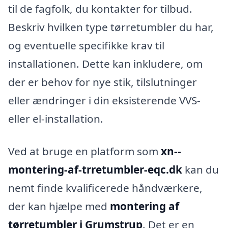
til de fagfolk, du kontakter for tilbud.
Beskriv hvilken type tørretumbler du har,
og eventuelle specifikke krav til
installationen. Dette kan inkludere, om
der er behov for nye stik, tilslutninger
eller ændringer i din eksisterende VVS-
eller el-installation.
Ved at bruge en platform som
xn--
montering-af-trretumbler-eqc.dk
kan du
nemt finde kvalificerede håndværkere,
der kan hjælpe med
montering af
tørretumbler i Grumstrup
. Det er en