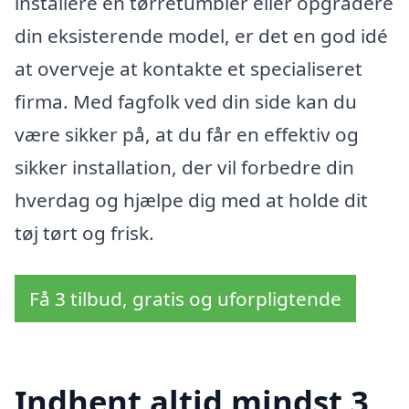
installere en tørretumbler eller opgradere
din eksisterende model, er det en god idé
at overveje at kontakte et specialiseret
firma. Med fagfolk ved din side kan du
være sikker på, at du får en effektiv og
sikker installation, der vil forbedre din
hverdag og hjælpe dig med at holde dit
tøj tørt og frisk.
Få 3 tilbud, gratis og uforpligtende
Indhent altid mindst 3