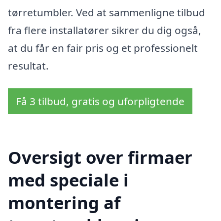
tørretumbler. Ved at sammenligne tilbud
fra flere installatører sikrer du dig også,
at du får en fair pris og et professionelt
resultat.
Få 3 tilbud, gratis og uforpligtende
Oversigt over firmaer
med speciale i
montering af