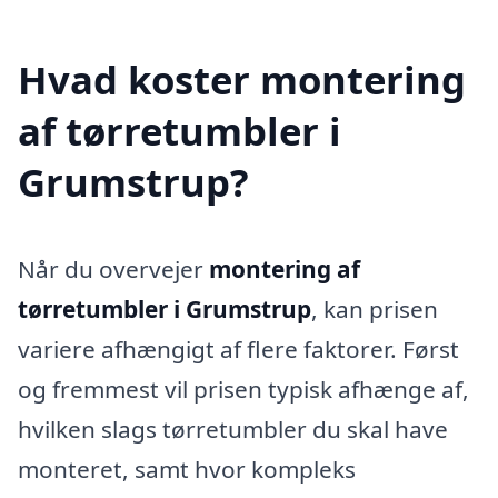
Hvad koster montering
af tørretumbler i
Grumstrup?
Når du overvejer
montering af
tørretumbler i Grumstrup
, kan prisen
variere afhængigt af flere faktorer. Først
og fremmest vil prisen typisk afhænge af,
hvilken slags tørretumbler du skal have
monteret, samt hvor kompleks