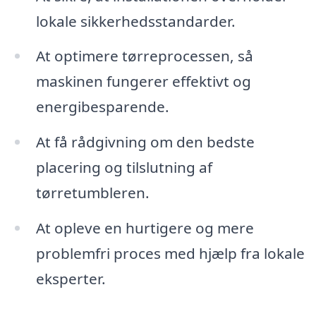
lokale sikkerhedsstandarder.
At optimere tørreprocessen, så
maskinen fungerer effektivt og
energibesparende.
At få rådgivning om den bedste
placering og tilslutning af
tørretumbleren.
At opleve en hurtigere og mere
problemfri proces med hjælp fra lokale
eksperter.