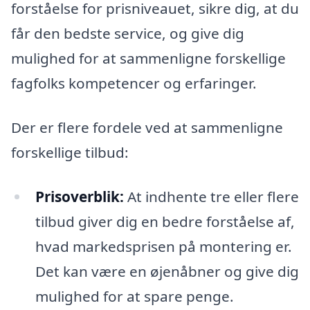
forståelse for prisniveauet, sikre dig, at du
får den bedste service, og give dig
mulighed for at sammenligne forskellige
fagfolks kompetencer og erfaringer.
Der er flere fordele ved at sammenligne
forskellige tilbud:
Prisoverblik:
At indhente tre eller flere
tilbud giver dig en bedre forståelse af,
hvad markedsprisen på montering er.
Det kan være en øjenåbner og give dig
mulighed for at spare penge.