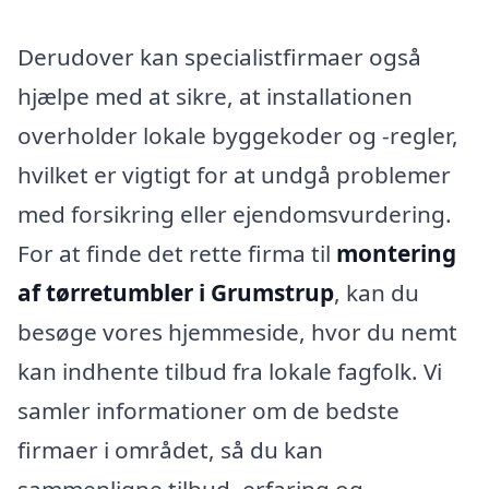
Derudover kan specialistfirmaer også
hjælpe med at sikre, at installationen
overholder lokale byggekoder og -regler,
hvilket er vigtigt for at undgå problemer
med forsikring eller ejendomsvurdering.
For at finde det rette firma til
montering
af tørretumbler i Grumstrup
, kan du
besøge vores hjemmeside, hvor du nemt
kan indhente tilbud fra lokale fagfolk. Vi
samler informationer om de bedste
firmaer i området, så du kan
sammenligne tilbud, erfaring og