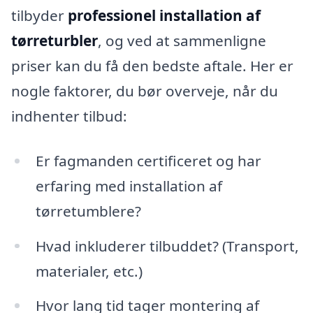
tilbyder
professionel installation af
tørreturbler
, og ved at sammenligne
priser kan du få den bedste aftale. Her er
nogle faktorer, du bør overveje, når du
indhenter tilbud:
Er fagmanden certificeret og har
erfaring med installation af
tørretumblere?
Hvad inkluderer tilbuddet? (Transport,
materialer, etc.)
Hvor lang tid tager montering af