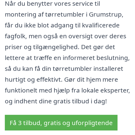
Når du benytter vores service til
montering af tørretumbler i Grumstrup,
får du ikke blot adgang til kvalificerede
fagfolk, men også en oversigt over deres
priser og tilgængelighed. Det gør det
lettere at træffe en informeret beslutning,
så du kan få din tørretumbler installeret
hurtigt og effektivt. Gør dit hjem mere
funktionelt med hjælp fra lokale eksperter,
og indhent dine gratis tilbud i dag!
Få 3 tilbud, gratis og uforpligtende