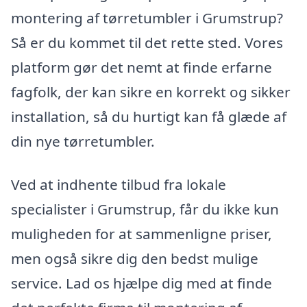
montering af tørretumbler i Grumstrup?
Så er du kommet til det rette sted. Vores
platform gør det nemt at finde erfarne
fagfolk, der kan sikre en korrekt og sikker
installation, så du hurtigt kan få glæde af
din nye tørretumbler.
Ved at indhente tilbud fra lokale
specialister i Grumstrup, får du ikke kun
muligheden for at sammenligne priser,
men også sikre dig den bedst mulige
service. Lad os hjælpe dig med at finde