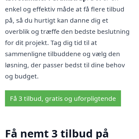
enkel og effektiv måde at få flere tilbud
på, så du hurtigt kan danne dig et
overblik og træffe den bedste beslutning
for dit projekt. Tag dig tid til at
sammenligne tilbuddene og vælg den
løsning, der passer bedst til dine behov
og budget.
Få 3 tilbud, gratis og uforpligtende
Få nemt 3 tilbud på