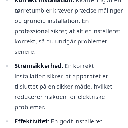
Korrekt installation:
Montering af en
tørretumbler kræver præcise målinger
og grundig installation. En
professionel sikrer, at alt er installeret
korrekt, så du undgår problemer
senere.
Strømsikkerhed:
En korrekt
installation sikrer, at apparatet er
tilsluttet på en sikker måde, hvilket
reducerer risikoen for elektriske
problemer.
Effektivitet:
En godt installeret