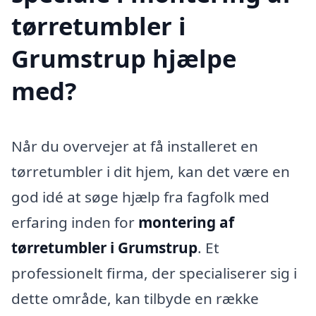
tørretumbler i
Grumstrup hjælpe
med?
Når du overvejer at få installeret en
tørretumbler i dit hjem, kan det være en
god idé at søge hjælp fra fagfolk med
erfaring inden for
montering af
tørretumbler i Grumstrup
. Et
professionelt firma, der specialiserer sig i
dette område, kan tilbyde en række