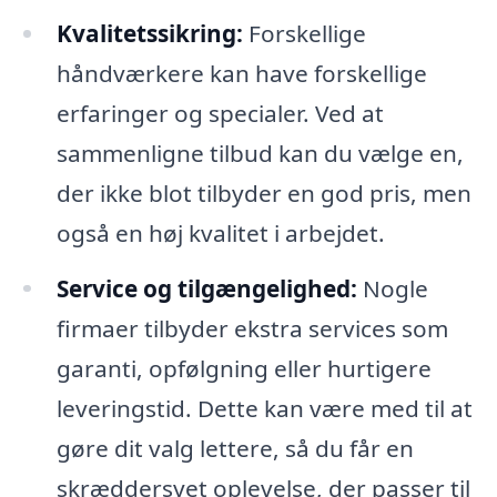
Kvalitetssikring:
Forskellige
håndværkere kan have forskellige
erfaringer og specialer. Ved at
sammenligne tilbud kan du vælge en,
der ikke blot tilbyder en god pris, men
også en høj kvalitet i arbejdet.
Service og tilgængelighed:
Nogle
firmaer tilbyder ekstra services som
garanti, opfølgning eller hurtigere
leveringstid. Dette kan være med til at
gøre dit valg lettere, så du får en
skræddersyet oplevelse, der passer til