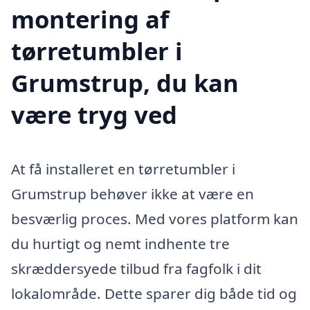
montering af
tørretumbler i
Grumstrup, du kan
være tryg ved
At få installeret en tørretumbler i
Grumstrup behøver ikke at være en
besværlig proces. Med vores platform kan
du hurtigt og nemt indhente tre
skræddersyede tilbud fra fagfolk i dit
lokalområde. Dette sparer dig både tid og