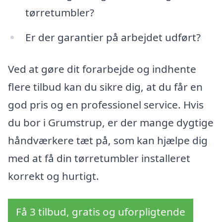
tørretumbler?
Er der garantier på arbejdet udført?
Ved at gøre dit forarbejde og indhente
flere tilbud kan du sikre dig, at du får en
god pris og en professionel service. Hvis
du bor i Grumstrup, er der mange dygtige
håndværkere tæt på, som kan hjælpe dig
med at få din tørretumbler installeret
korrekt og hurtigt.
Få 3 tilbud, gratis og uforpligtende