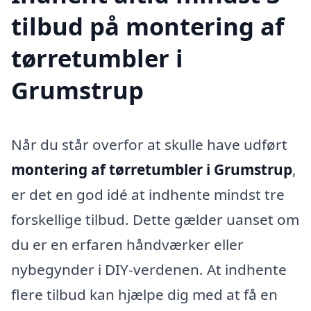
tilbud på montering af
tørretumbler i
Grumstrup
Når du står overfor at skulle have udført
montering af tørretumbler i Grumstrup
,
er det en god idé at indhente mindst tre
forskellige tilbud. Dette gælder uanset om
du er en erfaren håndværker eller
nybegynder i DIY-verdenen. At indhente
flere tilbud kan hjælpe dig med at få en