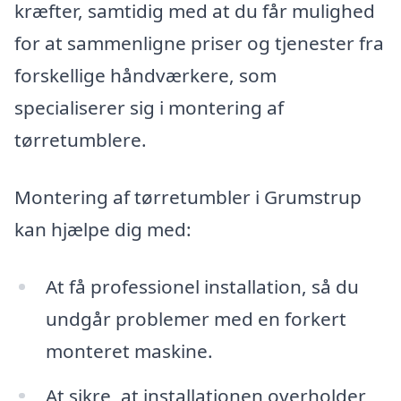
kræfter, samtidig med at du får mulighed
for at sammenligne priser og tjenester fra
forskellige håndværkere, som
specialiserer sig i montering af
tørretumblere.
Montering af tørretumbler i Grumstrup
kan hjælpe dig med:
At få professionel installation, så du
undgår problemer med en forkert
monteret maskine.
At sikre, at installationen overholder