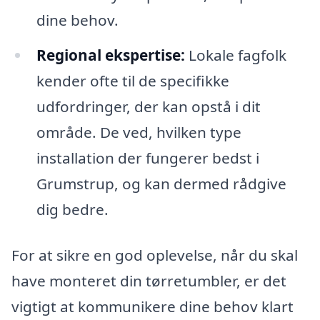
dine behov.
Regional ekspertise:
Lokale fagfolk
kender ofte til de specifikke
udfordringer, der kan opstå i dit
område. De ved, hvilken type
installation der fungerer bedst i
Grumstrup, og kan dermed rådgive
dig bedre.
For at sikre en god oplevelse, når du skal
have monteret din tørretumbler, er det
vigtigt at kommunikere dine behov klart