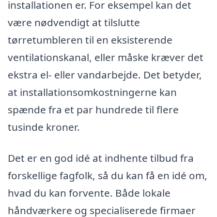
installationen er. For eksempel kan det
være nødvendigt at tilslutte
tørretumbleren til en eksisterende
ventilationskanal, eller måske kræver det
ekstra el- eller vandarbejde. Det betyder,
at installationsomkostningerne kan
spænde fra et par hundrede til flere
tusinde kroner.
Det er en god idé at indhente tilbud fra
forskellige fagfolk, så du kan få en idé om,
hvad du kan forvente. Både lokale
håndværkere og specialiserede firmaer