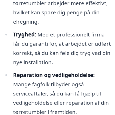
tørretumbler arbejder mere effektivt,
hvilket kan spare dig penge på din
elregning.
Tryghed:
Med et professionelt firma
får du garanti for, at arbejdet er udført
korrekt, så du kan føle dig tryg ved din
nye installation.
Reparation og vedligeholdelse:
Mange fagfolk tilbyder også
serviceaftaler, så du kan få hjælp til
vedligeholdelse eller reparation af din
tørretumbler i fremtiden.