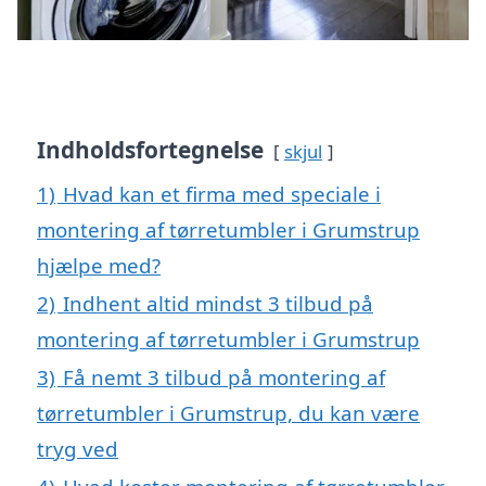
Indholdsfortegnelse
skjul
1)
Hvad kan et firma med speciale i
montering af tørretumbler i Grumstrup
hjælpe med?
2)
Indhent altid mindst 3 tilbud på
montering af tørretumbler i Grumstrup
3)
Få nemt 3 tilbud på montering af
tørretumbler i Grumstrup, du kan være
tryg ved