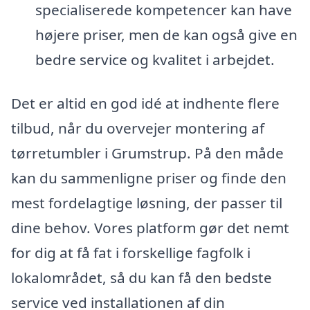
specialiserede kompetencer kan have
højere priser, men de kan også give en
bedre service og kvalitet i arbejdet.
Det er altid en god idé at indhente flere
tilbud, når du overvejer montering af
tørretumbler i Grumstrup. På den måde
kan du sammenligne priser og finde den
mest fordelagtige løsning, der passer til
dine behov. Vores platform gør det nemt
for dig at få fat i forskellige fagfolk i
lokalområdet, så du kan få den bedste
service ved installationen af din