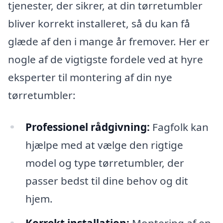
tjenester, der sikrer, at din tørretumbler
bliver korrekt installeret, så du kan få
glæde af den i mange år fremover. Her er
nogle af de vigtigste fordele ved at hyre
eksperter til montering af din nye
tørretumbler:
Professionel rådgivning:
Fagfolk kan
hjælpe med at vælge den rigtige
model og type tørretumbler, der
passer bedst til dine behov og dit
hjem.