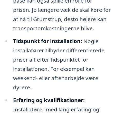
base kan også spille en rolle for
prisen. Jo længere væk de skal køre for
at nå til Grumstrup, desto højere kan
transportomkostningerne blive.
Tidspunkt for installation:
Nogle
installatører tilbyder differentierede
priser alt efter tidspunktet for
installationen. For eksempel kan
weekend- eller aftenarbejde være
dyrere.
Erfaring og kvalifikationer:
Installatører med lang erfaring og