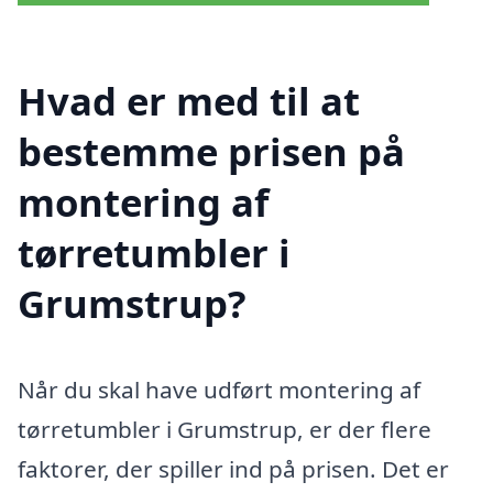
Hvad er med til at
bestemme prisen på
montering af
tørretumbler i
Grumstrup?
Når du skal have udført montering af
tørretumbler i Grumstrup, er der flere
faktorer, der spiller ind på prisen. Det er