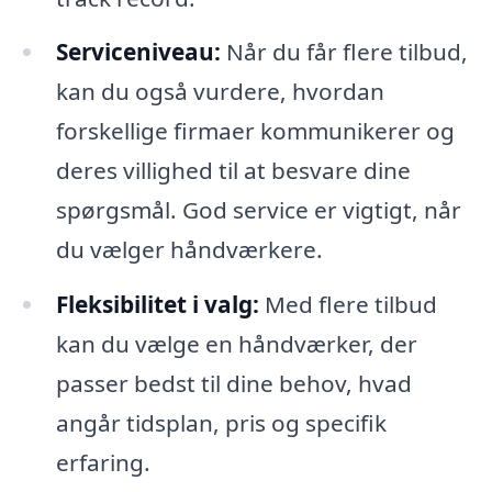
Serviceniveau:
Når du får flere tilbud,
kan du også vurdere, hvordan
forskellige firmaer kommunikerer og
deres villighed til at besvare dine
spørgsmål. God service er vigtigt, når
du vælger håndværkere.
Fleksibilitet i valg:
Med flere tilbud
kan du vælge en håndværker, der
passer bedst til dine behov, hvad
angår tidsplan, pris og specifik
erfaring.