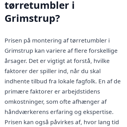
tørretumbler i
Grimstrup?
Prisen på montering af tørretumbler i
Grimstrup kan variere af flere forskellige
årsager. Det er vigtigt at forstå, hvilke
faktorer der spiller ind, når du skal
indhente tilbud fra lokale fagfolk. En af de
primære faktorer er arbejdstidens
omkostninger, som ofte afhænger af
håndværkerens erfaring og ekspertise.
Prisen kan også påvirkes af, hvor lang tid