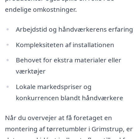
endelige omkostninger.
Arbejdstid og håndværkerens erfaring
Kompleksiteten af installationen
Behovet for ekstra materialer eller
værktøjer
Lokale markedspriser og
konkurrencen blandt håndværkere
Når du overvejer at få foretaget en
montering af tørretumbler i Grimstrup, er