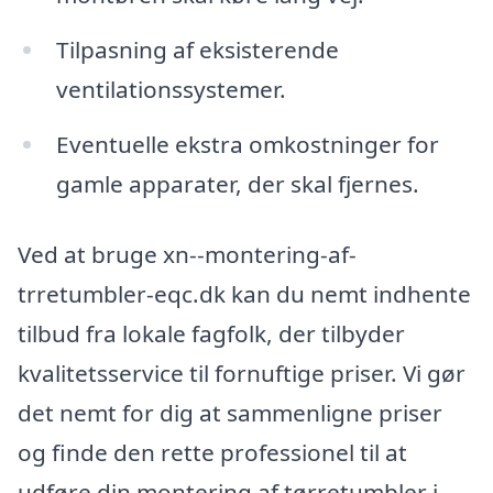
Tilpasning af eksisterende
ventilationssystemer.
Eventuelle ekstra omkostninger for
gamle apparater, der skal fjernes.
Ved at bruge xn--montering-af-
trretumbler-eqc.dk kan du nemt indhente
tilbud fra lokale fagfolk, der tilbyder
kvalitetsservice til fornuftige priser. Vi gør
det nemt for dig at sammenligne priser
og finde den rette professionel til at
udføre din montering af tørretumbler i