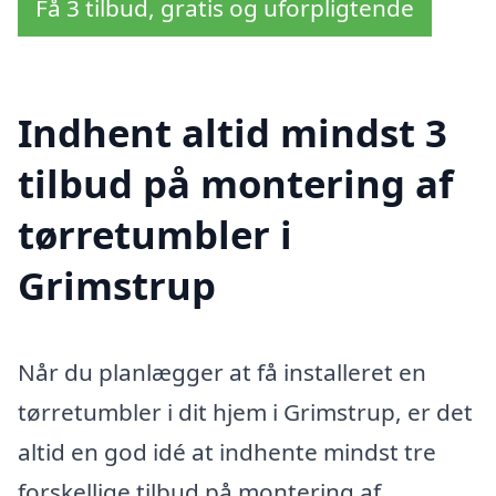
Få 3 tilbud, gratis og uforpligtende
Indhent altid mindst 3
tilbud på montering af
tørretumbler i
Grimstrup
Når du planlægger at få installeret en
tørretumbler i dit hjem i Grimstrup, er det
altid en god idé at indhente mindst tre
forskellige tilbud på montering af