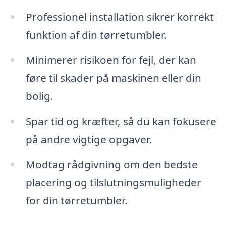
Professionel installation sikrer korrekt
funktion af din tørretumbler.
Minimerer risikoen for fejl, der kan
føre til skader på maskinen eller din
bolig.
Spar tid og kræfter, så du kan fokusere
på andre vigtige opgaver.
Modtag rådgivning om den bedste
placering og tilslutningsmuligheder
for din tørretumbler.