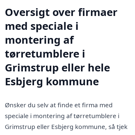
Oversigt over firmaer
med speciale i
montering af
tørretumblere i
Grimstrup eller hele
Esbjerg kommune
Ønsker du selv at finde et firma med
speciale i montering af tørretumblere i
Grimstrup eller Esbjerg kommune, så tjek