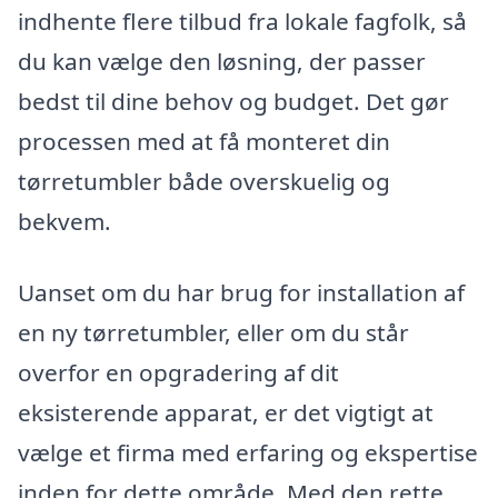
indhente flere tilbud fra lokale fagfolk, så
du kan vælge den løsning, der passer
bedst til dine behov og budget. Det gør
processen med at få monteret din
tørretumbler både overskuelig og
bekvem.
Uanset om du har brug for installation af
en ny tørretumbler, eller om du står
overfor en opgradering af dit
eksisterende apparat, er det vigtigt at
vælge et firma med erfaring og ekspertise
inden for dette område. Med den rette