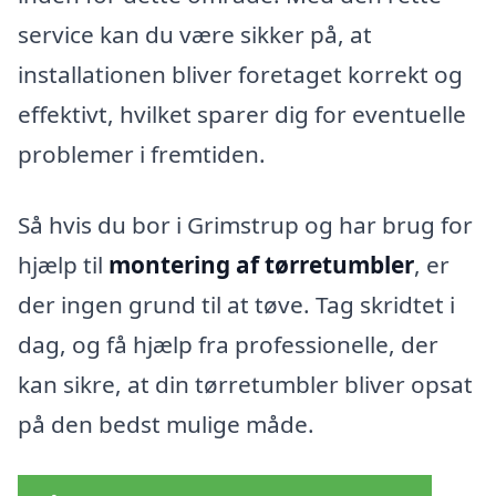
service kan du være sikker på, at
installationen bliver foretaget korrekt og
effektivt, hvilket sparer dig for eventuelle
problemer i fremtiden.
Så hvis du bor i Grimstrup og har brug for
hjælp til
montering af tørretumbler
, er
der ingen grund til at tøve. Tag skridtet i
dag, og få hjælp fra professionelle, der
kan sikre, at din tørretumbler bliver opsat
på den bedst mulige måde.