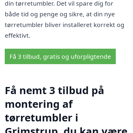
din tørretumbler. Det vil spare dig for
både tid og penge og sikre, at din nye
tørretumbler bliver installeret korrekt og
effektivt.
Få 3 tilbud, gratis og uforpligtende
Få nemt 3 tilbud på
montering af
tørretumbler i
Grimstrup, du kan være