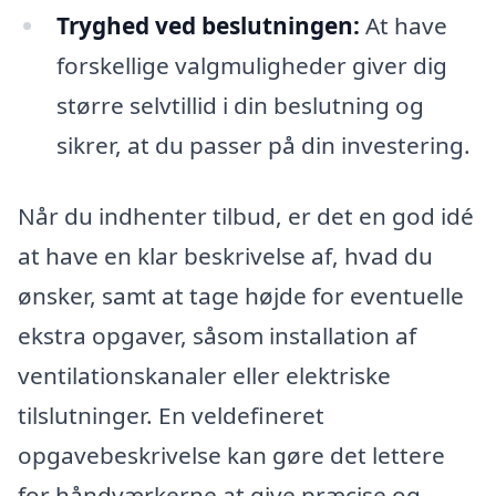
Tryghed ved beslutningen:
At have
forskellige valgmuligheder giver dig
større selvtillid i din beslutning og
sikrer, at du passer på din investering.
Når du indhenter tilbud, er det en god idé
at have en klar beskrivelse af, hvad du
ønsker, samt at tage højde for eventuelle
ekstra opgaver, såsom installation af
ventilationskanaler eller elektriske
tilslutninger. En veldefineret
opgavebeskrivelse kan gøre det lettere
for håndværkerne at give præcise og