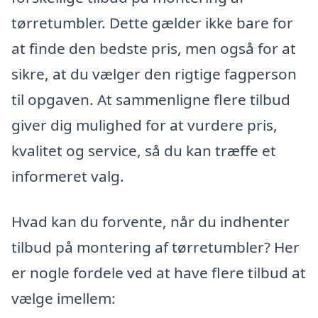
tørretumbler. Dette gælder ikke bare for
at finde den bedste pris, men også for at
sikre, at du vælger den rigtige fagperson
til opgaven. At sammenligne flere tilbud
giver dig mulighed for at vurdere pris,
kvalitet og service, så du kan træffe et
informeret valg.
Hvad kan du forvente, når du indhenter
tilbud på montering af tørretumbler? Her
er nogle fordele ved at have flere tilbud at
vælge imellem: