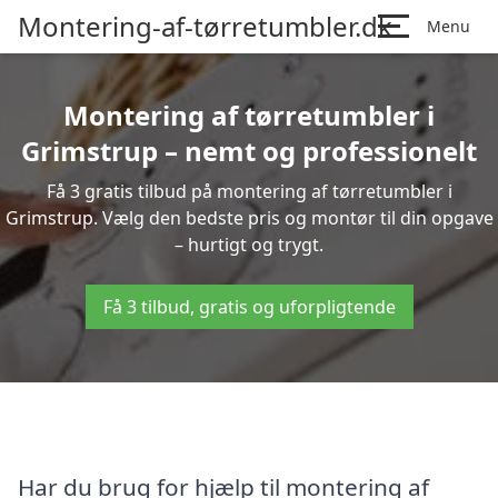
Montering-af-tørretumbler.dk
Menu
Montering af tørretumbler i
Grimstrup – nemt og professionelt
Få 3 gratis tilbud på montering af tørretumbler i
Grimstrup. Vælg den bedste pris og montør til din opgave
– hurtigt og trygt.
Få 3 tilbud, gratis og uforpligtende
Har du brug for hjælp til montering af