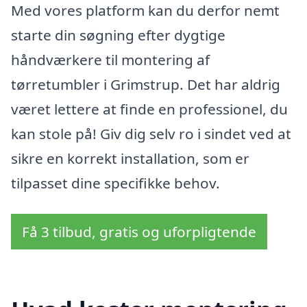
Med vores platform kan du derfor nemt
starte din søgning efter dygtige
håndværkere til montering af
tørretumbler i Grimstrup. Det har aldrig
været lettere at finde en professionel, du
kan stole på! Giv dig selv ro i sindet ved at
sikre en korrekt installation, som er
tilpasset dine specifikke behov.
Få 3 tilbud, gratis og uforpligtende