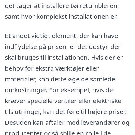
det tager at installere tørretumbleren,
samt hvor komplekst installationen er.
Et andet vigtigt element, der kan have
indflydelse på prisen, er det udstyr, der
skal bruges til installationen. Hvis der er
behov for ekstra værktøjer eller
materialer, kan dette øge de samlede
omkostninger. For eksempel, hvis det
kræver specielle ventiler eller elektriske
tilslutninger, kan det føre til højere priser.
Desuden kan aftaler med leverandører og
producenter også spille en rolle i de