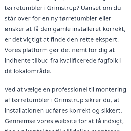
tørretumbler i Grimstrup? Uanset om du
står over for en ny tørretumbler eller
ønsker at få den gamle installeret korrekt,
er det vigtigt at finde den rette ekspert.
Vores platform gør det nemt for dig at
indhente tilbud fra kvalificerede fagfolk i
dit lokalområde.
Ved at vælge en professionel til montering
af tørretumbler i Grimstrup sikrer du, at
installationen udføres korrekt og sikkert.
Gennemse vores website for at få indsigt,