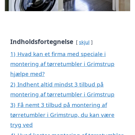
Indholdsfortegnelse
skjul
1)
Hvad kan et firma med speciale i
montering af tørretumbler i Grimstrup
hjælpe med?
2)
Indhent altid mindst 3 tilbud på
montering af tørretumbler i Grimstrup
3)
Få nemt 3 tilbud på montering af
tørretumbler i Grimstrup, du kan være
tryg ved