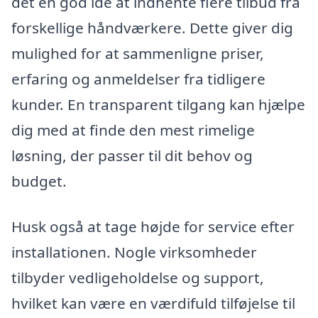
det en god idé at indhente flere tilbud fra
forskellige håndværkere. Dette giver dig
mulighed for at sammenligne priser,
erfaring og anmeldelser fra tidligere
kunder. En transparent tilgang kan hjælpe
dig med at finde den mest rimelige
løsning, der passer til dit behov og
budget.
Husk også at tage højde for service efter
installationen. Nogle virksomheder
tilbyder vedligeholdelse og support,
hvilket kan være en værdifuld tilføjelse til