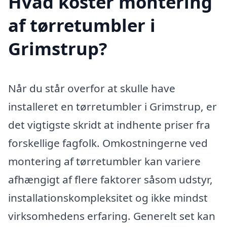
Hvad koster montering
af tørretumbler i
Grimstrup?
Når du står overfor at skulle have
installeret en tørretumbler i Grimstrup, er
det vigtigste skridt at indhente priser fra
forskellige fagfolk. Omkostningerne ved
montering af tørretumbler kan variere
afhængigt af flere faktorer såsom udstyr,
installationskompleksitet og ikke mindst
virksomhedens erfaring. Generelt set kan