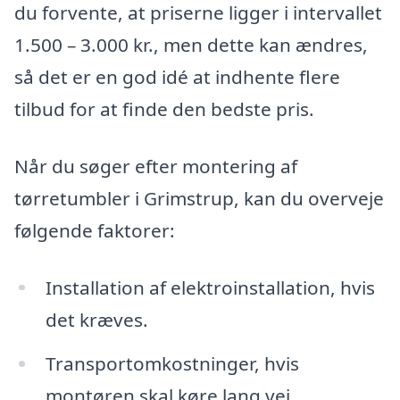
du forvente, at priserne ligger i intervallet
1.500 – 3.000 kr., men dette kan ændres,
så det er en god idé at indhente flere
tilbud for at finde den bedste pris.
Når du søger efter montering af
tørretumbler i Grimstrup, kan du overveje
følgende faktorer:
Installation af elektroinstallation, hvis
det kræves.
Transportomkostninger, hvis
montøren skal køre lang vej.