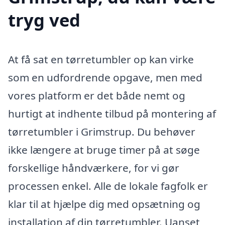
tryg ved
At få sat en tørretumbler op kan virke
som en udfordrende opgave, men med
vores platform er det både nemt og
hurtigt at indhente tilbud på montering af
tørretumbler i Grimstrup. Du behøver
ikke længere at bruge timer på at søge
forskellige håndværkere, for vi gør
processen enkel. Alle de lokale fagfolk er
klar til at hjælpe dig med opsætning og
installation af din tørretumbler. Uanset