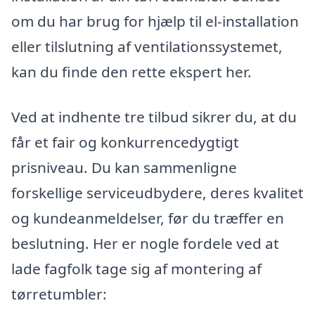
om du har brug for hjælp til el-installation
eller tilslutning af ventilationssystemet,
kan du finde den rette ekspert her.
Ved at indhente tre tilbud sikrer du, at du
får et fair og konkurrencedygtigt
prisniveau. Du kan sammenligne
forskellige serviceudbydere, deres kvalitet
og kundeanmeldelser, før du træffer en
beslutning. Her er nogle fordele ved at
lade fagfolk tage sig af montering af
tørretumbler: