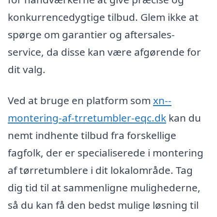
konkurrencedygtige tilbud. Glem ikke at
spørge om garantier og aftersales-
service, da disse kan være afgørende for
dit valg.
Ved at bruge en platform som
xn--
montering-af-trretumbler-eqc.dk
kan du
nemt indhente tilbud fra forskellige
fagfolk, der er specialiserede i montering
af tørretumblere i dit lokalområde. Tag
dig tid til at sammenligne mulighederne,
så du kan få den bedst mulige løsning til