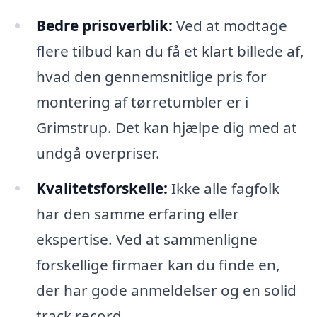
Bedre prisoverblik:
Ved at modtage
flere tilbud kan du få et klart billede af,
hvad den gennemsnitlige pris for
montering af tørretumbler er i
Grimstrup. Det kan hjælpe dig med at
undgå overpriser.
Kvalitetsforskelle:
Ikke alle fagfolk
har den samme erfaring eller
ekspertise. Ved at sammenligne
forskellige firmaer kan du finde en,
der har gode anmeldelser og en solid
track record.