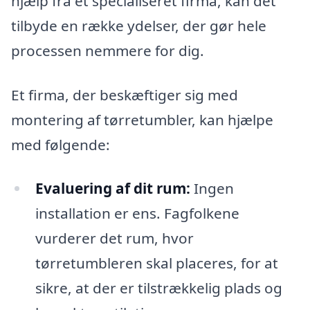
hjælp fra et specialiseret firma, kan det
tilbyde en række ydelser, der gør hele
processen nemmere for dig.
Et firma, der beskæftiger sig med
montering af tørretumbler, kan hjælpe
med følgende:
Evaluering af dit rum:
Ingen
installation er ens. Fagfolkene
vurderer det rum, hvor
tørretumbleren skal placeres, for at
sikre, at der er tilstrækkelig plads og