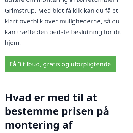
Grimstrup. Med blot få klik kan du få et
klart overblik over mulighederne, så du
kan træffe den bedste beslutning for dit
hjem.
Få 3 tilbud, gratis og uforpligtende
Hvad er med til at
bestemme prisen på
montering af