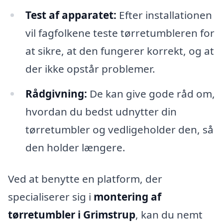
Test af apparatet:
Efter installationen
vil fagfolkene teste tørretumbleren for
at sikre, at den fungerer korrekt, og at
der ikke opstår problemer.
Rådgivning:
De kan give gode råd om,
hvordan du bedst udnytter din
tørretumbler og vedligeholder den, så
den holder længere.
Ved at benytte en platform, der
specialiserer sig i
montering af
tørretumbler i Grimstrup
, kan du nemt