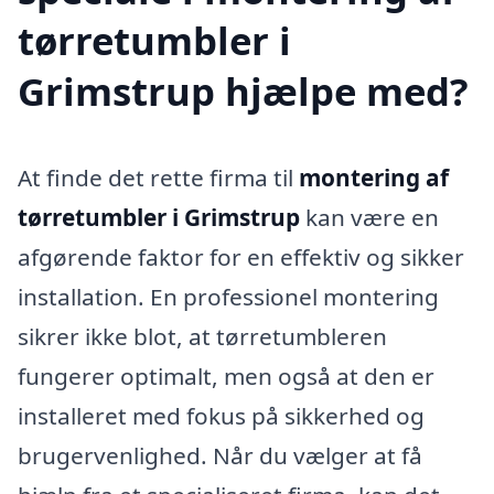
tørretumbler i
Grimstrup hjælpe med?
At finde det rette firma til
montering af
tørretumbler i Grimstrup
kan være en
afgørende faktor for en effektiv og sikker
installation. En professionel montering
sikrer ikke blot, at tørretumbleren
fungerer optimalt, men også at den er
installeret med fokus på sikkerhed og
brugervenlighed. Når du vælger at få