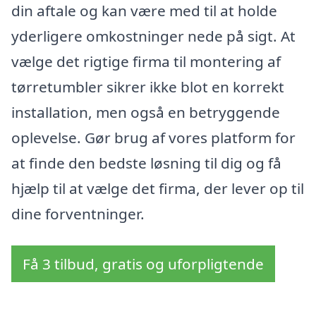
din aftale og kan være med til at holde
yderligere omkostninger nede på sigt. At
vælge det rigtige firma til montering af
tørretumbler sikrer ikke blot en korrekt
installation, men også en betryggende
oplevelse. Gør brug af vores platform for
at finde den bedste løsning til dig og få
hjælp til at vælge det firma, der lever op til
dine forventninger.
Få 3 tilbud, gratis og uforpligtende