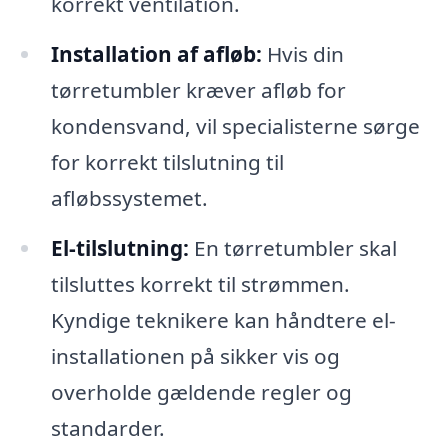
korrekt ventilation.
Installation af afløb:
Hvis din
tørretumbler kræver afløb for
kondensvand, vil specialisterne sørge
for korrekt tilslutning til
afløbssystemet.
El-tilslutning:
En tørretumbler skal
tilsluttes korrekt til strømmen.
Kyndige teknikere kan håndtere el-
installationen på sikker vis og
overholde gældende regler og
standarder.