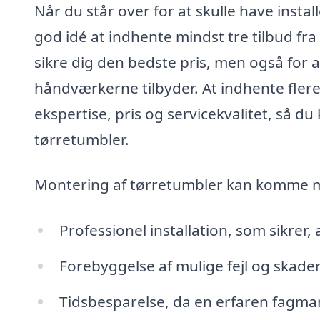
Når du står over for at skulle have instal
god idé at indhente mindst tre tilbud fra 
sikre dig den bedste pris, men også for at
håndværkerne tilbyder. At indhente flere
ekspertise, pris og servicekvalitet, så du
tørretumbler.
Montering af tørretumbler kan komme me
Professionel installation, som sikrer,
Forebyggelse af mulige fejl og skader 
Tidsbesparelse, da en erfaren fagman