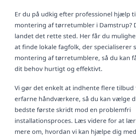
Er du på udkig efter professionel hjælp ti
montering af tørretumbler i Damstrup? 
landet det rette sted. Her får du mulighe
at finde lokale fagfolk, der specialiserer s
montering af tørretumblere, så du kan få
dit behov hurtigt og effektivt.
Vi gør det enkelt at indhente flere tilbud 
erfarne håndværkere, så du kan vælge d
bedste første skridt mod en problemfri
installationsproces. Læs videre for at læ
mere om, hvordan vi kan hjælpe dig med