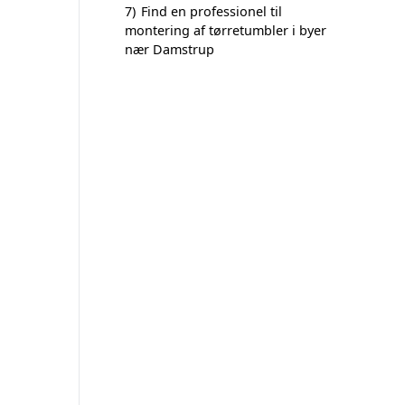
7)
Find en professionel til
montering af tørretumbler i byer
nær Damstrup