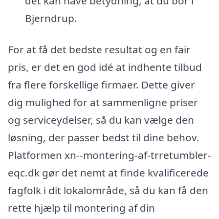
det kan have betydning, at du bor i
Bjerndrup.
For at få det bedste resultat og en fair
pris, er det en god idé at indhente tilbud
fra flere forskellige firmaer. Dette giver
dig mulighed for at sammenligne priser
og serviceydelser, så du kan vælge den
løsning, der passer bedst til dine behov.
Platformen xn--montering-af-trretumbler-
eqc.dk gør det nemt at finde kvalificerede
fagfolk i dit lokalområde, så du kan få den
rette hjælp til montering af din