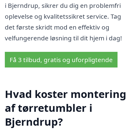
i Bjerndrup, sikrer du dig en problemfri
oplevelse og kvalitetssikret service. Tag
det første skridt mod en effektiv og
velfungerende løsning til dit hjem i dag!
Få 3 tilbud, gratis og uforpligtende
Hvad koster montering
af tørretumbler i
Bjerndrup?