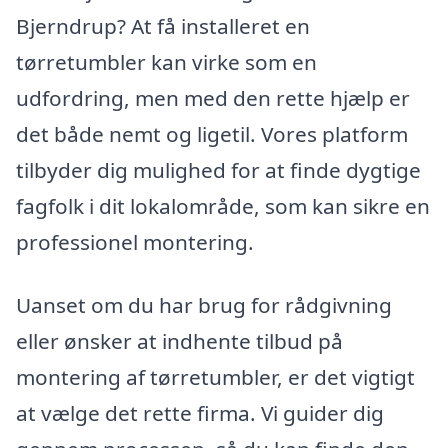
Bjerndrup? At få installeret en
tørretumbler kan virke som en
udfordring, men med den rette hjælp er
det både nemt og ligetil. Vores platform
tilbyder dig mulighed for at finde dygtige
fagfolk i dit lokalområde, som kan sikre en
professionel montering.
Uanset om du har brug for rådgivning
eller ønsker at indhente tilbud på
montering af tørretumbler, er det vigtigt
at vælge det rette firma. Vi guider dig