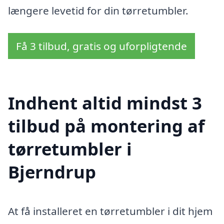
længere levetid for din tørretumbler.
Få 3 tilbud, gratis og uforpligtende
Indhent altid mindst 3
tilbud på montering af
tørretumbler i
Bjerndrup
At få installeret en tørretumbler i dit hjem