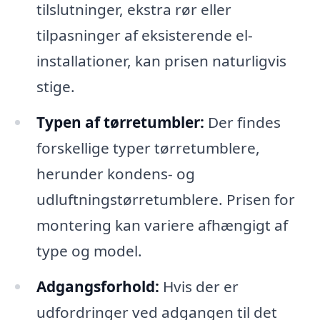
tilslutninger, ekstra rør eller
tilpasninger af eksisterende el-
installationer, kan prisen naturligvis
stige.
Typen af tørretumbler:
Der findes
forskellige typer tørretumblere,
herunder kondens- og
udluftningstørretumblere. Prisen for
montering kan variere afhængigt af
type og model.
Adgangsforhold:
Hvis der er
udfordringer ved adgangen til det