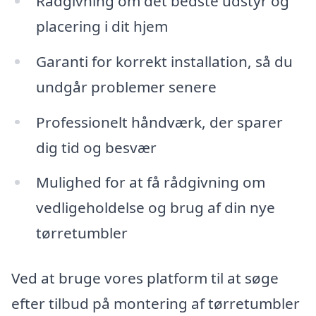
Rådgivning om det bedste udstyr og
placering i dit hjem
Garanti for korrekt installation, så du
undgår problemer senere
Professionelt håndværk, der sparer
dig tid og besvær
Mulighed for at få rådgivning om
vedligeholdelse og brug af din nye
tørretumbler
Ved at bruge vores platform til at søge
efter tilbud på montering af tørretumbler