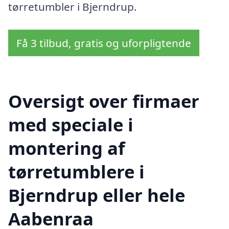
tørretumbler i Bjerndrup.
Få 3 tilbud, gratis og uforpligtende
Oversigt over firmaer
med speciale i
montering af
tørretumblere i
Bjerndrup eller hele
Aabenraa