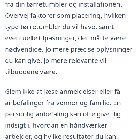
fra din tørretumbler og installationen.
Overvej faktorer som placering, hvilken
type tørretumbler du vil have, samt
eventuelle tilpasninger, der måtte være
nødvendige. Jo mere præcise oplysninger
du kan give, jo mere relevante vil
tilbuddene være.
Glem ikke at læse anmeldelser eller få
anbefalinger fra venner og familie. En
personlig anbefaling kan ofte give dig
indsigt i, hvordan en håndværker
arbejder, og hvilke resultater du kan