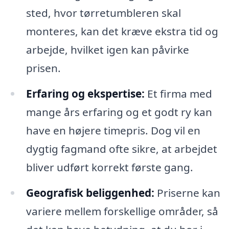
sted, hvor tørretumbleren skal
monteres, kan det kræve ekstra tid og
arbejde, hvilket igen kan påvirke
prisen.
Erfaring og ekspertise:
Et firma med
mange års erfaring og et godt ry kan
have en højere timepris. Dog vil en
dygtig fagmand ofte sikre, at arbejdet
bliver udført korrekt første gang.
Geografisk beliggenhed:
Priserne kan
variere mellem forskellige områder, så