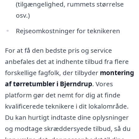
(tilgængelighed, rummets størrelse
osv.)
Rejseomkostninger for teknikeren
For at få den bedste pris og service
anbefales det at indhente tilbud fra flere
forskellige fagfolk, der tilbyder
montering
af tørretumbler i Bjerndrup
. Vores
platform gør det nemt for dig at finde
kvalificerede teknikere i dit lokalområde.
Du kan hurtigt indtaste dine oplysninger
og modtage skræddersyede tilbud, så du