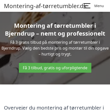
Montering-af-tørretumbler.dk
Menu
Montering af tørretumbler i
Bjerndrup – nemt og professionelt
Få 3 gratis tilbud på montering af tørretumbler i
Bjerndrup. Vælg den bedste pris og montør til din opgave
– hurtigt og trygt.
Få 3 tilbud, gratis og uforpligtende
Overvejer du montering af tørretumbler i