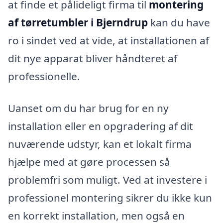
at finde et pålideligt firma til
montering
af tørretumbler i Bjerndrup
kan du have
ro i sindet ved at vide, at installationen af
dit nye apparat bliver håndteret af
professionelle.
Uanset om du har brug for en ny
installation eller en opgradering af dit
nuværende udstyr, kan et lokalt firma
hjælpe med at gøre processen så
problemfri som muligt. Ved at investere i
professionel montering sikrer du ikke kun
en korrekt installation, men også en