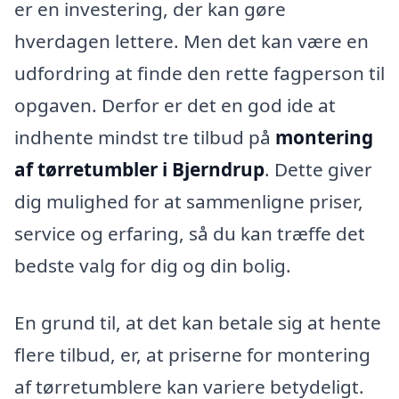
er en investering, der kan gøre
hverdagen lettere. Men det kan være en
udfordring at finde den rette fagperson til
opgaven. Derfor er det en god ide at
indhente mindst tre tilbud på
montering
af tørretumbler i Bjerndrup
. Dette giver
dig mulighed for at sammenligne priser,
service og erfaring, så du kan træffe det
bedste valg for dig og din bolig.
En grund til, at det kan betale sig at hente
flere tilbud, er, at priserne for montering
af tørretumblere kan variere betydeligt.