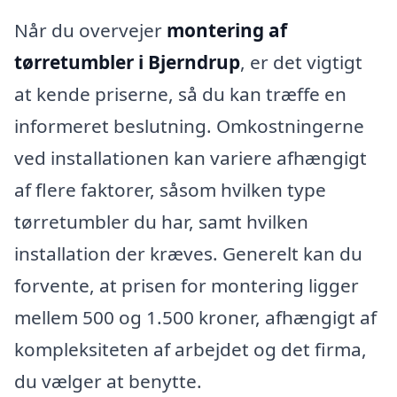
Når du overvejer
montering af
tørretumbler i Bjerndrup
, er det vigtigt
at kende priserne, så du kan træffe en
informeret beslutning. Omkostningerne
ved installationen kan variere afhængigt
af flere faktorer, såsom hvilken type
tørretumbler du har, samt hvilken
installation der kræves. Generelt kan du
forvente, at prisen for montering ligger
mellem 500 og 1.500 kroner, afhængigt af
kompleksiteten af arbejdet og det firma,
du vælger at benytte.