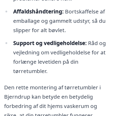
Affaldshåndtering:
Bortskaffelse af
emballage og gammelt udstyr, så du
slipper for alt bøvlet.
Support og vedligeholdelse:
Råd og
vejledning om vedligeholdelse for at
forlænge levetiden på din
tørretumbler.
Den rette montering af tørretumbler i
Bjerndrup kan betyde en betydelig
forbedring af dit hjems vaskerum og
sikre, at din tørretumbler fungerer