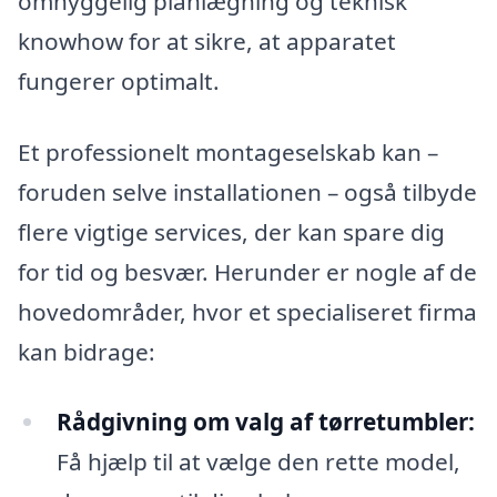
omhyggelig planlægning og teknisk
knowhow for at sikre, at apparatet
fungerer optimalt.
Et professionelt montageselskab kan –
foruden selve installationen – også tilbyde
flere vigtige services, der kan spare dig
for tid og besvær. Herunder er nogle af de
hovedområder, hvor et specialiseret firma
kan bidrage:
Rådgivning om valg af tørretumbler:
Få hjælp til at vælge den rette model,