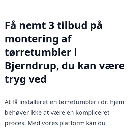
Få nemt 3 tilbud på
montering af
tørretumbler i
Bjerndrup, du kan være
tryg ved
At få installeret en tørretumbler i dit hjem
behøver ikke at være en kompliceret
proces. Med vores platform kan du