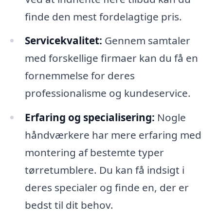
finde den mest fordelagtige pris.
Servicekvalitet:
Gennem samtaler
med forskellige firmaer kan du få en
fornemmelse for deres
professionalisme og kundeservice.
Erfaring og specialisering:
Nogle
håndværkere har mere erfaring med
montering af bestemte typer
tørretumblere. Du kan få indsigt i
deres specialer og finde en, der er
bedst til dit behov.