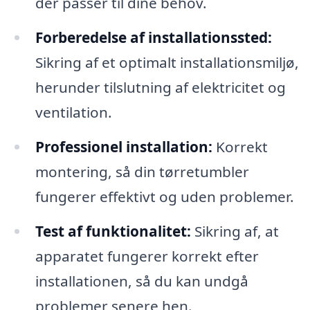
der passer til dine behov.
Forberedelse af installationssted:
Sikring af et optimalt installationsmiljø,
herunder tilslutning af elektricitet og
ventilation.
Professionel installation:
Korrekt
montering, så din tørretumbler
fungerer effektivt og uden problemer.
Test af funktionalitet:
Sikring af, at
apparatet fungerer korrekt efter
installationen, så du kan undgå
problemer senere hen.