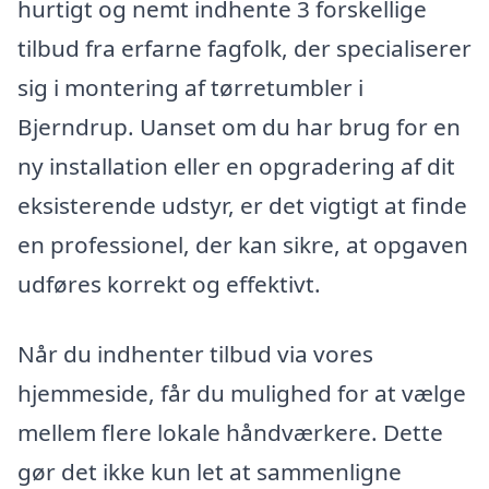
hurtigt og nemt indhente 3 forskellige
tilbud fra erfarne fagfolk, der specialiserer
sig i montering af tørretumbler i
Bjerndrup. Uanset om du har brug for en
ny installation eller en opgradering af dit
eksisterende udstyr, er det vigtigt at finde
en professionel, der kan sikre, at opgaven
udføres korrekt og effektivt.
Når du indhenter tilbud via vores
hjemmeside, får du mulighed for at vælge
mellem flere lokale håndværkere. Dette
gør det ikke kun let at sammenligne