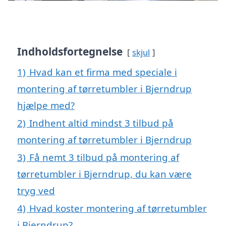
Indholdsfortegnelse
skjul
1)
Hvad kan et firma med speciale i
montering af tørretumbler i Bjerndrup
hjælpe med?
2)
Indhent altid mindst 3 tilbud på
montering af tørretumbler i Bjerndrup
3)
Få nemt 3 tilbud på montering af
tørretumbler i Bjerndrup, du kan være
tryg ved
4)
Hvad koster montering af tørretumbler
i Bjerndrup?