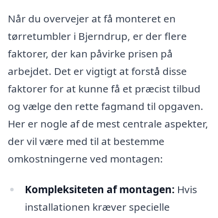
Når du overvejer at få monteret en
tørretumbler i Bjerndrup, er der flere
faktorer, der kan påvirke prisen på
arbejdet. Det er vigtigt at forstå disse
faktorer for at kunne få et præcist tilbud
og vælge den rette fagmand til opgaven.
Her er nogle af de mest centrale aspekter,
der vil være med til at bestemme
omkostningerne ved montagen:
Kompleksiteten af montagen:
Hvis
installationen kræver specielle