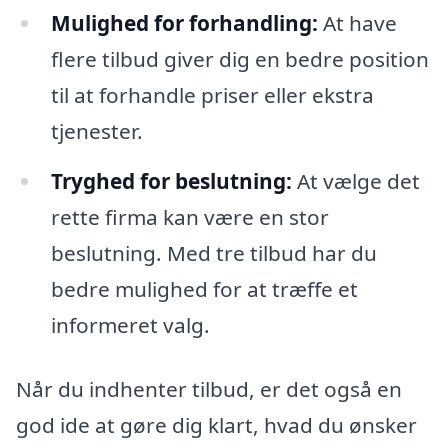
Mulighed for forhandling:
At have
flere tilbud giver dig en bedre position
til at forhandle priser eller ekstra
tjenester.
Tryghed for beslutning:
At vælge det
rette firma kan være en stor
beslutning. Med tre tilbud har du
bedre mulighed for at træffe et
informeret valg.
Når du indhenter tilbud, er det også en
god ide at gøre dig klart, hvad du ønsker