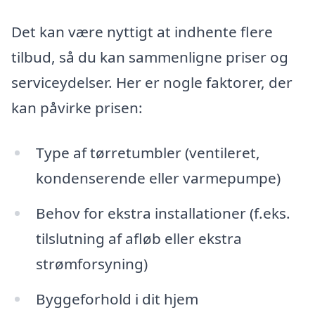
Det kan være nyttigt at indhente flere
tilbud, så du kan sammenligne priser og
serviceydelser. Her er nogle faktorer, der
kan påvirke prisen:
Type af tørretumbler (ventileret,
kondenserende eller varmepumpe)
Behov for ekstra installationer (f.eks.
tilslutning af afløb eller ekstra
strømforsyning)
Byggeforhold i dit hjem