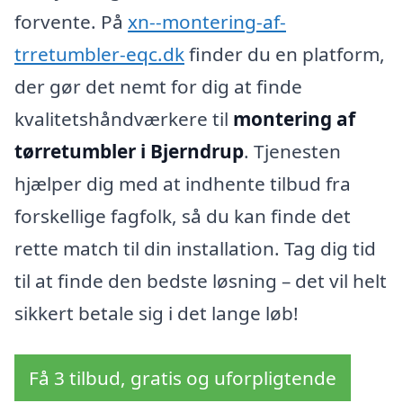
forvente. På
xn--montering-af-
trretumbler-eqc.dk
finder du en platform,
der gør det nemt for dig at finde
kvalitetshåndværkere til
montering af
tørretumbler i Bjerndrup
. Tjenesten
hjælper dig med at indhente tilbud fra
forskellige fagfolk, så du kan finde det
rette match til din installation. Tag dig tid
til at finde den bedste løsning – det vil helt
sikkert betale sig i det lange løb!
Få 3 tilbud, gratis og uforpligtende