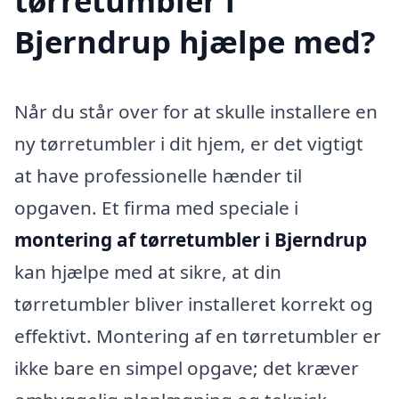
tørretumbler i
Bjerndrup hjælpe med?
Når du står over for at skulle installere en
ny tørretumbler i dit hjem, er det vigtigt
at have professionelle hænder til
opgaven. Et firma med speciale i
montering af tørretumbler i Bjerndrup
kan hjælpe med at sikre, at din
tørretumbler bliver installeret korrekt og
effektivt. Montering af en tørretumbler er
ikke bare en simpel opgave; det kræver