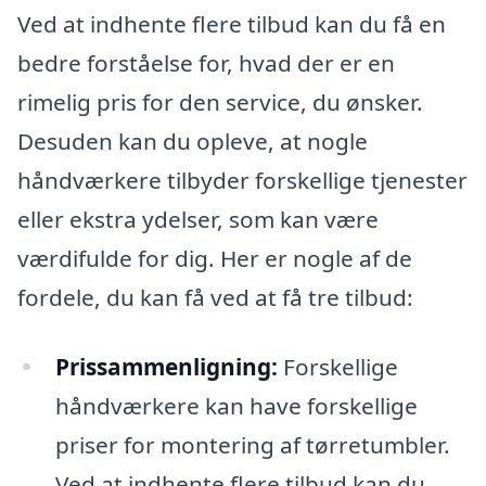
Ved at indhente flere tilbud kan du få en
bedre forståelse for, hvad der er en
rimelig pris for den service, du ønsker.
Desuden kan du opleve, at nogle
håndværkere tilbyder forskellige tjenester
eller ekstra ydelser, som kan være
værdifulde for dig. Her er nogle af de
fordele, du kan få ved at få tre tilbud:
Prissammenligning:
Forskellige
håndværkere kan have forskellige
priser for montering af tørretumbler.
Ved at indhente flere tilbud kan du