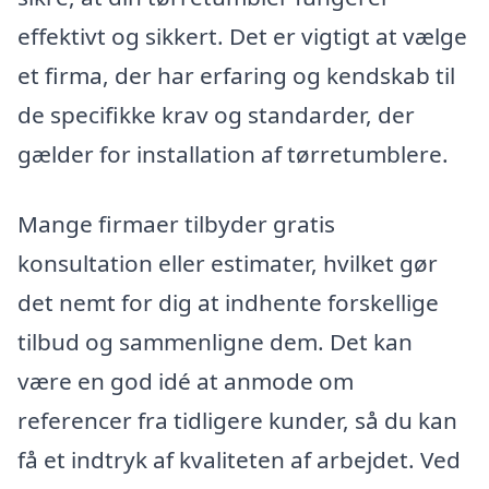
effektivt og sikkert. Det er vigtigt at vælge
et firma, der har erfaring og kendskab til
de specifikke krav og standarder, der
gælder for installation af tørretumblere.
Mange firmaer tilbyder gratis
konsultation eller estimater, hvilket gør
det nemt for dig at indhente forskellige
tilbud og sammenligne dem. Det kan
være en god idé at anmode om
referencer fra tidligere kunder, så du kan
få et indtryk af kvaliteten af arbejdet. Ved