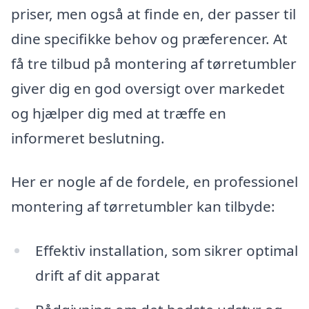
priser, men også at finde en, der passer til
dine specifikke behov og præferencer. At
få tre tilbud på montering af tørretumbler
giver dig en god oversigt over markedet
og hjælper dig med at træffe en
informeret beslutning.
Her er nogle af de fordele, en professionel
montering af tørretumbler kan tilbyde:
Effektiv installation, som sikrer optimal
drift af dit apparat