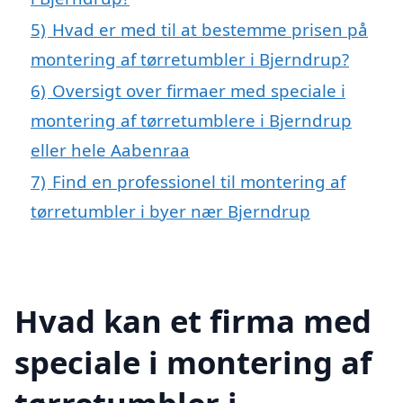
5)
Hvad er med til at bestemme prisen på
montering af tørretumbler i Bjerndrup?
6)
Oversigt over firmaer med speciale i
montering af tørretumblere i Bjerndrup
eller hele Aabenraa
7)
Find en professionel til montering af
tørretumbler i byer nær Bjerndrup
Hvad kan et firma med
speciale i montering af