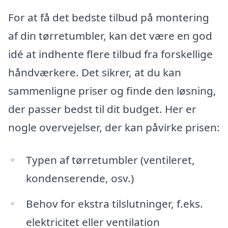
For at få det bedste tilbud på montering
af din tørretumbler, kan det være en god
idé at indhente flere tilbud fra forskellige
håndværkere. Det sikrer, at du kan
sammenligne priser og finde den løsning,
der passer bedst til dit budget. Her er
nogle overvejelser, der kan påvirke prisen:
Typen af tørretumbler (ventileret,
kondenserende, osv.)
Behov for ekstra tilslutninger, f.eks.
elektricitet eller ventilation