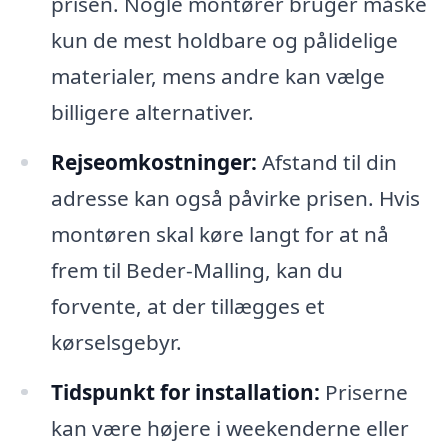
prisen. Nogle montører bruger måske
kun de mest holdbare og pålidelige
materialer, mens andre kan vælge
billigere alternativer.
Rejseomkostninger:
Afstand til din
adresse kan også påvirke prisen. Hvis
montøren skal køre langt for at nå
frem til Beder-Malling, kan du
forvente, at der tillægges et
kørselsgebyr.
Tidspunkt for installation:
Priserne
kan være højere i weekenderne eller