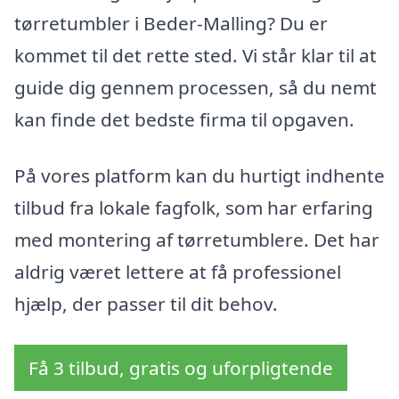
tørretumbler i Beder-Malling? Du er
kommet til det rette sted. Vi står klar til at
guide dig gennem processen, så du nemt
kan finde det bedste firma til opgaven.
På vores platform kan du hurtigt indhente
tilbud fra lokale fagfolk, som har erfaring
med montering af tørretumblere. Det har
aldrig været lettere at få professionel
hjælp, der passer til dit behov.
Få 3 tilbud, gratis og uforpligtende