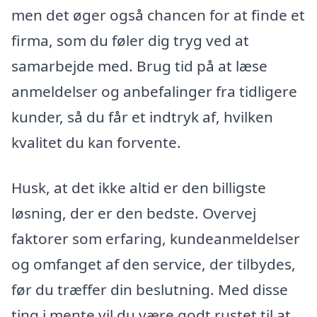
men det øger også chancen for at finde et
firma, som du føler dig tryg ved at
samarbejde med. Brug tid på at læse
anmeldelser og anbefalinger fra tidligere
kunder, så du får et indtryk af, hvilken
kvalitet du kan forvente.
Husk, at det ikke altid er den billigste
løsning, der er den bedste. Overvej
faktorer som erfaring, kundeanmeldelser
og omfanget af den service, der tilbydes,
før du træffer din beslutning. Med disse
ting i mente vil du være godt rustet til at