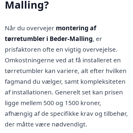
Malling?
Når du overvejer
montering af
tørretumbler i Beder-Malling
, er
prisfaktoren ofte en vigtig overvejelse.
Omkostningerne ved at få installeret en
tørretumbler kan variere, alt efter hvilken
fagmand du vælger, samt kompleksiteten
af installationen. Generelt set kan prisen
ligge mellem 500 og 1500 kroner,
afhængig af de specifikke krav og tilbehør,
der måtte være nødvendigt.