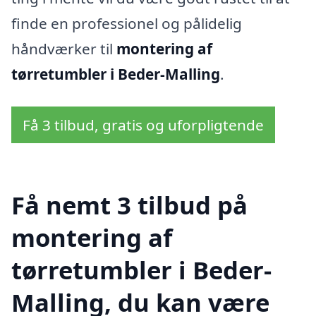
finde en professionel og pålidelig
håndværker til
montering af
tørretumbler i Beder-Malling
.
Få 3 tilbud, gratis og uforpligtende
Få nemt 3 tilbud på
montering af
tørretumbler i Beder-
Malling, du kan være