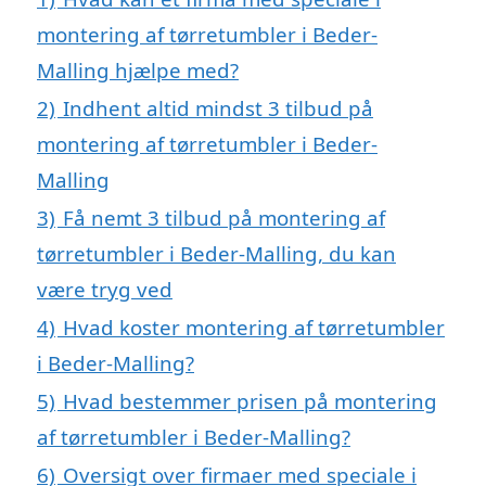
montering af tørretumbler i Beder-
Malling hjælpe med?
2)
Indhent altid mindst 3 tilbud på
montering af tørretumbler i Beder-
Malling
3)
Få nemt 3 tilbud på montering af
tørretumbler i Beder-Malling, du kan
være tryg ved
4)
Hvad koster montering af tørretumbler
i Beder-Malling?
5)
Hvad bestemmer prisen på montering
af tørretumbler i Beder-Malling?
6)
Oversigt over firmaer med speciale i