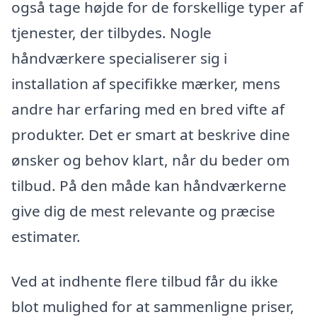
også tage højde for de forskellige typer af
tjenester, der tilbydes. Nogle
håndværkere specialiserer sig i
installation af specifikke mærker, mens
andre har erfaring med en bred vifte af
produkter. Det er smart at beskrive dine
ønsker og behov klart, når du beder om
tilbud. På den måde kan håndværkerne
give dig de mest relevante og præcise
estimater.
Ved at indhente flere tilbud får du ikke
blot mulighed for at sammenligne priser,