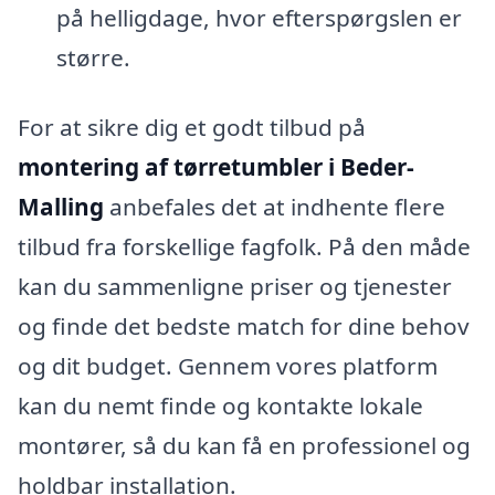
på helligdage, hvor efterspørgslen er
større.
For at sikre dig et godt tilbud på
montering af tørretumbler i Beder-
Malling
anbefales det at indhente flere
tilbud fra forskellige fagfolk. På den måde
kan du sammenligne priser og tjenester
og finde det bedste match for dine behov
og dit budget. Gennem vores platform
kan du nemt finde og kontakte lokale
montører, så du kan få en professionel og
holdbar installation.