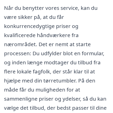
Når du benytter vores service, kan du
være sikker på, at du får
konkurrencedygtige priser og
kvalificerede håndværkere fra
nærområdet. Det er nemt at starte
processen: Du udfylder blot en formular,
og inden længe modtager du tilbud fra
flere lokale fagfolk, der står klar til at
hjælpe med din tørretumbler. På den
måde får du muligheden for at
sammenligne priser og ydelser, så du kan
vælge det tilbud, der bedst passer til dine