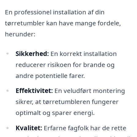
En professionel installation af din
tørretumbler kan have mange fordele,
herunder:
Sikkerhed:
En korrekt installation
reducerer risikoen for brande og
andre potentielle farer.
Effektivitet:
En veludført montering
sikrer, at tørretumbleren fungerer
optimalt og sparer energi.
Kvalitet:
Erfarne fagfolk har de rette