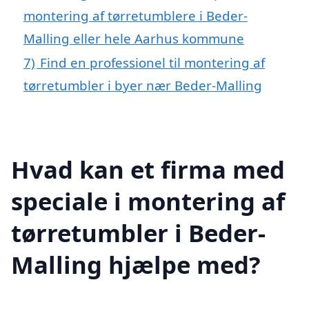
montering af tørretumblere i Beder-
Malling eller hele Aarhus kommune
7)
Find en professionel til montering af
tørretumbler i byer nær Beder-Malling
Hvad kan et firma med
speciale i montering af
tørretumbler i Beder-
Malling hjælpe med?