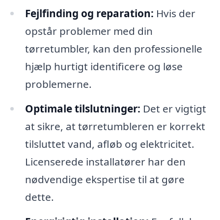
Fejlfinding og reparation:
Hvis der
opstår problemer med din
tørretumbler, kan den professionelle
hjælp hurtigt identificere og løse
problemerne.
Optimale tilslutninger:
Det er vigtigt
at sikre, at tørretumbleren er korrekt
tilsluttet vand, afløb og elektricitet.
Licenserede installatører har den
nødvendige ekspertise til at gøre
dette.