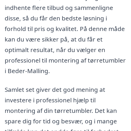
indhente flere tilbud og sammenligne
disse, så du får den bedste løsning i
forhold til pris og kvalitet. På denne måde
kan du være sikker på, at du får et
optimalt resultat, når du vælger en
professionel til montering af tørretumbler
i Beder-Malling.
Samlet set giver det god mening at
investere i professionel hjælp til
montering af din tørretumbler. Det kan
spare dig for tid og besvær, og i mange