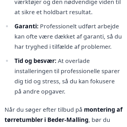
værktøjer og den nødvendige viden til
at sikre et holdbart resultat.
Garanti:
Professionelt udført arbejde
kan ofte være dækket af garanti, så du
har tryghed i tilfælde af problemer.
Tid og besvær:
At overlade
installeringen til professionelle sparer
dig tid og stress, så du kan fokusere
på andre opgaver.
Når du søger efter tilbud på
montering af
tørretumbler i Beder-Malling
, bør du