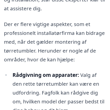
at assistere dig.
Der er flere vigtige aspekter, som et
professionelt installatørfirma kan bidrage
med, når det gælder montering af
tørretumbler. Herunder er nogle af de
områder, hvor de kan hjælpe:
Rådgivning om apparater:
Valg af
den rette tørretumbler kan være en
udfordring. Fagfolk kan rådgive dig
om, hvilken model der passer bedst til