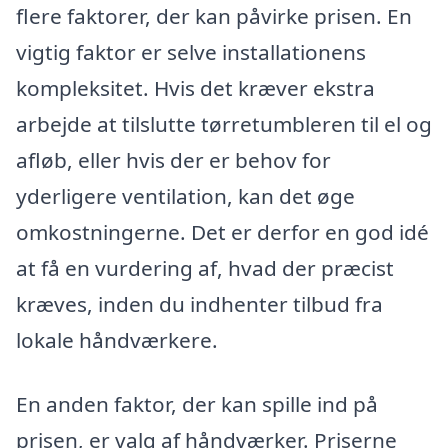
flere faktorer, der kan påvirke prisen. En
vigtig faktor er selve installationens
kompleksitet. Hvis det kræver ekstra
arbejde at tilslutte tørretumbleren til el og
afløb, eller hvis der er behov for
yderligere ventilation, kan det øge
omkostningerne. Det er derfor en god idé
at få en vurdering af, hvad der præcist
kræves, inden du indhenter tilbud fra
lokale håndværkere.
En anden faktor, der kan spille ind på
prisen, er valg af håndværker. Priserne