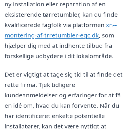
ny installation eller reparation af en
eksisterende tørretumbler, kan du finde
kvalificerede fagfolk via platformen
xn--
montering-af-trretumbler-eqc.dk
, som
hjælper dig med at indhente tilbud fra
forskellige udbydere i dit lokalområde.
Det er vigtigt at tage sig tid til at finde det
rette firma. Tjek tidligere
kundeanmeldelser og erfaringer for at få
en idé om, hvad du kan forvente. Når du
har identificeret enkelte potentielle
installatører, kan det være nyttigt at