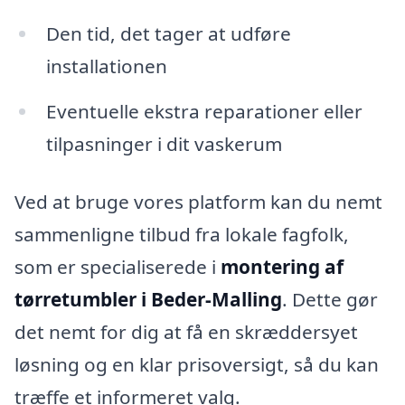
Den tid, det tager at udføre
installationen
Eventuelle ekstra reparationer eller
tilpasninger i dit vaskerum
Ved at bruge vores platform kan du nemt
sammenligne tilbud fra lokale fagfolk,
som er specialiserede i
montering af
tørretumbler i Beder-Malling
. Dette gør
det nemt for dig at få en skræddersyet
løsning og en klar prisoversigt, så du kan
træffe et informeret valg.