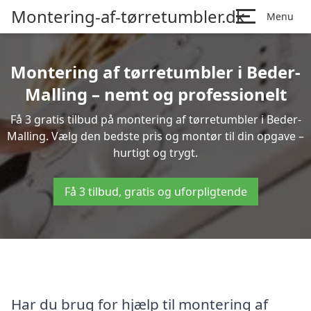
Montering-af-tørretumbler.dk
Menu
Montering af tørretumbler i Beder-
Malling – nemt og professionelt
Få 3 gratis tilbud på montering af tørretumbler i Beder-
Malling. Vælg den bedste pris og montør til din opgave –
hurtigt og trygt.
Få 3 tilbud, gratis og uforpligtende
Har du brug for hjælp til montering af