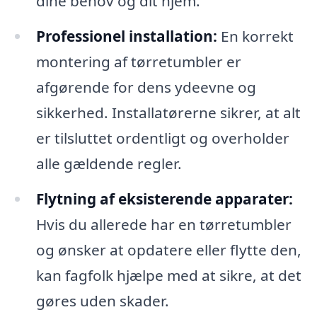
dine behov og dit hjem.
Professionel installation:
En korrekt
montering af tørretumbler er
afgørende for dens ydeevne og
sikkerhed. Installatørerne sikrer, at alt
er tilsluttet ordentligt og overholder
alle gældende regler.
Flytning af eksisterende apparater:
Hvis du allerede har en tørretumbler
og ønsker at opdatere eller flytte den,
kan fagfolk hjælpe med at sikre, at det
gøres uden skader.