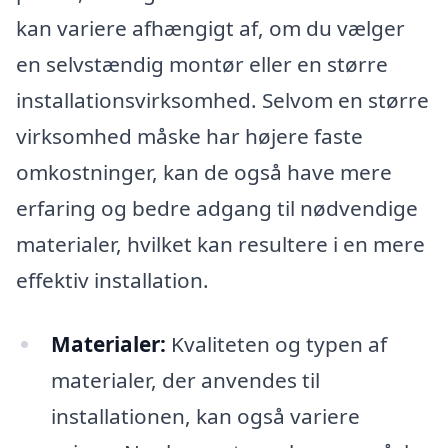
kan variere afhængigt af, om du vælger
en selvstændig montør eller en større
installationsvirksomhed. Selvom en større
virksomhed måske har højere faste
omkostninger, kan de også have mere
erfaring og bedre adgang til nødvendige
materialer, hvilket kan resultere i en mere
effektiv installation.
Materialer:
Kvaliteten og typen af
materialer, der anvendes til
installationen, kan også variere