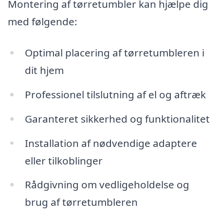
Montering af tørretumbler kan hjælpe dig
med følgende:
Optimal placering af tørretumbleren i
dit hjem
Professionel tilslutning af el og aftræk
Garanteret sikkerhed og funktionalitet
Installation af nødvendige adaptere
eller tilkoblinger
Rådgivning om vedligeholdelse og
brug af tørretumbleren