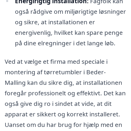
Energirigtig installation:
Fagfolk kan
også rådgive om miljørigtige løsninger
og sikre, at installationen er
energivenlig, hvilket kan spare penge
på dine elregninger i det lange løb.
Ved at vælge et firma med speciale i
montering af tørretumbler i Beder-
Malling kan du sikre dig, at installationen
foregår professionelt og effektivt. Det kan
også give dig ro i sindet at vide, at dit
apparat er sikkert og korrekt installeret.
Uanset om du har brug for hjælp med en