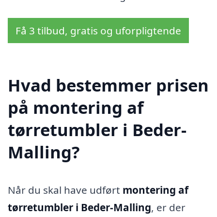
Få 3 tilbud, gratis og uforpligtende
Hvad bestemmer prisen
på montering af
tørretumbler i Beder-
Malling?
Når du skal have udført
montering af
tørretumbler i Beder-Malling
, er der