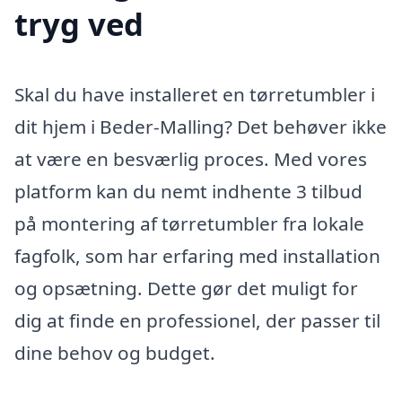
tryg ved
Skal du have installeret en tørretumbler i
dit hjem i Beder-Malling? Det behøver ikke
at være en besværlig proces. Med vores
platform kan du nemt indhente 3 tilbud
på montering af tørretumbler fra lokale
fagfolk, som har erfaring med installation
og opsætning. Dette gør det muligt for
dig at finde en professionel, der passer til
dine behov og budget.