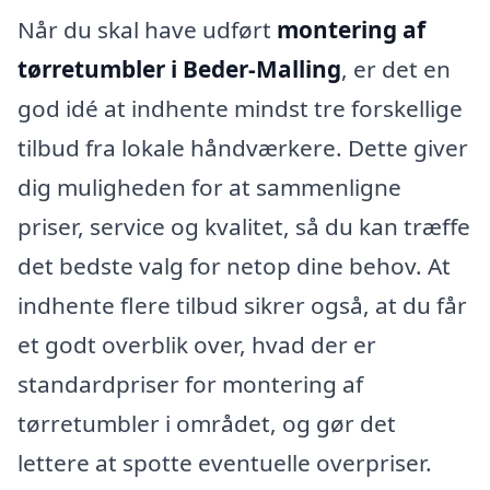
Når du skal have udført
montering af
tørretumbler i Beder-Malling
, er det en
god idé at indhente mindst tre forskellige
tilbud fra lokale håndværkere. Dette giver
dig muligheden for at sammenligne
priser, service og kvalitet, så du kan træffe
det bedste valg for netop dine behov. At
indhente flere tilbud sikrer også, at du får
et godt overblik over, hvad der er
standardpriser for montering af
tørretumbler i området, og gør det
lettere at spotte eventuelle overpriser.