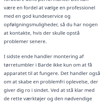
være en fordel at vælge en professionel
med en god kundeservice og
opfølgningsmuligheder, så du har nogen
at kontakte, hvis der skulle opstå
problemer senere.
I sidste ende handler montering af
tørretumbler i Barde ikke kun om at få
apparatet til at fungere. Det handler også
om at skabe en problemfri oplevelse, der
giver dig ro i sindet. Ved at stå klar med
de rette værktøjer og den nødvendige