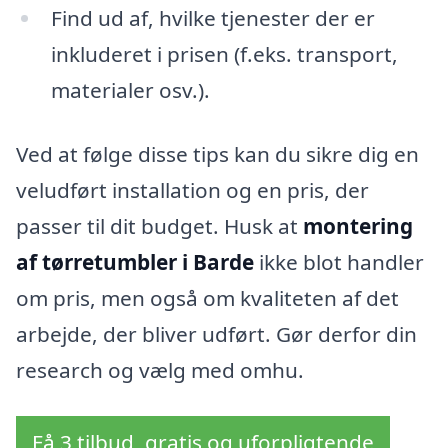
Find ud af, hvilke tjenester der er
inkluderet i prisen (f.eks. transport,
materialer osv.).
Ved at følge disse tips kan du sikre dig en
veludført installation og en pris, der
passer til dit budget. Husk at
montering
af tørretumbler i Barde
ikke blot handler
om pris, men også om kvaliteten af det
arbejde, der bliver udført. Gør derfor din
research og vælg med omhu.
Få 3 tilbud, gratis og uforpligtende