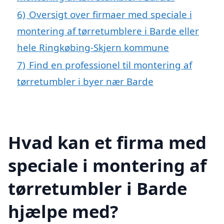
6)
Oversigt over firmaer med speciale i
montering af tørretumblere i Barde eller
hele Ringkøbing-Skjern kommune
7)
Find en professionel til montering af
tørretumbler i byer nær Barde
Hvad kan et firma med
speciale i montering af
tørretumbler i Barde
hjælpe med?