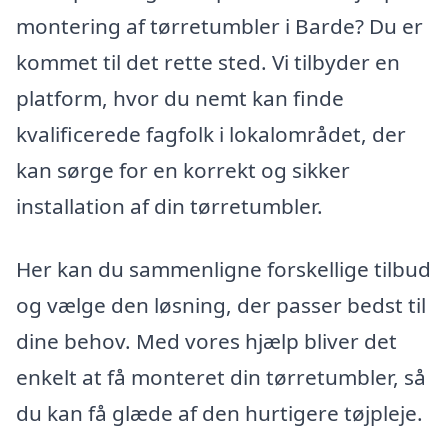
montering af tørretumbler i Barde? Du er
kommet til det rette sted. Vi tilbyder en
platform, hvor du nemt kan finde
kvalificerede fagfolk i lokalområdet, der
kan sørge for en korrekt og sikker
installation af din tørretumbler.
Her kan du sammenligne forskellige tilbud
og vælge den løsning, der passer bedst til
dine behov. Med vores hjælp bliver det
enkelt at få monteret din tørretumbler, så
du kan få glæde af den hurtigere tøjpleje.