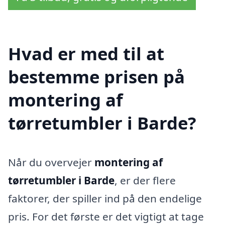
Hvad er med til at
bestemme prisen på
montering af
tørretumbler i Barde?
Når du overvejer
montering af
tørretumbler i Barde
, er der flere
faktorer, der spiller ind på den endelige
pris. For det første er det vigtigt at tage