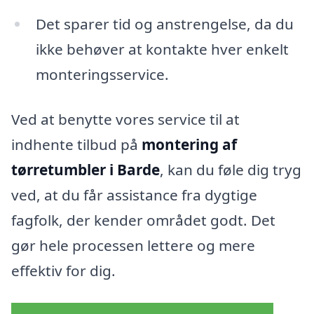
Det sparer tid og anstrengelse, da du
ikke behøver at kontakte hver enkelt
monteringsservice.
Ved at benytte vores service til at
indhente tilbud på
montering af
tørretumbler i Barde
, kan du føle dig tryg
ved, at du får assistance fra dygtige
fagfolk, der kender området godt. Det
gør hele processen lettere og mere
effektiv for dig.