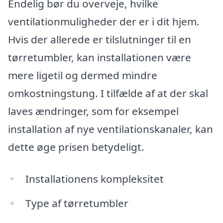
Endelig bør du overveje, hvilke
ventilationmuligheder der er i dit hjem.
Hvis der allerede er tilslutninger til en
tørretumbler, kan installationen være
mere ligetil og dermed mindre
omkostningstung. I tilfælde af at der skal
laves ændringer, som for eksempel
installation af nye ventilationskanaler, kan
dette øge prisen betydeligt.
Installationens kompleksitet
Type af tørretumbler