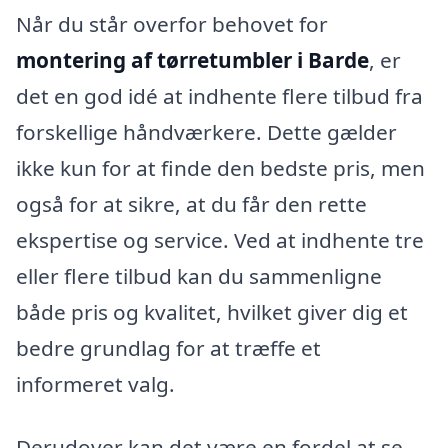
Når du står overfor behovet for
montering af tørretumbler i Barde
, er
det en god idé at indhente flere tilbud fra
forskellige håndværkere. Dette gælder
ikke kun for at finde den bedste pris, men
også for at sikre, at du får den rette
ekspertise og service. Ved at indhente tre
eller flere tilbud kan du sammenligne
både pris og kvalitet, hvilket giver dig et
bedre grundlag for at træffe et
informeret valg.
Derudover kan det være en fordel at se