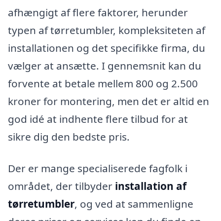
afhængigt af flere faktorer, herunder
typen af tørretumbler, kompleksiteten af
installationen og det specifikke firma, du
vælger at ansætte. I gennemsnit kan du
forvente at betale mellem 800 og 2.500
kroner for montering, men det er altid en
god idé at indhente flere tilbud for at
sikre dig den bedste pris.
Der er mange specialiserede fagfolk i
området, der tilbyder
installation af
tørretumbler
, og ved at sammenligne