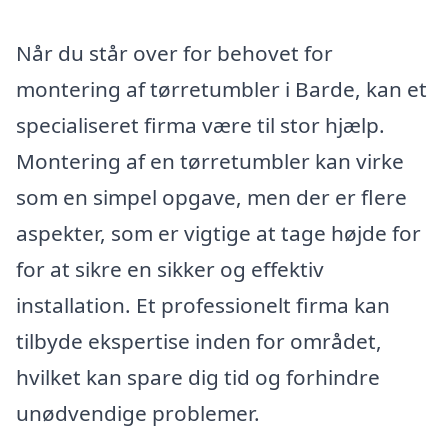
Når du står over for behovet for
montering af tørretumbler i Barde, kan et
specialiseret firma være til stor hjælp.
Montering af en tørretumbler kan virke
som en simpel opgave, men der er flere
aspekter, som er vigtige at tage højde for
for at sikre en sikker og effektiv
installation. Et professionelt firma kan
tilbyde ekspertise inden for området,
hvilket kan spare dig tid og forhindre
unødvendige problemer.