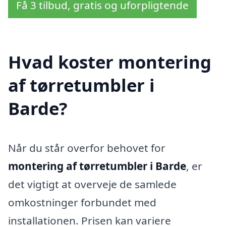
Få 3 tilbud, gratis og uforpligtende
Hvad koster montering
af tørretumbler i
Barde?
Når du står overfor behovet for
montering af tørretumbler i Barde
, er
det vigtigt at overveje de samlede
omkostninger forbundet med
installationen. Prisen kan variere