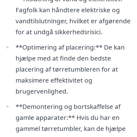
Fagfolk kan håndtere elektriske og
vandtilslutninger, hvilket er afgørende
for at undgå sikkerhedsrisici.
**Optimering af placering:** De kan
hjælpe med at finde den bedste
placering af tørretumbleren for at
maksimere effektivitet og
brugervenlighed.
**Demontering og bortskaffelse af
gamle apparater:** Hvis du har en
gammel tørretumbler, kan de hjælpe