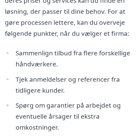
deres priser og services kan du finde en
løsning, der passer til dine behov. For at
gøre processen lettere, kan du overveje
følgende punkter, når du vælger et firma:
Sammenlign tilbud fra flere forskellige
håndværkere.
Tjek anmeldelser og referencer fra
tidligere kunder.
Spørg om garantier på arbejdet og
eventuelle årsager til ekstra
omkostninger.