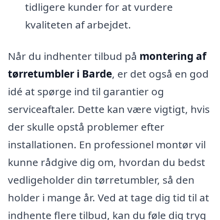
tidligere kunder for at vurdere
kvaliteten af arbejdet.
Når du indhenter tilbud på
montering af
tørretumbler i Barde
, er det også en god
idé at spørge ind til garantier og
serviceaftaler. Dette kan være vigtigt, hvis
der skulle opstå problemer efter
installationen. En professionel montør vil
kunne rådgive dig om, hvordan du bedst
vedligeholder din tørretumbler, så den
holder i mange år. Ved at tage dig tid til at
indhente flere tilbud, kan du føle dig tryg