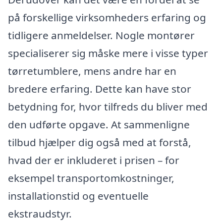
på forskellige virksomheders erfaring og
tidligere anmeldelser. Nogle montører
specialiserer sig måske mere i visse typer
tørretumblere, mens andre har en
bredere erfaring. Dette kan have stor
betydning for, hvor tilfreds du bliver med
den udførte opgave. At sammenligne
tilbud hjælper dig også med at forstå,
hvad der er inkluderet i prisen – for
eksempel transportomkostninger,
installationstid og eventuelle
ekstraudstyr.