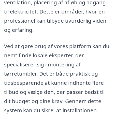
ventilation, placering af afløb og adgang
til elektricitet. Dette er områder, hvor en
professionel kan tilbyde uvurderlig viden
og erfaring.
Ved at gøre brug af vores platform kan du
nemt finde lokale eksperter, der
specialiserer sig i montering af
tørretumbler. Det er både praktisk og
tidsbesparende at kunne indhente flere
tilbud og vælge den, der passer bedst til
dit budget og dine krav. Gennem dette
system kan du sikre, at installationen