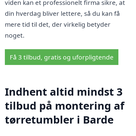
viden kan et professionelt firma sikre, at
din hverdag bliver lettere, så du kan få
mere tid til det, der virkelig betyder
noget.
Få 3 tilbud, gratis og uforpligtende
Indhent altid mindst 3
tilbud på montering af
tørretumbler i Barde