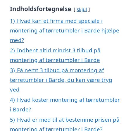
Indholdsfortegnelse
skjul
1)
Hvad kan et firma med speciale i
montering af tørretumbler i Barde hjælpe
med?
2)
Indhent altid mindst 3 tilbud på
montering af tørretumbler i Barde
3)
Få nemt 3 tilbud på montering af
tørretumbler i Barde, du kan være tryg
ved
4)
Hvad koster montering af tørretumbler
i Barde?
5)
Hvad er med til at bestemme prisen på
montering af tørretumbler i Barde?