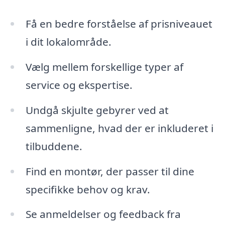
Få en bedre forståelse af prisniveauet
i dit lokalområde.
Vælg mellem forskellige typer af
service og ekspertise.
Undgå skjulte gebyrer ved at
sammenligne, hvad der er inkluderet i
tilbuddene.
Find en montør, der passer til dine
specifikke behov og krav.
Se anmeldelser og feedback fra