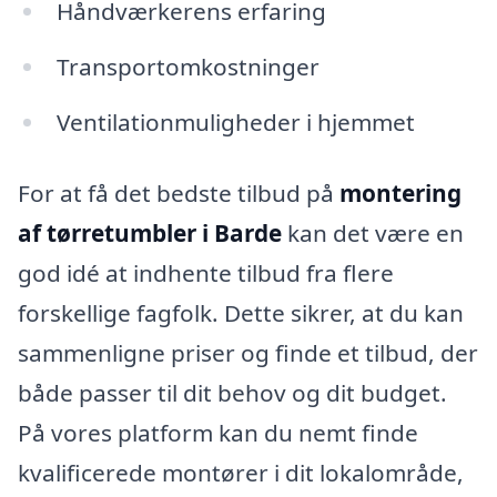
Håndværkerens erfaring
Transportomkostninger
Ventilationmuligheder i hjemmet
For at få det bedste tilbud på
montering
af tørretumbler i Barde
kan det være en
god idé at indhente tilbud fra flere
forskellige fagfolk. Dette sikrer, at du kan
sammenligne priser og finde et tilbud, der
både passer til dit behov og dit budget.
På vores platform kan du nemt finde
kvalificerede montører i dit lokalområde,