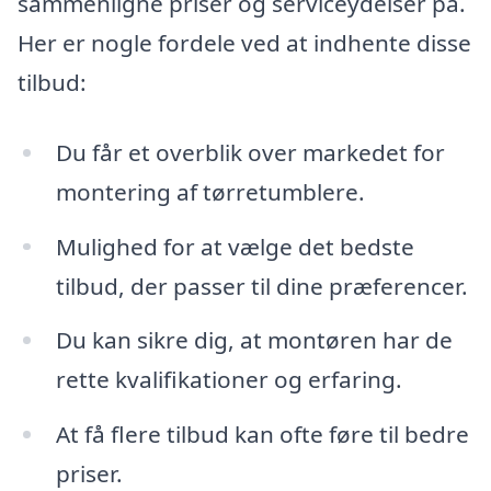
sammenligne priser og serviceydelser på.
Her er nogle fordele ved at indhente disse
tilbud:
Du får et overblik over markedet for
montering af tørretumblere.
Mulighed for at vælge det bedste
tilbud, der passer til dine præferencer.
Du kan sikre dig, at montøren har de
rette kvalifikationer og erfaring.
At få flere tilbud kan ofte føre til bedre
priser.