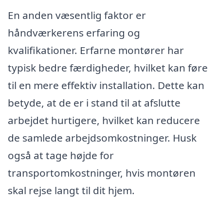
En anden væsentlig faktor er
håndværkerens erfaring og
kvalifikationer. Erfarne montører har
typisk bedre færdigheder, hvilket kan føre
til en mere effektiv installation. Dette kan
betyde, at de er i stand til at afslutte
arbejdet hurtigere, hvilket kan reducere
de samlede arbejdsomkostninger. Husk
også at tage højde for
transportomkostninger, hvis montøren
skal rejse langt til dit hjem.