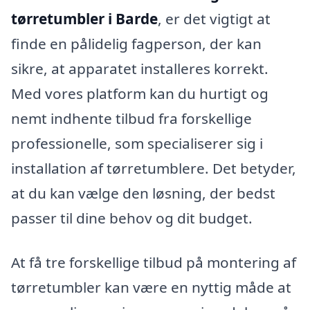
tørretumbler i Barde
, er det vigtigt at
finde en pålidelig fagperson, der kan
sikre, at apparatet installeres korrekt.
Med vores platform kan du hurtigt og
nemt indhente tilbud fra forskellige
professionelle, som specialiserer sig i
installation af tørretumblere. Det betyder,
at du kan vælge den løsning, der bedst
passer til dine behov og dit budget.
At få tre forskellige tilbud på montering af
tørretumbler kan være en nyttig måde at