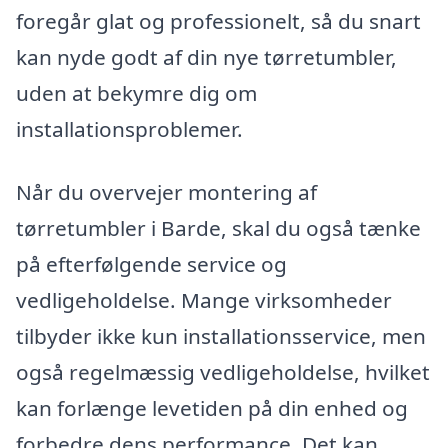
foregår glat og professionelt, så du snart
kan nyde godt af din nye tørretumbler,
uden at bekymre dig om
installationsproblemer.
Når du overvejer montering af
tørretumbler i Barde, skal du også tænke
på efterfølgende service og
vedligeholdelse. Mange virksomheder
tilbyder ikke kun installationsservice, men
også regelmæssig vedligeholdelse, hvilket
kan forlænge levetiden på din enhed og
forbedre dens performance. Det kan