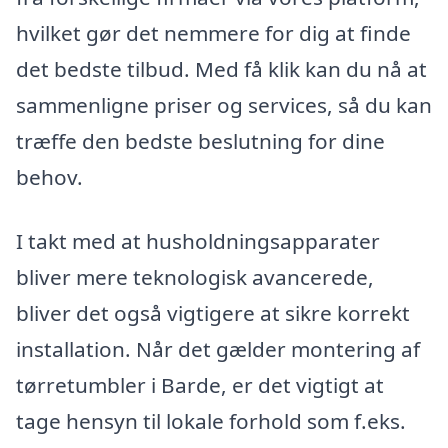
hvilket gør det nemmere for dig at finde
det bedste tilbud. Med få klik kan du nå at
sammenligne priser og services, så du kan
træffe den bedste beslutning for dine
behov.
I takt med at husholdningsapparater
bliver mere teknologisk avancerede,
bliver det også vigtigere at sikre korrekt
installation. Når det gælder montering af
tørretumbler i Barde, er det vigtigt at
tage hensyn til lokale forhold som f.eks.