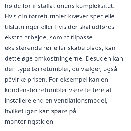
højde for installationens kompleksitet.
Hvis din tørretumbler kræver specielle
tilslutninger eller hvis der skal udføres
ekstra arbejde, som at tilpasse
eksisterende rør eller skabe plads, kan
dette øge omkostningerne. Desuden kan
den type tørretumbler, du vælger, også
påvirke prisen. For eksempel kan en
kondenstørretumbler være lettere at
installere end en ventilationsmodel,
hvilket igen kan spare på
monteringstiden.