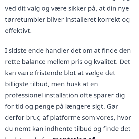
ved dit valg og være sikker på, at din nye
tørretumbler bliver installeret korrekt og
effektivt.
I sidste ende handler det om at finde den
rette balance mellem pris og kvalitet. Det
kan være fristende blot at vælge det
billigste tilbud, men husk at en
professionel installation ofte sparer dig
for tid og penge på længere sigt. Gør
derfor brug af platforme som vores, hvor
du nemt kan indhente tilbud og finde det