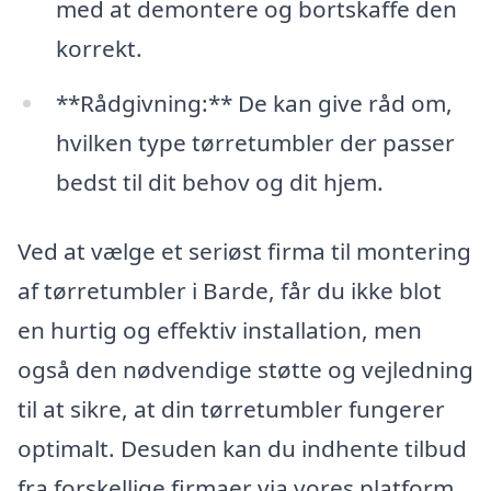
med at demontere og bortskaffe den
korrekt.
**Rådgivning:** De kan give råd om,
hvilken type tørretumbler der passer
bedst til dit behov og dit hjem.
Ved at vælge et seriøst firma til montering
af tørretumbler i Barde, får du ikke blot
en hurtig og effektiv installation, men
også den nødvendige støtte og vejledning
til at sikre, at din tørretumbler fungerer
optimalt. Desuden kan du indhente tilbud
fra forskellige firmaer via vores platform,