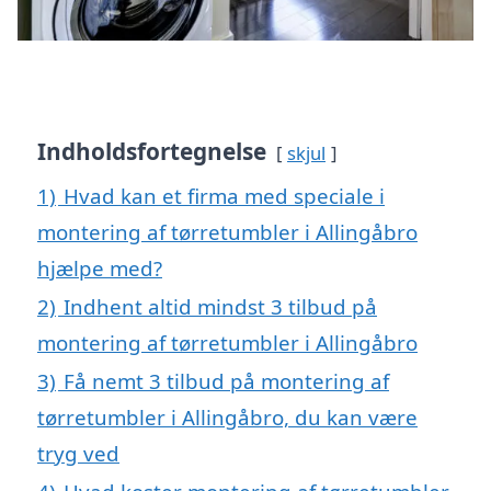
Indholdsfortegnelse
skjul
1)
Hvad kan et firma med speciale i
montering af tørretumbler i Allingåbro
hjælpe med?
2)
Indhent altid mindst 3 tilbud på
montering af tørretumbler i Allingåbro
3)
Få nemt 3 tilbud på montering af
tørretumbler i Allingåbro, du kan være
tryg ved