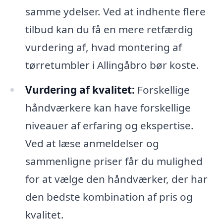
samme ydelser. Ved at indhente flere
tilbud kan du få en mere retfærdig
vurdering af, hvad montering af
tørretumbler i Allingåbro bør koste.
Vurdering af kvalitet:
Forskellige
håndværkere kan have forskellige
niveauer af erfaring og ekspertise.
Ved at læse anmeldelser og
sammenligne priser får du mulighed
for at vælge den håndværker, der har
den bedste kombination af pris og
kvalitet.