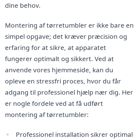
dine behov.
Montering af tørretumbler er ikke bare en
simpel opgave; det kræver præcision og
erfaring for at sikre, at apparatet
fungerer optimalt og sikkert. Ved at
anvende vores hjemmeside, kan du
opleve en stressfri proces, hvor du får
adgang til professionel hjælp nær dig. Her
er nogle fordele ved at få udført
montering af tørretumbler:
Professionel installation sikrer optimal