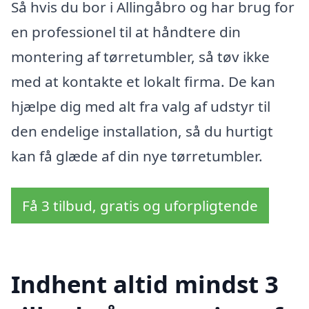
Så hvis du bor i Allingåbro og har brug for
en professionel til at håndtere din
montering af tørretumbler, så tøv ikke
med at kontakte et lokalt firma. De kan
hjælpe dig med alt fra valg af udstyr til
den endelige installation, så du hurtigt
kan få glæde af din nye tørretumbler.
Få 3 tilbud, gratis og uforpligtende
Indhent altid mindst 3