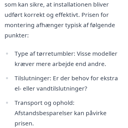
som kan sikre, at installationen bliver
udført korrekt og effektivt. Prisen for
montering afhænger typisk af følgende
punkter:
Type af tørretumbler: Visse modeller
kræver mere arbejde end andre.
Tilslutninger: Er der behov for ekstra
el- eller vandtilslutninger?
Transport og ophold:
Afstandsbesparelser kan påvirke
prisen.