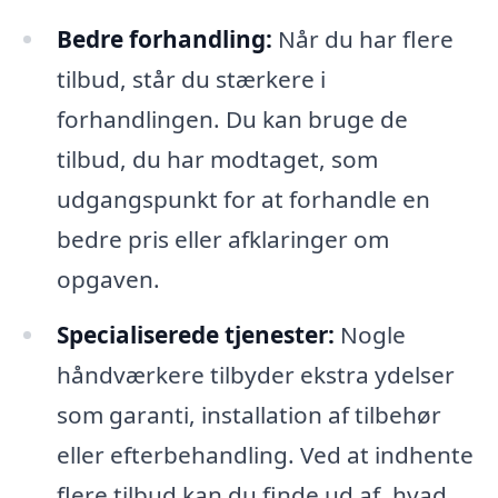
Bedre forhandling:
Når du har flere
tilbud, står du stærkere i
forhandlingen. Du kan bruge de
tilbud, du har modtaget, som
udgangspunkt for at forhandle en
bedre pris eller afklaringer om
opgaven.
Specialiserede tjenester:
Nogle
håndværkere tilbyder ekstra ydelser
som garanti, installation af tilbehør
eller efterbehandling. Ved at indhente
flere tilbud kan du finde ud af, hvad