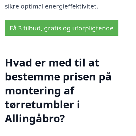
sikre optimal energieffektivitet.
Få 3 tilbud, gratis og uforpligtende
Hvad er med til at
bestemme prisen på
montering af
tørretumbler i
Allingåbro?