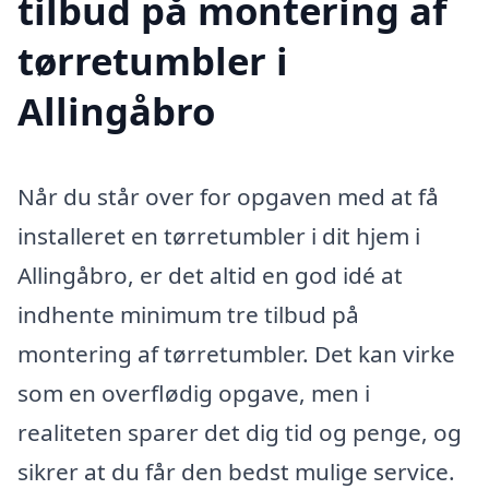
tilbud på montering af
tørretumbler i
Allingåbro
Når du står over for opgaven med at få
installeret en tørretumbler i dit hjem i
Allingåbro, er det altid en god idé at
indhente minimum tre tilbud på
montering af tørretumbler. Det kan virke
som en overflødig opgave, men i
realiteten sparer det dig tid og penge, og
sikrer at du får den bedst mulige service.