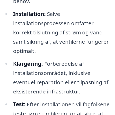
behov.
Installation:
Selve
installationsprocessen omfatter
korrekt tilslutning af strøm og vand
samt sikring af, at ventilerne fungerer
optimalt.
Klargøring:
Forberedelse af
installationsområdet, inklusive
eventuel reparation eller tilpasning af
eksisterende infrastruktur.
Test:
Efter installationen vil fagfolkene
teste tørretumbleren for at sikre, at