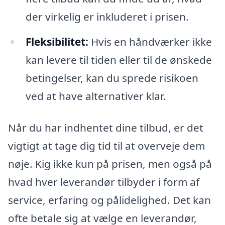
der virkelig er inkluderet i prisen.
Fleksibilitet:
Hvis en håndværker ikke
kan levere til tiden eller til de ønskede
betingelser, kan du sprede risikoen
ved at have alternativer klar.
Når du har indhentet dine tilbud, er det
vigtigt at tage dig tid til at overveje dem
nøje. Kig ikke kun på prisen, men også på
hvad hver leverandør tilbyder i form af
service, erfaring og pålidelighed. Det kan
ofte betale sig at vælge en leverandør,