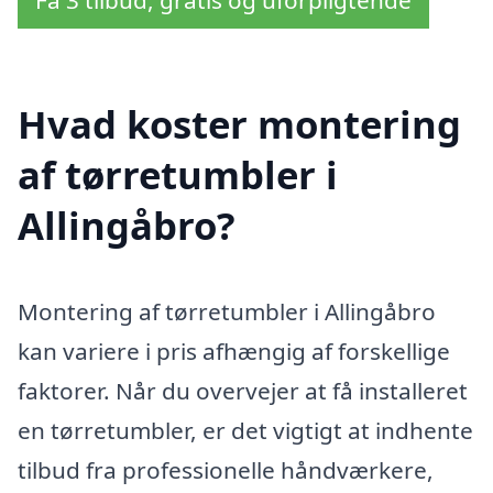
Hvad koster montering
af tørretumbler i
Allingåbro?
Montering af tørretumbler i Allingåbro
kan variere i pris afhængig af forskellige
faktorer. Når du overvejer at få installeret
en tørretumbler, er det vigtigt at indhente
tilbud fra professionelle håndværkere,