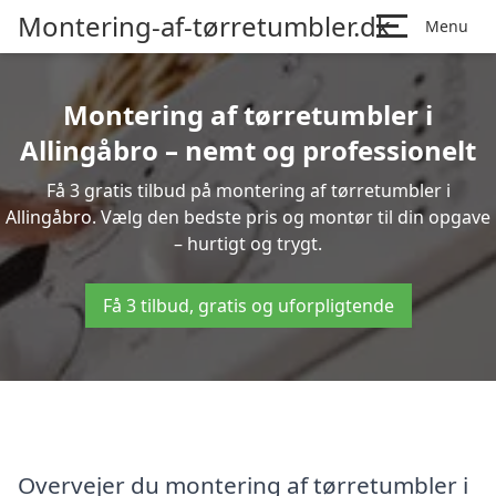
Montering-af-tørretumbler.dk
Menu
Montering af tørretumbler i
Allingåbro – nemt og professionelt
Få 3 gratis tilbud på montering af tørretumbler i
Allingåbro. Vælg den bedste pris og montør til din opgave
– hurtigt og trygt.
Få 3 tilbud, gratis og uforpligtende
Overvejer du montering af tørretumbler i