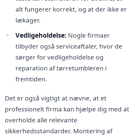
alt fungerer korrekt, og at der ikke er
lækager.
Vedligeholdelse:
Nogle firmaer
tilbyder også serviceaftaler, hvor de
sørger for vedligeholdelse og
reparation af tørretumbleren i
fremtiden.
Det er også vigtigt at nævne, at et
professionelt firma kan hjælpe dig med at
overholde alle relevante
sikkerhedsstandarder. Montering af