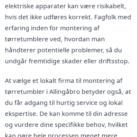
elektriske apparater kan være risikabelt,
hvis det ikke udføres korrekt. Fagfolk med
erfaring inden for montering af
tørretumblere ved, hvordan man
håndterer potentielle problemer, så du
undgår fremtidige skader eller driftsstop.
At vælge et lokalt firma til montering af
tørretumbler i Allingåbro betyder også, at
du får adgang til hurtig service og lokal
ekspertise. De kan komme til din adresse
og vurdere dine specifikke behov, hvilket
kan gøre hele processen meget mere