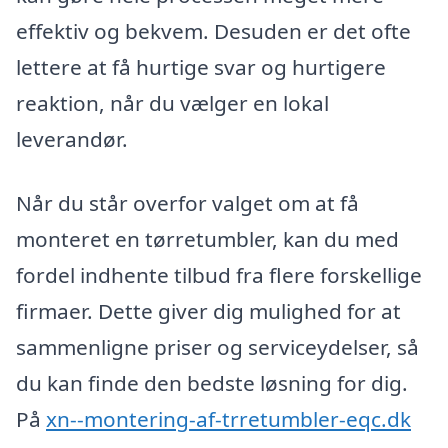
effektiv og bekvem. Desuden er det ofte
lettere at få hurtige svar og hurtigere
reaktion, når du vælger en lokal
leverandør.
Når du står overfor valget om at få
monteret en tørretumbler, kan du med
fordel indhente tilbud fra flere forskellige
firmaer. Dette giver dig mulighed for at
sammenligne priser og serviceydelser, så
du kan finde den bedste løsning for dig.
På
xn--montering-af-trretumbler-eqc.dk