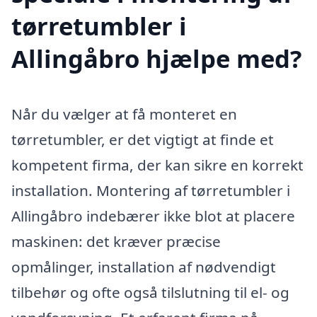
tørretumbler i
Allingåbro hjælpe med?
Når du vælger at få monteret en
tørretumbler, er det vigtigt at finde et
kompetent firma, der kan sikre en korrekt
installation. Montering af tørretumbler i
Allingåbro indebærer ikke blot at placere
maskinen: det kræver præcise
opmålinger, installation af nødvendigt
tilbehør og ofte også tilslutning til el- og