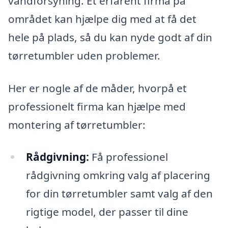
vandforsyning. Et erfarent firma på
området kan hjælpe dig med at få det
hele på plads, så du kan nyde godt af din
tørretumbler uden problemer.
Her er nogle af de måder, hvorpå et
professionelt firma kan hjælpe med
montering af tørretumbler:
Rådgivning:
Få professionel
rådgivning omkring valg af placering
for din tørretumbler samt valg af den
rigtige model, der passer til dine