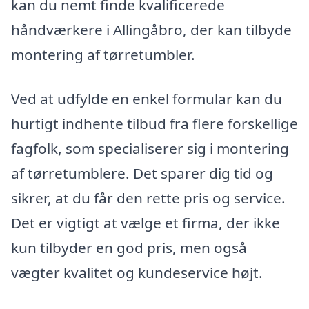
kan du nemt finde kvalificerede
håndværkere i Allingåbro, der kan tilbyde
montering af tørretumbler.
Ved at udfylde en enkel formular kan du
hurtigt indhente tilbud fra flere forskellige
fagfolk, som specialiserer sig i montering
af tørretumblere. Det sparer dig tid og
sikrer, at du får den rette pris og service.
Det er vigtigt at vælge et firma, der ikke
kun tilbyder en god pris, men også
vægter kvalitet og kundeservice højt.