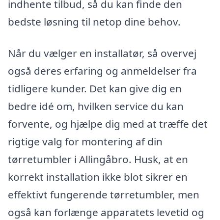
indhente tilbud, så du kan finde den
bedste løsning til netop dine behov.
Når du vælger en installatør, så overvej
også deres erfaring og anmeldelser fra
tidligere kunder. Det kan give dig en
bedre idé om, hvilken service du kan
forvente, og hjælpe dig med at træffe det
rigtige valg for montering af din
tørretumbler i Allingåbro. Husk, at en
korrekt installation ikke blot sikrer en
effektivt fungerende tørretumbler, men
også kan forlænge apparatets levetid og