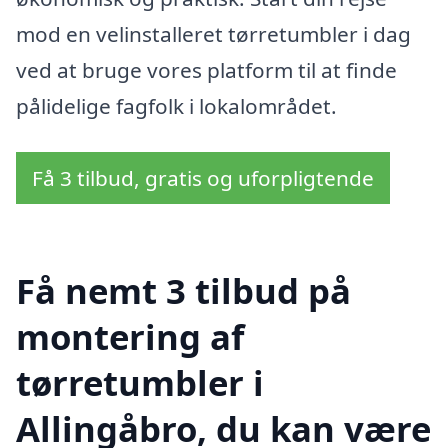
mod en velinstalleret tørretumbler i dag
ved at bruge vores platform til at finde
pålidelige fagfolk i lokalområdet.
Få 3 tilbud, gratis og uforpligtende
Få nemt 3 tilbud på
montering af
tørretumbler i
Allingåbro, du kan være