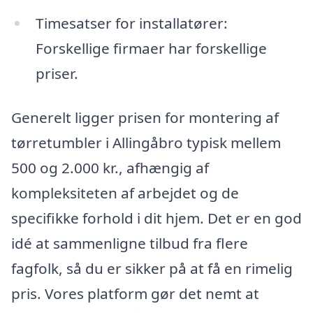
Timesatser for installatører:
Forskellige firmaer har forskellige
priser.
Generelt ligger prisen for montering af
tørretumbler i Allingåbro typisk mellem
500 og 2.000 kr., afhængig af
kompleksiteten af arbejdet og de
specifikke forhold i dit hjem. Det er en god
idé at sammenligne tilbud fra flere
fagfolk, så du er sikker på at få en rimelig
pris. Vores platform gør det nemt at