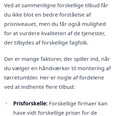
Ved at sammenligne forskellige tilbud får
du ikke blot en bedre forståelse af
prisniveauet, men du får også mulighed
for at vurdere kvaliteten af de tjenester,
der tilbydes af forskellige fagfolk.
Der er mange faktorer, der spiller ind, når
du vælger en håndværker til montering af
tørretumbler. Her er nogle af fordelene
ved at indhente flere tilbud:
Prisforskelle:
Forskellige firmaer kan
have vidt forskellige priser for de