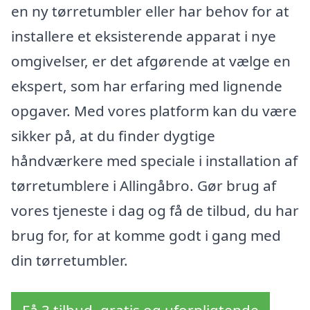
en ny tørretumbler eller har behov for at
installere et eksisterende apparat i nye
omgivelser, er det afgørende at vælge en
ekspert, som har erfaring med lignende
opgaver. Med vores platform kan du være
sikker på, at du finder dygtige
håndværkere med speciale i installation af
tørretumblere i Allingåbro. Gør brug af
vores tjeneste i dag og få de tilbud, du har
brug for, for at komme godt i gang med
din tørretumbler.
Få 3 tilbud, gratis og uforpligtende