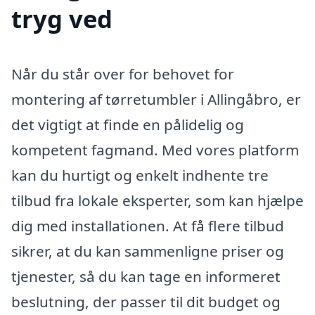
tryg ved
Når du står over for behovet for
montering af tørretumbler i Allingåbro, er
det vigtigt at finde en pålidelig og
kompetent fagmand. Med vores platform
kan du hurtigt og enkelt indhente tre
tilbud fra lokale eksperter, som kan hjælpe
dig med installationen. At få flere tilbud
sikrer, at du kan sammenligne priser og
tjenester, så du kan tage en informeret
beslutning, der passer til dit budget og