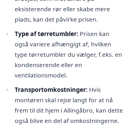
eksisterende rør eller skabe mere
plads, kan det påvirke prisen.
Type af tørretumbler:
Prisen kan
også variere afhængigt af, hvilken
type tørretumbler du vælger, f.eks. en
kondenserende eller en
ventilationsmodel.
Transportomkostninger:
Hvis
montøren skal rejse langt for at nå
frem til dit hjem i Allingåbro, kan dette
også blive en del af omkostningerne.