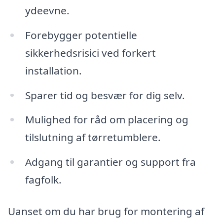
ydeevne.
Forebygger potentielle
sikkerhedsrisici ved forkert
installation.
Sparer tid og besvær for dig selv.
Mulighed for råd om placering og
tilslutning af tørretumblere.
Adgang til garantier og support fra
fagfolk.
Uanset om du har brug for montering af