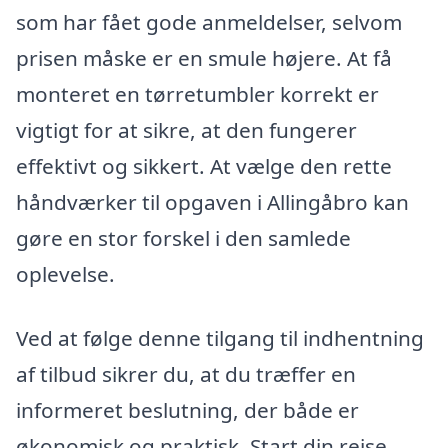
som har fået gode anmeldelser, selvom
prisen måske er en smule højere. At få
monteret en tørretumbler korrekt er
vigtigt for at sikre, at den fungerer
effektivt og sikkert. At vælge den rette
håndværker til opgaven i Allingåbro kan
gøre en stor forskel i den samlede
oplevelse.
Ved at følge denne tilgang til indhentning
af tilbud sikrer du, at du træffer en
informeret beslutning, der både er
økonomisk og praktisk. Start din rejse