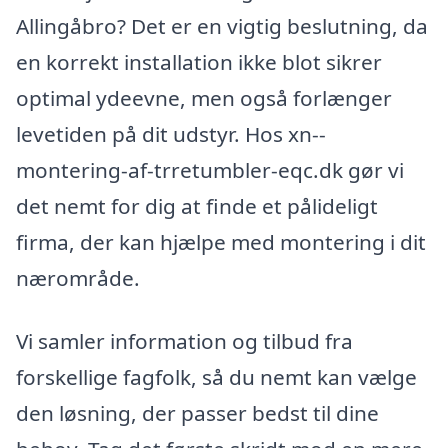
Allingåbro? Det er en vigtig beslutning, da
en korrekt installation ikke blot sikrer
optimal ydeevne, men også forlænger
levetiden på dit udstyr. Hos xn--
montering-af-trretumbler-eqc.dk gør vi
det nemt for dig at finde et pålideligt
firma, der kan hjælpe med montering i dit
nærområde.
Vi samler information og tilbud fra
forskellige fagfolk, så du nemt kan vælge
den løsning, der passer bedst til dine