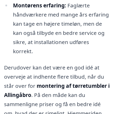
Montørens erfaring:
Faglærte
håndværkere med mange års erfaring
kan tage en højere timeløn, men de
kan også tilbyde en bedre service og
sikre, at installationen udføres
korrekt.
Derudover kan det være en god idé at
overveje at indhente flere tilbud, når du
står over for
montering af tørretumbler i
Allingåbro
. På den måde kan du
sammenligne priser og få en bedre idé
om, hvad der er rimeligt. Hjemmesiden