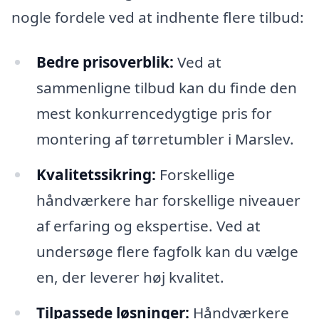
nogle fordele ved at indhente flere tilbud:
Bedre prisoverblik:
Ved at
sammenligne tilbud kan du finde den
mest konkurrencedygtige pris for
montering af tørretumbler i Marslev.
Kvalitetssikring:
Forskellige
håndværkere har forskellige niveauer
af erfaring og ekspertise. Ved at
undersøge flere fagfolk kan du vælge
en, der leverer høj kvalitet.
Tilpassede løsninger:
Håndværkere