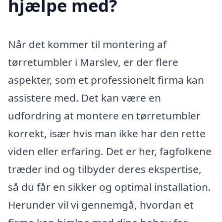
hjælpe med?
Når det kommer til montering af
tørretumbler i Marslev, er der flere
aspekter, som et professionelt firma kan
assistere med. Det kan være en
udfordring at montere en tørretumbler
korrekt, især hvis man ikke har den rette
viden eller erfaring. Det er her, fagfolkene
træder ind og tilbyder deres ekspertise,
så du får en sikker og optimal installation.
Herunder vil vi gennemgå, hvordan et