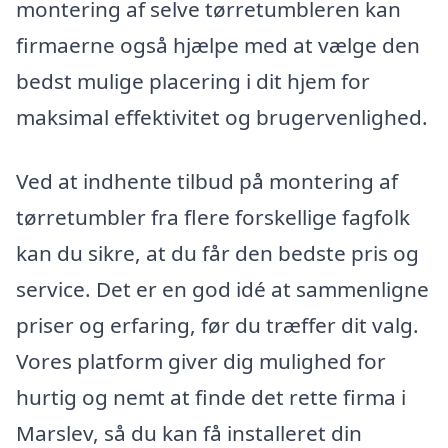
montering af selve tørretumbleren kan
firmaerne også hjælpe med at vælge den
bedst mulige placering i dit hjem for
maksimal effektivitet og brugervenlighed.
Ved at indhente tilbud på montering af
tørretumbler fra flere forskellige fagfolk
kan du sikre, at du får den bedste pris og
service. Det er en god idé at sammenligne
priser og erfaring, før du træffer dit valg.
Vores platform giver dig mulighed for
hurtig og nemt at finde det rette firma i
Marslev, så du kan få installeret din