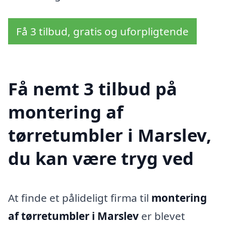
Få 3 tilbud, gratis og uforpligtende
Få nemt 3 tilbud på
montering af
tørretumbler i Marslev,
du kan være tryg ved
At finde et pålideligt firma til
montering
af tørretumbler i Marslev
er blevet