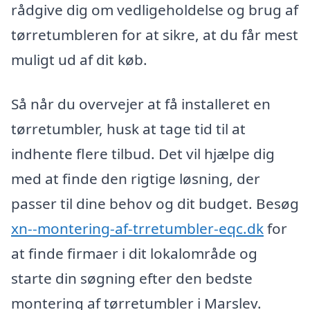
rådgive dig om vedligeholdelse og brug af
tørretumbleren for at sikre, at du får mest
muligt ud af dit køb.
Så når du overvejer at få installeret en
tørretumbler, husk at tage tid til at
indhente flere tilbud. Det vil hjælpe dig
med at finde den rigtige løsning, der
passer til dine behov og dit budget. Besøg
xn--montering-af-trretumbler-eqc.dk
for
at finde firmaer i dit lokalområde og
starte din søgning efter den bedste
montering af tørretumbler i Marslev.