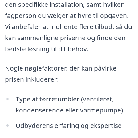
den specifikke installation, samt hvilken
fagperson du vælger at hyre til opgaven.
Vi anbefaler at indhente flere tilbud, så du
kan sammenligne priserne og finde den
bedste løsning til dit behov.
Nogle nøglefaktorer, der kan påvirke
prisen inkluderer:
Type af tørretumbler (ventileret,
kondenserende eller varmepumpe)
Udbyderens erfaring og ekspertise