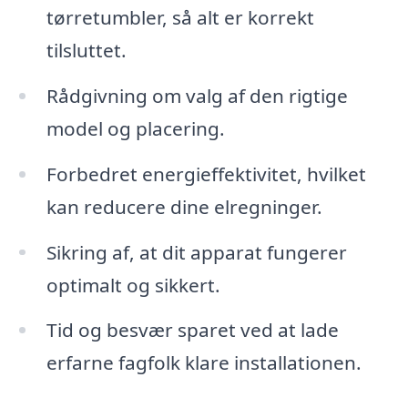
tørretumbler, så alt er korrekt
tilsluttet.
Rådgivning om valg af den rigtige
model og placering.
Forbedret energieffektivitet, hvilket
kan reducere dine elregninger.
Sikring af, at dit apparat fungerer
optimalt og sikkert.
Tid og besvær sparet ved at lade
erfarne fagfolk klare installationen.