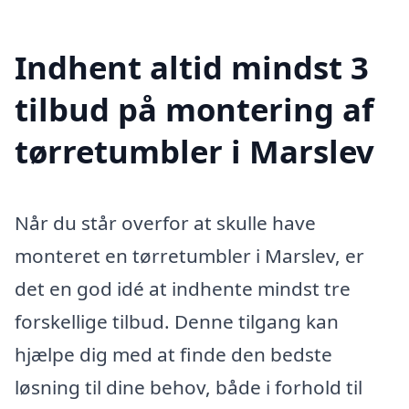
Indhent altid mindst 3
tilbud på montering af
tørretumbler i Marslev
Når du står overfor at skulle have
monteret en tørretumbler i Marslev, er
det en god idé at indhente mindst tre
forskellige tilbud. Denne tilgang kan
hjælpe dig med at finde den bedste
løsning til dine behov, både i forhold til