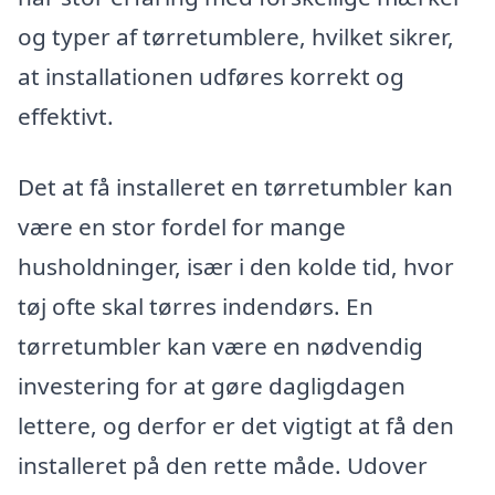
og typer af tørretumblere, hvilket sikrer,
at installationen udføres korrekt og
effektivt.
Det at få installeret en tørretumbler kan
være en stor fordel for mange
husholdninger, især i den kolde tid, hvor
tøj ofte skal tørres indendørs. En
tørretumbler kan være en nødvendig
investering for at gøre dagligdagen
lettere, og derfor er det vigtigt at få den
installeret på den rette måde. Udover