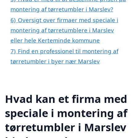
montering af tørretumbler i Marslev?
6)
Oversigt over firmaer med speciale i
montering af tørretumblere i Marslev
eller hele Kerteminde kommune
7)
Find en professionel til montering af
tørretumbler i byer nær Marslev
Hvad kan et firma med
speciale i montering af
tørretumbler i Marslev