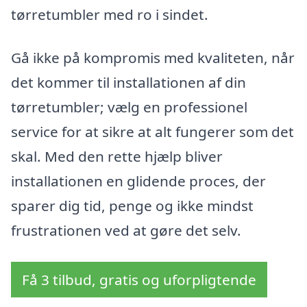
tørretumbler med ro i sindet.
Gå ikke på kompromis med kvaliteten, når
det kommer til installationen af din
tørretumbler; vælg en professionel
service for at sikre at alt fungerer som det
skal. Med den rette hjælp bliver
installationen en glidende proces, der
sparer dig tid, penge og ikke mindst
frustrationen ved at gøre det selv.
Få 3 tilbud, gratis og uforpligtende