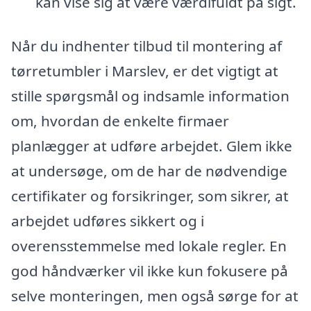
kan vise sig at være værdifuldt på sigt.
Når du indhenter tilbud til montering af
tørretumbler i Marslev, er det vigtigt at
stille spørgsmål og indsamle information
om, hvordan de enkelte firmaer
planlægger at udføre arbejdet. Glem ikke
at undersøge, om de har de nødvendige
certifikater og forsikringer, som sikrer, at
arbejdet udføres sikkert og i
overensstemmelse med lokale regler. En
god håndværker vil ikke kun fokusere på
selve monteringen, men også sørge for at