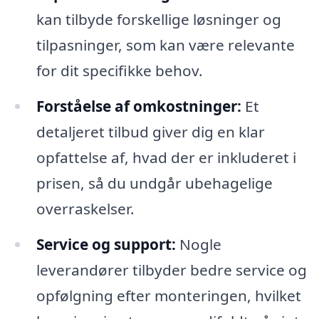
kan tilbyde forskellige løsninger og
tilpasninger, som kan være relevante
for dit specifikke behov.
Forståelse af omkostninger:
Et
detaljeret tilbud giver dig en klar
opfattelse af, hvad der er inkluderet i
prisen, så du undgår ubehagelige
overraskelser.
Service og support:
Nogle
leverandører tilbyder bedre service og
opfølgning efter monteringen, hvilket