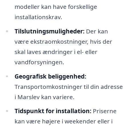
modeller kan have forskellige
installationskrav.
Tilslutningsmuligheder:
Der kan
være ekstraomkostninger, hvis der
skal laves ændringer i el- eller
vandforsyningen.
Geografisk beliggenhed:
Transportomkostninger til din adresse
i Marslev kan variere.
Tidspunkt for installation:
Priserne
kan være højere i weekender eller i