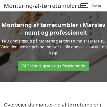
Montering-af-tørretumbler.dk
Menu
Montering af tørretumbler i Marslev
– nemt og professionelt
Få 3 gratis tilbud på montering af tørretumbler i Marslev.
Vælg den bedste pris og montør til din opgave – hurtigt og
trygt.
Få 3 tilbud, gratis og uforpligtende
Overvejer du montering af tørretumbler i