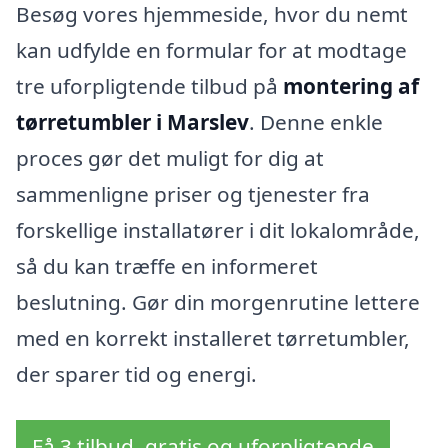
Besøg vores hjemmeside, hvor du nemt
kan udfylde en formular for at modtage
tre uforpligtende tilbud på
montering af
tørretumbler i Marslev
. Denne enkle
proces gør det muligt for dig at
sammenligne priser og tjenester fra
forskellige installatører i dit lokalområde,
så du kan træffe en informeret
beslutning. Gør din morgenrutine lettere
med en korrekt installeret tørretumbler,
der sparer tid og energi.
Få 3 tilbud, gratis og uforpligtende