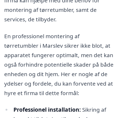
firma kan hjælpe med dine behov for
montering af tørretumbler, samt de
services, de tilbyder.
En professionel montering af
tørretumbler i Marslev sikrer ikke blot, at
apparatet fungerer optimalt, men det kan
også forhindre potentielle skader på både
enheden og dit hjem. Her er nogle af de
ydelser og fordele, du kan forvente ved at
hyre et firma til dette formål:
Professionel installation:
Sikring af