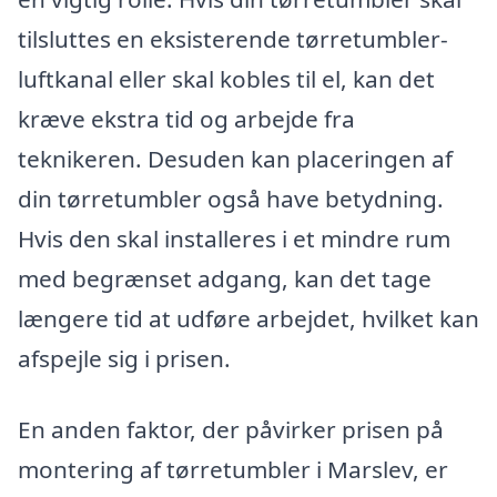
tilsluttes en eksisterende tørretumbler-
luftkanal eller skal kobles til el, kan det
kræve ekstra tid og arbejde fra
teknikeren. Desuden kan placeringen af
din tørretumbler også have betydning.
Hvis den skal installeres i et mindre rum
med begrænset adgang, kan det tage
længere tid at udføre arbejdet, hvilket kan
afspejle sig i prisen.
En anden faktor, der påvirker prisen på
montering af tørretumbler i Marslev, er