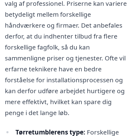
valg af professionel. Priserne kan variere
betydeligt mellem forskellige
håndværkere og firmaer. Det anbefales
derfor, at du indhenter tilbud fra flere
forskellige fagfolk, så du kan
sammenligne priser og tjenester. Ofte vil
erfarne teknikere have en bedre
forståelse for installationsprocessen og
kan derfor udføre arbejdet hurtigere og
mere effektivt, hvilket kan spare dig
penge i det lange løb.
Tørretumblerens type:
Forskellige