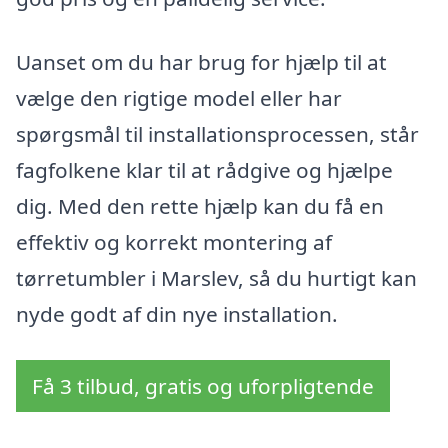
Uanset om du har brug for hjælp til at
vælge den rigtige model eller har
spørgsmål til installationsprocessen, står
fagfolkene klar til at rådgive og hjælpe
dig. Med den rette hjælp kan du få en
effektiv og korrekt montering af
tørretumbler i Marslev, så du hurtigt kan
nyde godt af din nye installation.
Få 3 tilbud, gratis og uforpligtende