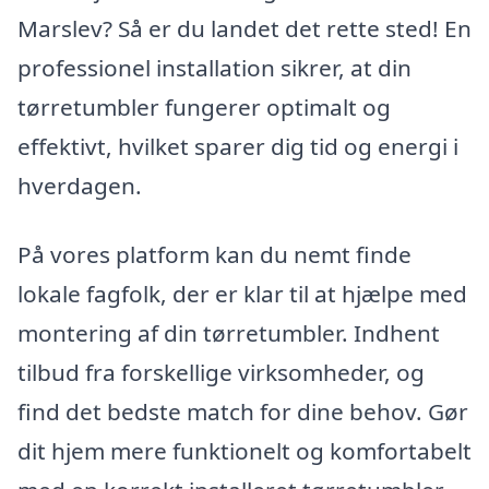
Marslev? Så er du landet det rette sted! En
professionel installation sikrer, at din
tørretumbler fungerer optimalt og
effektivt, hvilket sparer dig tid og energi i
hverdagen.
På vores platform kan du nemt finde
lokale fagfolk, der er klar til at hjælpe med
montering af din tørretumbler. Indhent
tilbud fra forskellige virksomheder, og
find det bedste match for dine behov. Gør
dit hjem mere funktionelt og komfortabelt