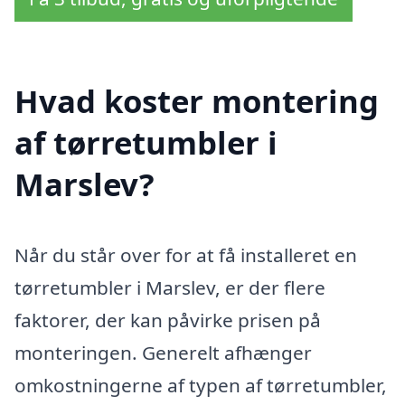
Hvad koster montering
af tørretumbler i
Marslev?
Når du står over for at få installeret en
tørretumbler i Marslev, er der flere
faktorer, der kan påvirke prisen på
monteringen. Generelt afhænger
omkostningerne af typen af tørretumbler,