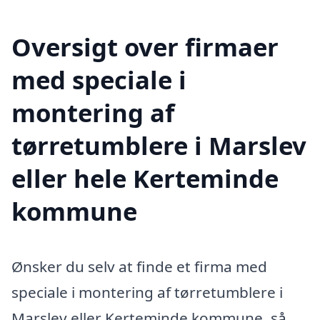
Oversigt over firmaer
med speciale i
montering af
tørretumblere i Marslev
eller hele Kerteminde
kommune
Ønsker du selv at finde et firma med
speciale i montering af tørretumblere i
Marslev eller Kerteminde kommune, så