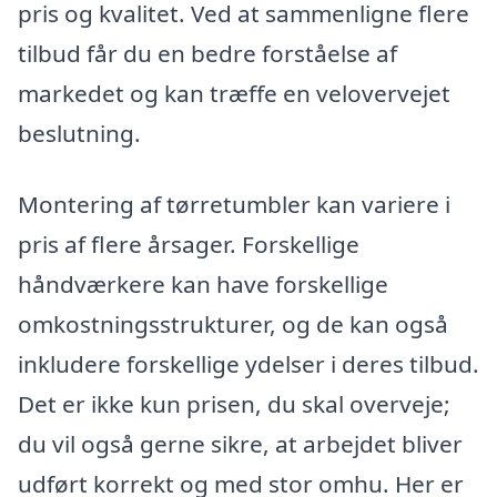
pris og kvalitet. Ved at sammenligne flere
tilbud får du en bedre forståelse af
markedet og kan træffe en velovervejet
beslutning.
Montering af tørretumbler kan variere i
pris af flere årsager. Forskellige
håndværkere kan have forskellige
omkostningsstrukturer, og de kan også
inkludere forskellige ydelser i deres tilbud.
Det er ikke kun prisen, du skal overveje;
du vil også gerne sikre, at arbejdet bliver
udført korrekt og med stor omhu. Her er