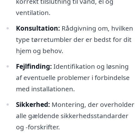
korrekt tilslutning til vand, el og
ventilation.
Konsultation:
Rådgivning om, hvilken
type tørretumbler der er bedst for dit
hjem og behov.
Fejlfinding:
Identifikation og løsning
af eventuelle problemer i forbindelse
med installationen.
Sikkerhed:
Montering, der overholder
alle gældende sikkerhedsstandarder
og -forskrifter.