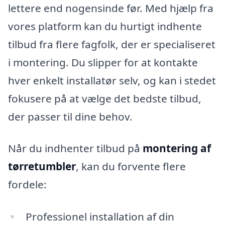
lettere end nogensinde før. Med hjælp fra
vores platform kan du hurtigt indhente
tilbud fra flere fagfolk, der er specialiseret
i montering. Du slipper for at kontakte
hver enkelt installatør selv, og kan i stedet
fokusere på at vælge det bedste tilbud,
der passer til dine behov.
Når du indhenter tilbud på
montering af
tørretumbler
, kan du forvente flere
fordele:
Professionel installation af din