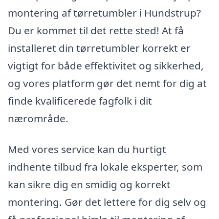
montering af tørretumbler i Hundstrup?
Du er kommet til det rette sted! At få
installeret din tørretumbler korrekt er
vigtigt for både effektivitet og sikkerhed,
og vores platform gør det nemt for dig at
finde kvalificerede fagfolk i dit
nærområde.
Med vores service kan du hurtigt
indhente tilbud fra lokale eksperter, som
kan sikre dig en smidig og korrekt
montering. Gør det lettere for dig selv og