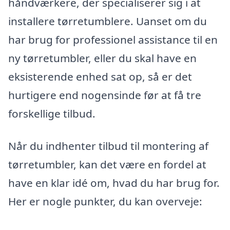
håndværkere, der specialiserer sig i at
installere tørretumblere. Uanset om du
har brug for professionel assistance til en
ny tørretumbler, eller du skal have en
eksisterende enhed sat op, så er det
hurtigere end nogensinde før at få tre
forskellige tilbud.
Når du indhenter tilbud til montering af
tørretumbler, kan det være en fordel at
have en klar idé om, hvad du har brug for.
Her er nogle punkter, du kan overveje: