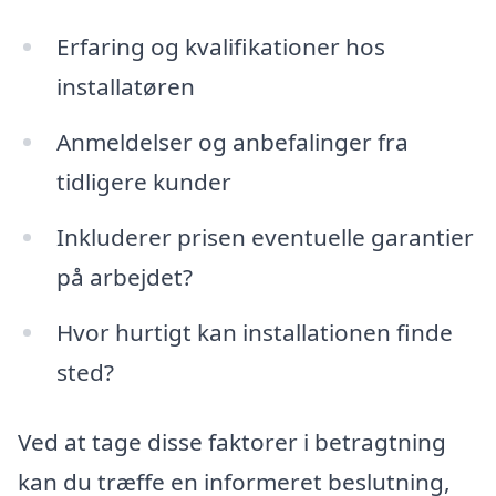
Erfaring og kvalifikationer hos
installatøren
Anmeldelser og anbefalinger fra
tidligere kunder
Inkluderer prisen eventuelle garantier
på arbejdet?
Hvor hurtigt kan installationen finde
sted?
Ved at tage disse faktorer i betragtning
kan du træffe en informeret beslutning,