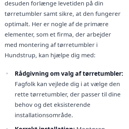
desuden forlænge levetiden på din
tørretumbler samt sikre, at den fungerer
optimalt. Her er nogle af de primære
elementer, som et firma, der arbejder
med montering af tørretumbler i
Hundstrup, kan hjælpe dig med:
Rådgivning om valg af tørretumbler:
Fagfolk kan vejlede dig i at vælge den
rette tørretumbler, der passer til dine
behov og det eksisterende
installationsområde.