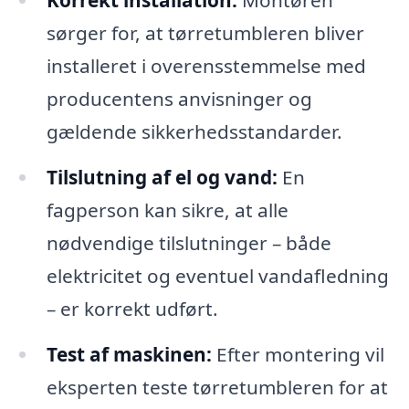
Korrekt installation:
Montøren
sørger for, at tørretumbleren bliver
installeret i overensstemmelse med
producentens anvisninger og
gældende sikkerhedsstandarder.
Tilslutning af el og vand:
En
fagperson kan sikre, at alle
nødvendige tilslutninger – både
elektricitet og eventuel vandafledning
– er korrekt udført.
Test af maskinen:
Efter montering vil
eksperten teste tørretumbleren for at