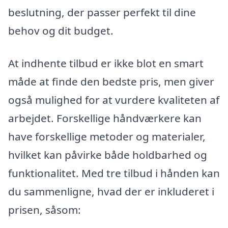
beslutning, der passer perfekt til dine
behov og dit budget.
At indhente tilbud er ikke blot en smart
måde at finde den bedste pris, men giver
også mulighed for at vurdere kvaliteten af
arbejdet. Forskellige håndværkere kan
have forskellige metoder og materialer,
hvilket kan påvirke både holdbarhed og
funktionalitet. Med tre tilbud i hånden kan
du sammenligne, hvad der er inkluderet i
prisen, såsom: