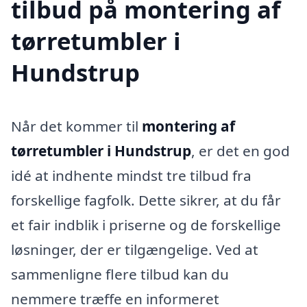
tilbud på montering af
tørretumbler i
Hundstrup
Når det kommer til
montering af
tørretumbler i Hundstrup
, er det en god
idé at indhente mindst tre tilbud fra
forskellige fagfolk. Dette sikrer, at du får
et fair indblik i priserne og de forskellige
løsninger, der er tilgængelige. Ved at
sammenligne flere tilbud kan du
nemmere træffe en informeret