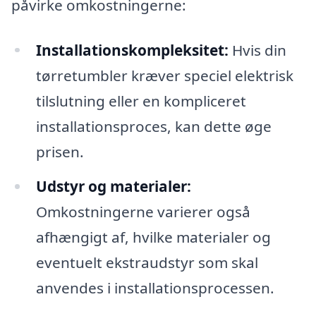
påvirke omkostningerne:
Installationskompleksitet:
Hvis din
tørretumbler kræver speciel elektrisk
tilslutning eller en kompliceret
installationsproces, kan dette øge
prisen.
Udstyr og materialer:
Omkostningerne varierer også
afhængigt af, hvilke materialer og
eventuelt ekstraudstyr som skal
anvendes i installationsprocessen.