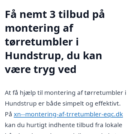
Få nemt 3 tilbud på
montering af
tørretumbler i
Hundstrup, du kan
være tryg ved
At få hjælp til montering af tørretumbler i
Hundstrup er både simpelt og effektivt.
På
xn--montering-af-trretumbler-eqc.dk
kan du hurtigt indhente tilbud fra lokale