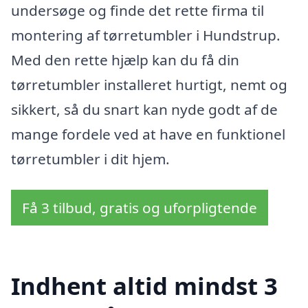
undersøge og finde det rette firma til
montering af tørretumbler i Hundstrup.
Med den rette hjælp kan du få din
tørretumbler installeret hurtigt, nemt og
sikkert, så du snart kan nyde godt af de
mange fordele ved at have en funktionel
tørretumbler i dit hjem.
Få 3 tilbud, gratis og uforpligtende
Indhent altid mindst 3