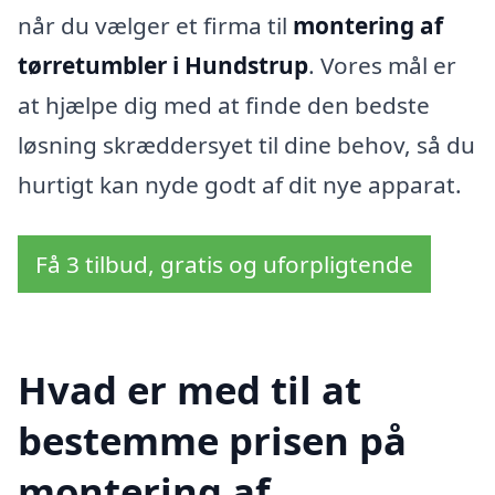
når du vælger et firma til
montering af
tørretumbler i Hundstrup
. Vores mål er
at hjælpe dig med at finde den bedste
løsning skræddersyet til dine behov, så du
hurtigt kan nyde godt af dit nye apparat.
Få 3 tilbud, gratis og uforpligtende
Hvad er med til at
bestemme prisen på
montering af