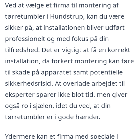
Ved at vælge et firma til montering af
tørretumbler i Hundstrup, kan du være
sikker på, at installationen bliver udført
professionelt og med fokus på din
tilfredshed. Det er vigtigt at få en korrekt
installation, da forkert montering kan føre
til skade på apparatet samt potentielle
sikkerhedsrisici. At overlade arbejdet til
eksperter sparer ikke blot tid, men giver
også ro i sjælen, idet du ved, at din
tørretumbler er i gode hænder.
Ydermere kan et firma med speciale i