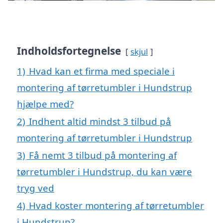
Indholdsfortegnelse
skjul
1)
Hvad kan et firma med speciale i
montering af tørretumbler i Hundstrup
hjælpe med?
2)
Indhent altid mindst 3 tilbud på
montering af tørretumbler i Hundstrup
3)
Få nemt 3 tilbud på montering af
tørretumbler i Hundstrup, du kan være
tryg ved
4)
Hvad koster montering af tørretumbler
i Hundstrup?