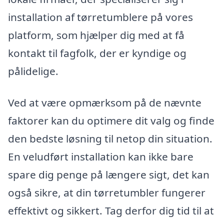
installation af tørretumblere på vores
platform, som hjælper dig med at få
kontakt til fagfolk, der er kyndige og
pålidelige.
Ved at være opmærksom på de nævnte
faktorer kan du optimere dit valg og finde
den bedste løsning til netop din situation.
En veludført installation kan ikke bare
spare dig penge på længere sigt, det kan
også sikre, at din tørretumbler fungerer
effektivt og sikkert. Tag derfor dig tid til at