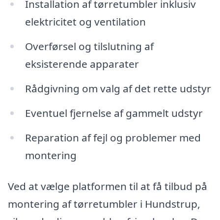
Installation af tørretumbler inklusiv
elektricitet og ventilation
Overførsel og tilslutning af
eksisterende apparater
Rådgivning om valg af det rette udstyr
Eventuel fjernelse af gammelt udstyr
Reparation af fejl og problemer med
montering
Ved at vælge platformen til at få tilbud på
montering af tørretumbler i Hundstrup,