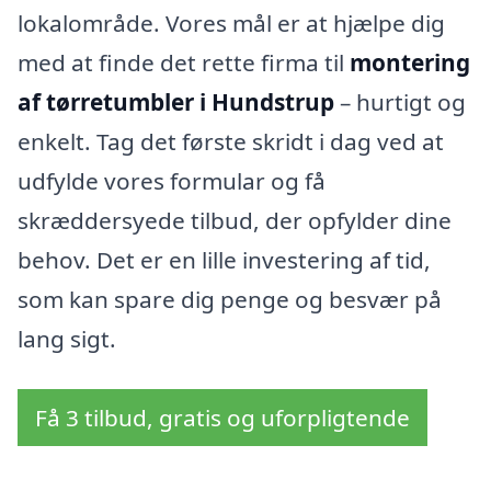
lokalområde. Vores mål er at hjælpe dig
med at finde det rette firma til
montering
af tørretumbler i Hundstrup
– hurtigt og
enkelt. Tag det første skridt i dag ved at
udfylde vores formular og få
skræddersyede tilbud, der opfylder dine
behov. Det er en lille investering af tid,
som kan spare dig penge og besvær på
lang sigt.
Få 3 tilbud, gratis og uforpligtende