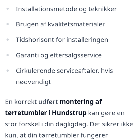
Installationsmetode og teknikker
Brugen af kvalitetsmaterialer
Tidshorisont for installeringen
Garanti og eftersalgsservice
Cirkulerende serviceaftaler, hvis
nødvendigt
En korrekt udført
montering af
tørretumbler i Hundstrup
kan gøre en
stor forskel i din dagligdag. Det sikrer ikke
kun, at din tørretumbler fungerer