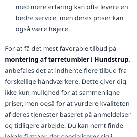
med mere erfaring kan ofte levere en
bedre service, men deres priser kan
også være højere.
For at få det mest favorable tilbud på
montering af tørretumbler i Hundstrup
,
anbefales det at indhente flere tilbud fra
forskellige håndværkere. Dette giver dig
ikke kun mulighed for at sammenligne
priser, men også for at vurdere kvaliteten
af deres tjenester baseret på anmeldelser
og tidligere arbejde. Du kan nemt finde
lokale firmaer, der specialiserer sig i