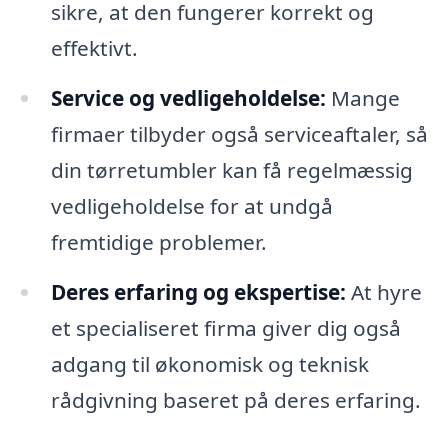
sikre, at den fungerer korrekt og
effektivt.
Service og vedligeholdelse:
Mange
firmaer tilbyder også serviceaftaler, så
din tørretumbler kan få regelmæssig
vedligeholdelse for at undgå
fremtidige problemer.
Deres erfaring og ekspertise:
At hyre
et specialiseret firma giver dig også
adgang til økonomisk og teknisk
rådgivning baseret på deres erfaring.