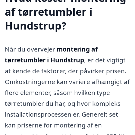
af tørretumbler i
Hundstrup?
Når du overvejer
montering af
tørretumbler i Hundstrup
, er det vigtigt
at kende de faktorer, der påvirker prisen.
Omkostningerne kan variere afhængigt af
flere elementer, såsom hvilken type
tørretumbler du har, og hvor kompleks
installationsprocessen er. Generelt set
kan priserne for montering af en