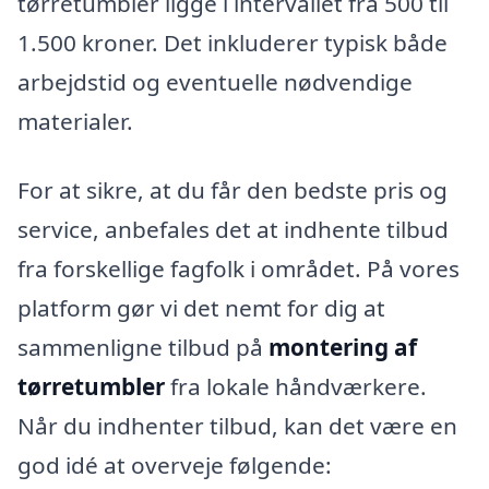
tørretumbler ligge i intervallet fra 500 til
1.500 kroner. Det inkluderer typisk både
arbejdstid og eventuelle nødvendige
materialer.
For at sikre, at du får den bedste pris og
service, anbefales det at indhente tilbud
fra forskellige fagfolk i området. På vores
platform gør vi det nemt for dig at
sammenligne tilbud på
montering af
tørretumbler
fra lokale håndværkere.
Når du indhenter tilbud, kan det være en
god idé at overveje følgende: