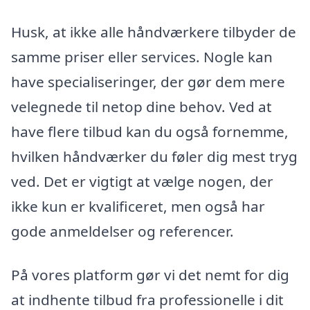
Husk, at ikke alle håndværkere tilbyder de
samme priser eller services. Nogle kan
have specialiseringer, der gør dem mere
velegnede til netop dine behov. Ved at
have flere tilbud kan du også fornemme,
hvilken håndværker du føler dig mest tryg
ved. Det er vigtigt at vælge nogen, der
ikke kun er kvalificeret, men også har
gode anmeldelser og referencer.
På vores platform gør vi det nemt for dig
at indhente tilbud fra professionelle i dit