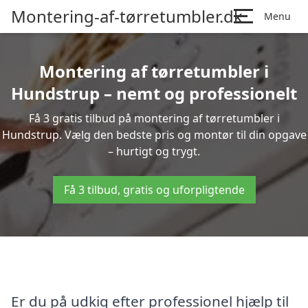
Montering-af-tørretumbler.dk
Menu
Montering af tørretumbler i
Hundstrup – nemt og professionelt
Få 3 gratis tilbud på montering af tørretumbler i
Hundstrup. Vælg den bedste pris og montør til din opgave
– hurtigt og trygt.
Få 3 tilbud, gratis og uforpligtende
Er du på udkig efter professionel hjælp til