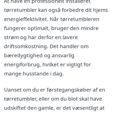
At have en professionelt installeret
tørretumbler kan også forbedre dit hjems
energieffektivitet. Når tørretumbleren
fungerer optimalt, bruger den mindre
strøm og har derfor en lavere
driftsomkostning. Det handler om
bæredygtighed og ansvarlig
energiforbrug, hvilket er vigtigt for
mange husstande i dag.
Uanset om du er førstegangskøber af en
tørretumbler, eller om du blot skal have
udskiftet den gamle, er det væsentligt at