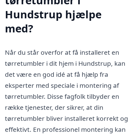
tørretumbler i
Hundstrup hjælpe
med?
Når du står overfor at få installeret en
tørretumbler i dit hjem i Hundstrup, kan
det være en god idé at få hjælp fra
eksperter med speciale i montering af
tørretumbler. Disse fagfolk tilbyder en
række tjenester, der sikrer, at din
tørretumbler bliver installeret korrekt og
effektivt. En professionel montering kan