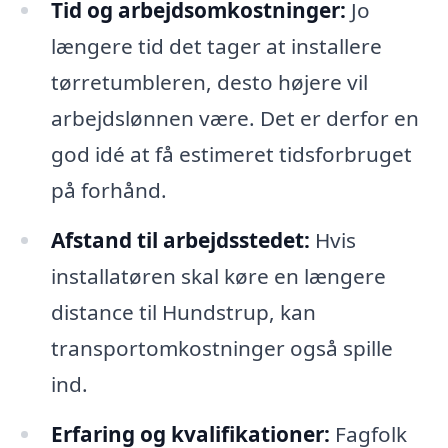
Tid og arbejdsomkostninger:
Jo
længere tid det tager at installere
tørretumbleren, desto højere vil
arbejdslønnen være. Det er derfor en
god idé at få estimeret tidsforbruget
på forhånd.
Afstand til arbejdsstedet:
Hvis
installatøren skal køre en længere
distance til Hundstrup, kan
transportomkostninger også spille
ind.
Erfaring og kvalifikationer:
Fagfolk