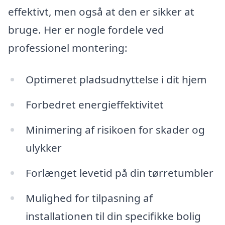
effektivt, men også at den er sikker at
bruge. Her er nogle fordele ved
professionel montering:
Optimeret pladsudnyttelse i dit hjem
Forbedret energieffektivitet
Minimering af risikoen for skader og
ulykker
Forlænget levetid på din tørretumbler
Mulighed for tilpasning af
installationen til din specifikke bolig