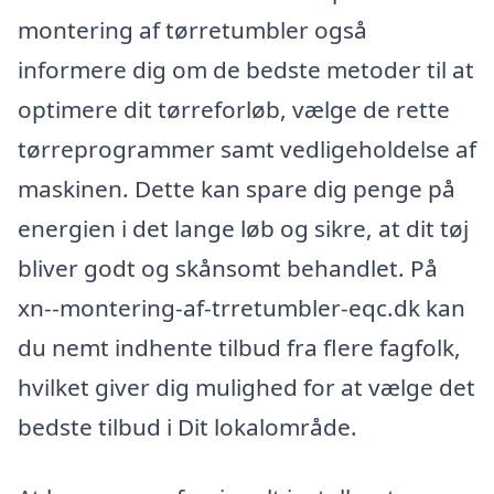
montering af tørretumbler også
informere dig om de bedste metoder til at
optimere dit tørreforløb, vælge de rette
tørreprogrammer samt vedligeholdelse af
maskinen. Dette kan spare dig penge på
energien i det lange løb og sikre, at dit tøj
bliver godt og skånsomt behandlet. På
xn--montering-af-trretumbler-eqc.dk kan
du nemt indhente tilbud fra flere fagfolk,
hvilket giver dig mulighed for at vælge det
bedste tilbud i Dit lokalområde.