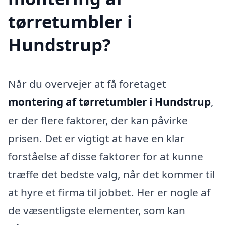
tørretumbler i
Hundstrup?
Når du overvejer at få foretaget
montering af tørretumbler i Hundstrup
,
er der flere faktorer, der kan påvirke
prisen. Det er vigtigt at have en klar
forståelse af disse faktorer for at kunne
træffe det bedste valg, når det kommer til
at hyre et firma til jobbet. Her er nogle af
de væsentligste elementer, som kan