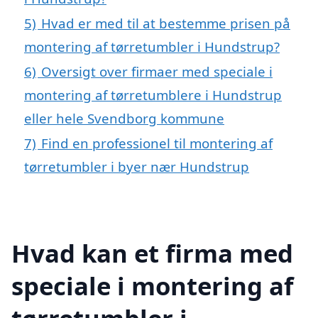
5)
Hvad er med til at bestemme prisen på
montering af tørretumbler i Hundstrup?
6)
Oversigt over firmaer med speciale i
montering af tørretumblere i Hundstrup
eller hele Svendborg kommune
7)
Find en professionel til montering af
tørretumbler i byer nær Hundstrup
Hvad kan et firma med
speciale i montering af