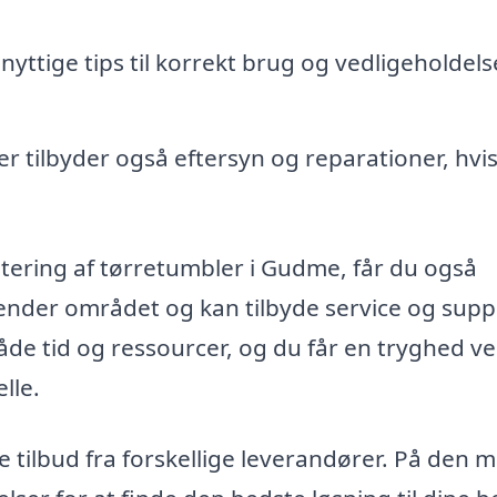
yttige tips til korrekt brug og vedligeholdels
 tilbyder også eftersyn og reparationer, hvis
tering af tørretumbler i Gudme, får du også
kender området og kan tilbyde service og supp
åde tid og ressourcer, og du får en tryghed ve
lle.
e tilbud fra forskellige leverandører. På den 