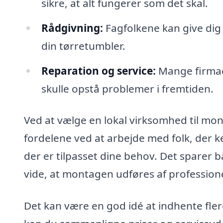
sikre, at alt fungerer som det skal.
Rådgivning:
Fagfolkene kan give dig n
din tørretumbler.
Reparation og service:
Mange firmaer
skulle opstå problemer i fremtiden.
Ved at vælge en lokal virksomhed til mon
fordelene ved at arbejde med folk, der 
der er tilpasset dine behov. Det sparer b
vide, at montagen udføres af professione
Det kan være en god idé at indhente fler