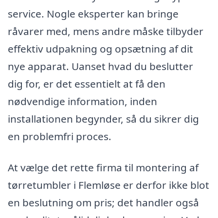
service. Nogle eksperter kan bringe
råvarer med, mens andre måske tilbyder
effektiv udpakning og opsætning af dit
nye apparat. Uanset hvad du beslutter
dig for, er det essentielt at få den
nødvendige information, inden
installationen begynder, så du sikrer dig
en problemfri proces.
At vælge det rette firma til montering af
tørretumbler i Flemløse er derfor ikke blot
en beslutning om pris; det handler også