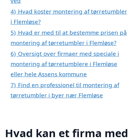
ved
4)
Hvad koster montering af tørretumbler
i Flemløse?
5)
Hvad er med til at bestemme prisen på
montering af tørretumbler i Flemløse?
6)
Oversigt over firmaer med speciale i
montering af tørretumblere i Flemløse
eller hele Assens kommune
7)
Find en professionel til montering af
tørretumbler i byer nær Flemløse
Hvad kan et firma med