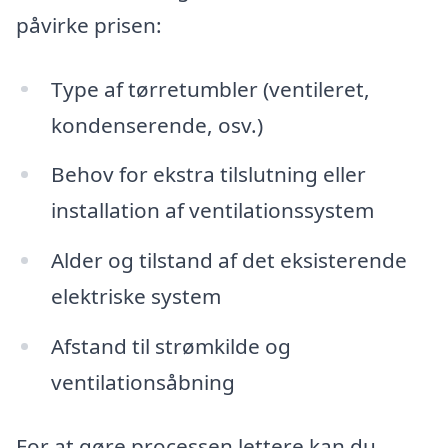
påvirke prisen:
Type af tørretumbler (ventileret,
kondenserende, osv.)
Behov for ekstra tilslutning eller
installation af ventilationssystem
Alder og tilstand af det eksisterende
elektriske system
Afstand til strømkilde og
ventilationsåbning
For at gøre processen lettere kan du