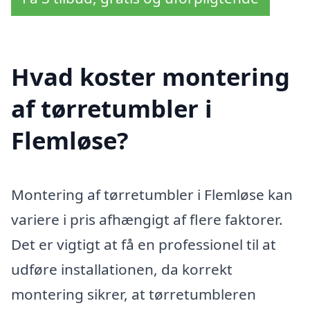
Hvad koster montering
af tørretumbler i
Flemløse?
Montering af tørretumbler i Flemløse kan
variere i pris afhængigt af flere faktorer.
Det er vigtigt at få en professionel til at
udføre installationen, da korrekt
montering sikrer, at tørretumbleren