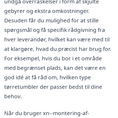
undgå overraskelser i form af skjulte
gebyrer og ekstra omkostninger.
Desuden får du mulighed for at stille
spørgsmål og få specifik rådgivning fra
hver leverandør, hvilket kan være med til
at klargøre, hvad du præcist har brug for.
For eksempel, hvis du bor i et område
med begrænset plads, kan det være en
god idé at få råd om, hvilken type
tørretumbler der passer bedst til dine
behov.
Når du bruger xn--montering-af-