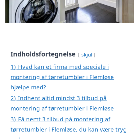
Indholdsfortegnelse
skjul
1)
Hvad kan et firma med speciale i
montering af tørretumbler i Flemløse
hjælpe med?
2)
Indhent altid mindst 3 tilbud på
montering af tørretumbler i Flemløse
3)
Få nemt 3 tilbud på montering af
tørretumbler i Flemløse, du kan være tryg