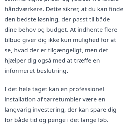
håndværkere. Dette sikrer, at du kan finde
den bedste løsning, der passt til både
dine behov og budget. At indhente flere
tilbud giver dig ikke kun mulighed for at
se, hvad der er tilgængeligt, men det
hjælper dig også med at træffe en
informeret beslutning.
I det hele taget kan en professionel
installation af tørretumbler være en
langvarig investering, der kan spare dig
for både tid og penge i det lange løb.