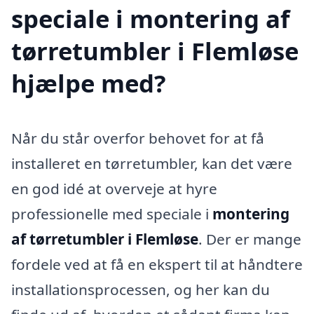
speciale i montering af
tørretumbler i Flemløse
hjælpe med?
Når du står overfor behovet for at få
installeret en tørretumbler, kan det være
en god idé at overveje at hyre
professionelle med speciale i
montering
af tørretumbler i Flemløse
. Der er mange
fordele ved at få en ekspert til at håndtere
installationsprocessen, og her kan du