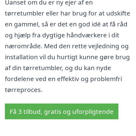
Uanset om du er ny ejer af en
tørretumbler eller har brug for at udskifte
en gammel, så er det en god idé at få råd
og hjælp fra dygtige håndværkere i dit
nærområde. Med den rette vejledning og
installation vil du hurtigt kunne gøre brug
af din tørretumbler, og du kan nyde
fordelene ved en effektiv og problemfri
tørreproces.
Få 3 tilbud, gratis og uforpligtende