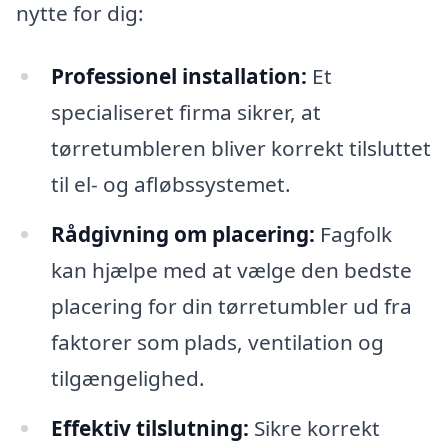
nytte for dig:
Professionel installation:
Et
specialiseret firma sikrer, at
tørretumbleren bliver korrekt tilsluttet
til el- og afløbssystemet.
Rådgivning om placering:
Fagfolk
kan hjælpe med at vælge den bedste
placering for din tørretumbler ud fra
faktorer som plads, ventilation og
tilgængelighed.
Effektiv tilslutning:
Sikre korrekt