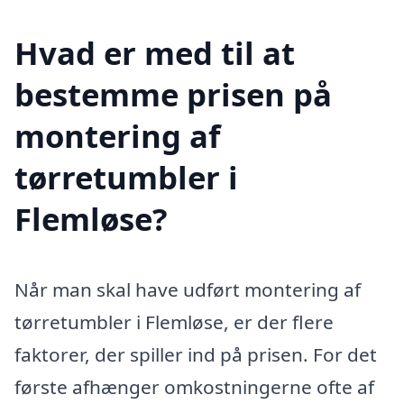
Hvad er med til at
bestemme prisen på
montering af
tørretumbler i
Flemløse?
Når man skal have udført montering af
tørretumbler i Flemløse, er der flere
faktorer, der spiller ind på prisen. For det
første afhænger omkostningerne ofte af