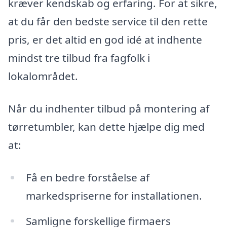
kræver kendskab og erfaring. For at sikre,
at du får den bedste service til den rette
pris, er det altid en god idé at indhente
mindst tre tilbud fra fagfolk i
lokalområdet.
Når du indhenter tilbud på montering af
tørretumbler, kan dette hjælpe dig med
at:
Få en bedre forståelse af
markedspriserne for installationen.
Samligne forskellige firmaers