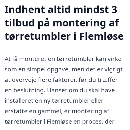
Indhent altid mindst 3
tilbud på montering af
tørretumbler i Flemløse
At få monteret en tørretumbler kan virke
som en simpel opgave, men det er vigtigt
at overveje flere faktorer, før du træffer
en beslutning. Uanset om du skal have
installeret en ny tørretumbler eller
erstatte en gammel, er montering af
tørretumbler i Flemløse en proces, der