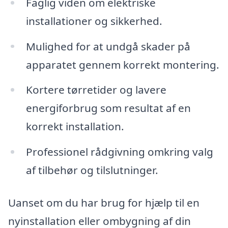
Faglig viden om elektriske
installationer og sikkerhed.
Mulighed for at undgå skader på
apparatet gennem korrekt montering.
Kortere tørretider og lavere
energiforbrug som resultat af en
korrekt installation.
Professionel rådgivning omkring valg
af tilbehør og tilslutninger.
Uanset om du har brug for hjælp til en
nyinstallation eller ombygning af din