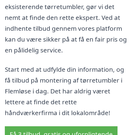
eksisterende tørretumbler, gør vi det
nemt at finde den rette ekspert. Ved at
indhente tilbud gennem vores platform
kan du være sikker på at få en fair pris og
en pålidelig service.
Start med at udfylde din information, og
få tilbud på montering af tørretumbler i
Flemløse i dag. Det har aldrig været
lettere at finde det rette
håndværkerfirma i dit lokalområde!
Få 3 tilbud, gratis og uforpligtende