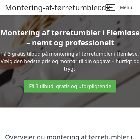
Montering-af-tørretumbler.dk
Menu
Montering af tørretumbler i Flemløse
– nemt og professionelt
Få 3 gratis tilbud på montering af tørretumbler i Flemløse.
Vælg den bedste pris og montør til din opgave – hurtigt og
trygt.
Få 3 tilbud, gratis og uforpligtende
Overvejer du montering af tørretumbler i