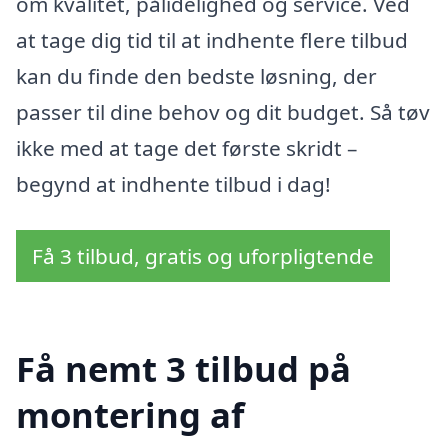
om kvalitet, pålidelighed og service. Ved
at tage dig tid til at indhente flere tilbud
kan du finde den bedste løsning, der
passer til dine behov og dit budget. Så tøv
ikke med at tage det første skridt –
begynd at indhente tilbud i dag!
Få 3 tilbud, gratis og uforpligtende
Få nemt 3 tilbud på
montering af