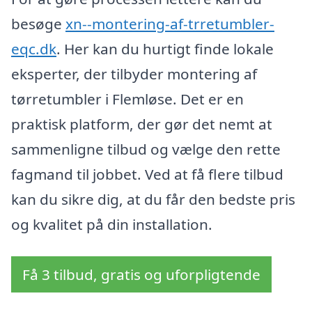
besøge
xn--montering-af-trretumbler-
eqc.dk
. Her kan du hurtigt finde lokale
eksperter, der tilbyder montering af
tørretumbler i Flemløse. Det er en
praktisk platform, der gør det nemt at
sammenligne tilbud og vælge den rette
fagmand til jobbet. Ved at få flere tilbud
kan du sikre dig, at du får den bedste pris
og kvalitet på din installation.
Få 3 tilbud, gratis og uforpligtende