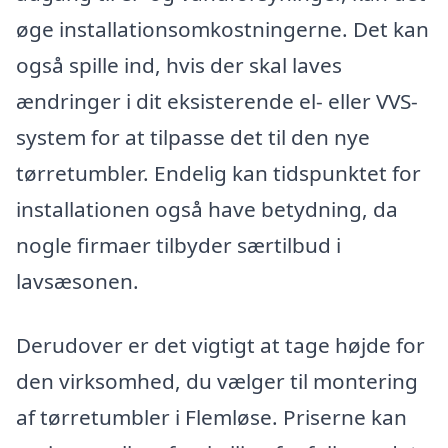
øge installationsomkostningerne. Det kan
også spille ind, hvis der skal laves
ændringer i dit eksisterende el- eller VVS-
system for at tilpasse det til den nye
tørretumbler. Endelig kan tidspunktet for
installationen også have betydning, da
nogle firmaer tilbyder særtilbud i
lavsæsonen.
Derudover er det vigtigt at tage højde for
den virksomhed, du vælger til montering
af tørretumbler i Flemløse. Priserne kan