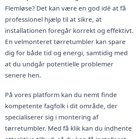
Flemløse? Det kan være en god idé at få
professionel hjælp til at sikre, at
installationen foregår korrekt og effektivt.
En velmonteret tørretumbler kan spare
dig for både tid og energi, samtidig med
at du undgår potentielle problemer
senere hen.
På vores platform kan du nemt finde
kompetente fagfolk i dit område, der
specialiserer sig i montering af
tørretumbler. Med få klik kan du indhente