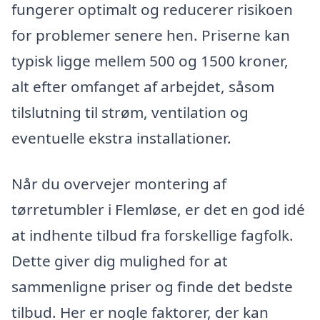
fungerer optimalt og reducerer risikoen
for problemer senere hen. Priserne kan
typisk ligge mellem 500 og 1500 kroner,
alt efter omfanget af arbejdet, såsom
tilslutning til strøm, ventilation og
eventuelle ekstra installationer.
Når du overvejer montering af
tørretumbler i Flemløse, er det en god idé
at indhente tilbud fra forskellige fagfolk.
Dette giver dig mulighed for at
sammenligne priser og finde det bedste
tilbud. Her er nogle faktorer, der kan