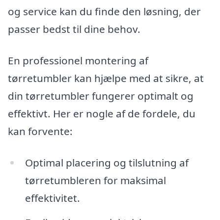
og service kan du finde den løsning, der
passer bedst til dine behov.
En professionel montering af
tørretumbler kan hjælpe med at sikre, at
din tørretumbler fungerer optimalt og
effektivt. Her er nogle af de fordele, du
kan forvente:
Optimal placering og tilslutning af
tørretumbleren for maksimal
effektivitet.