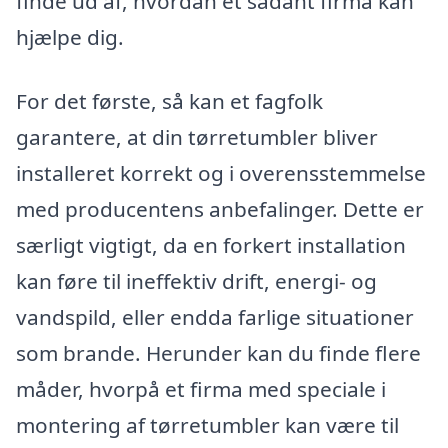
finde ud af, hvordan et sådant firma kan
hjælpe dig.
For det første, så kan et fagfolk
garantere, at din tørretumbler bliver
installeret korrekt og i overensstemmelse
med producentens anbefalinger. Dette er
særligt vigtigt, da en forkert installation
kan føre til ineffektiv drift, energi- og
vandspild, eller endda farlige situationer
som brande. Herunder kan du finde flere
måder, hvorpå et firma med speciale i
montering af tørretumbler kan være til