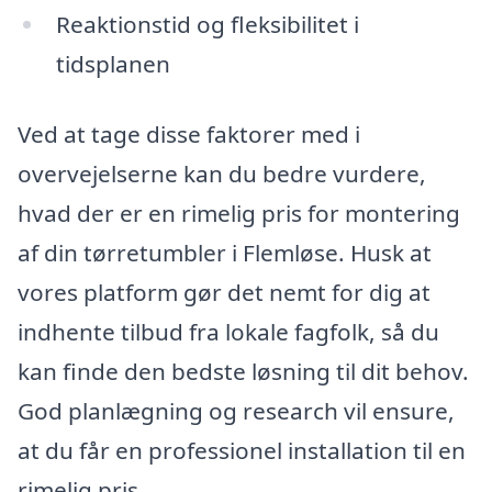
Reaktionstid og fleksibilitet i
tidsplanen
Ved at tage disse faktorer med i
overvejelserne kan du bedre vurdere,
hvad der er en rimelig pris for montering
af din tørretumbler i Flemløse. Husk at
vores platform gør det nemt for dig at
indhente tilbud fra lokale fagfolk, så du
kan finde den bedste løsning til dit behov.
God planlægning og research vil ensure,
at du får en professionel installation til en
rimelig pris.