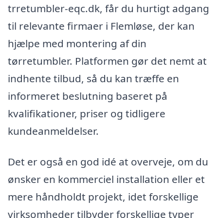
trretumbler-eqc.dk, får du hurtigt adgang
til relevante firmaer i Flemløse, der kan
hjælpe med montering af din
tørretumbler. Platformen gør det nemt at
indhente tilbud, så du kan træffe en
informeret beslutning baseret på
kvalifikationer, priser og tidligere
kundeanmeldelser.
Det er også en god idé at overveje, om du
ønsker en kommerciel installation eller et
mere håndholdt projekt, idet forskellige
virksomheder tilbyder forskellige typer