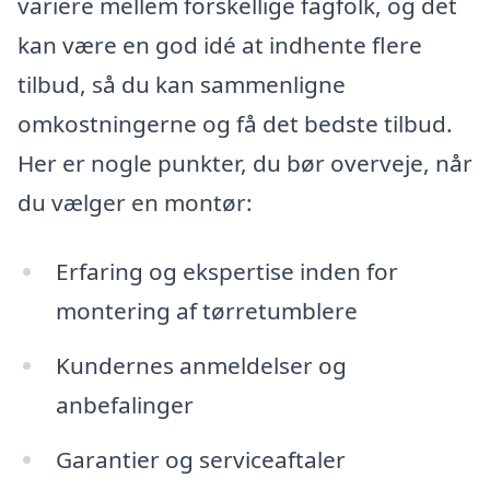
variere mellem forskellige fagfolk, og det
kan være en god idé at indhente flere
tilbud, så du kan sammenligne
omkostningerne og få det bedste tilbud.
Her er nogle punkter, du bør overveje, når
du vælger en montør:
Erfaring og ekspertise inden for
montering af tørretumblere
Kundernes anmeldelser og
anbefalinger
Garantier og serviceaftaler