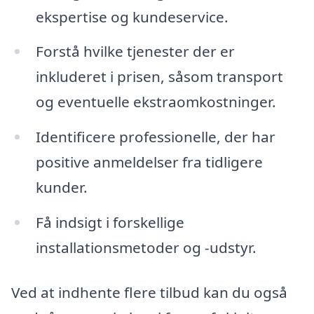
ekspertise og kundeservice.
Forstå hvilke tjenester der er
inkluderet i prisen, såsom transport
og eventuelle ekstraomkostninger.
Identificere professionelle, der har
positive anmeldelser fra tidligere
kunder.
Få indsigt i forskellige
installationsmetoder og -udstyr.
Ved at indhente flere tilbud kan du også