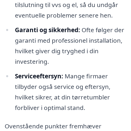
tilslutning til vvs og el, så du undgår
eventuelle problemer senere hen.
Garanti og sikkerhed:
Ofte følger der
garanti med professionel installation,
hvilket giver dig tryghed i din
investering.
Serviceeftersyn:
Mange firmaer
tilbyder også service og eftersyn,
hvilket sikrer, at din tørretumbler
forbliver i optimal stand.
Ovenstående punkter fremhæver