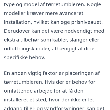
type og model af tørretumbleren. Nogle
modeller kræver mere avanceret
installation, hvilket kan øge prisniveauet.
Derudover kan det være nødvendigt med
ekstra tilbehør som kabler, slanger eller
udluftningskanaler, afhængigt af dine
specifikke behov.
En anden vigtig faktor er placeringen af
tørretumbleren. Hvis der er behov for
omfattende arbejde for at få den
installeret et sted, hvor der ikke er let
adgang til el- og vandforsyninger, kan det