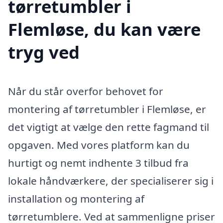
tørretumbler i
Flemløse, du kan være
tryg ved
Når du står overfor behovet for
montering af tørretumbler i Flemløse, er
det vigtigt at vælge den rette fagmand til
opgaven. Med vores platform kan du
hurtigt og nemt indhente 3 tilbud fra
lokale håndværkere, der specialiserer sig i
installation og montering af
tørretumblere. Ved at sammenligne priser