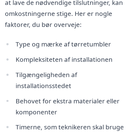
at lave de nødvendige tilslutninger, kan
omkostningerne stige. Her er nogle
faktorer, du bør overveje:
Type og mærke af tørretumbler
Kompleksiteten af installationen
Tilgængeligheden af
installationsstedet
Behovet for ekstra materialer eller
komponenter
Timerne, som teknikeren skal bruge