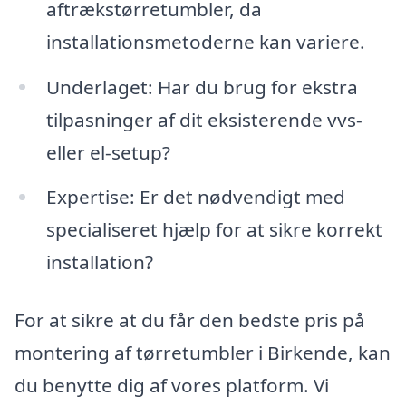
aftrækstørretumbler, da
installationsmetoderne kan variere.
Underlaget: Har du brug for ekstra
tilpasninger af dit eksisterende vvs-
eller el-setup?
Expertise: Er det nødvendigt med
specialiseret hjælp for at sikre korrekt
installation?
For at sikre at du får den bedste pris på
montering af tørretumbler i Birkende, kan
du benytte dig af vores platform. Vi