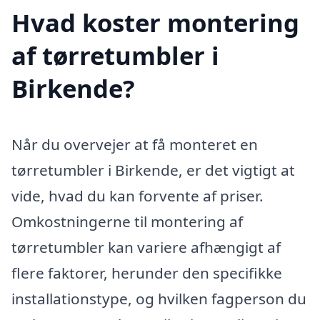
Hvad koster montering
af tørretumbler i
Birkende?
Når du overvejer at få monteret en
tørretumbler i Birkende, er det vigtigt at
vide, hvad du kan forvente af priser.
Omkostningerne til montering af
tørretumbler kan variere afhængigt af
flere faktorer, herunder den specifikke
installationstype, og hvilken fagperson du