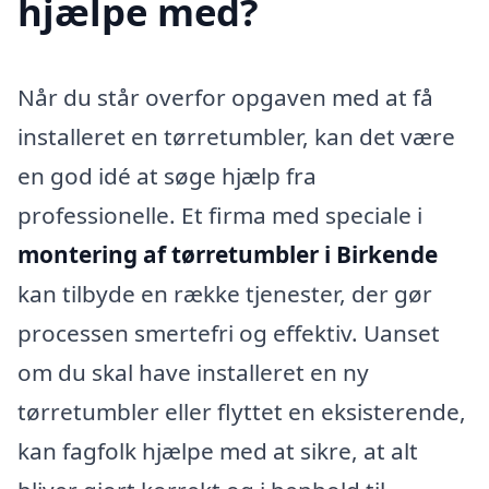
hjælpe med?
Når du står overfor opgaven med at få
installeret en tørretumbler, kan det være
en god idé at søge hjælp fra
professionelle. Et firma med speciale i
montering af tørretumbler i Birkende
kan tilbyde en række tjenester, der gør
processen smertefri og effektiv. Uanset
om du skal have installeret en ny
tørretumbler eller flyttet en eksisterende,
kan fagfolk hjælpe med at sikre, at alt