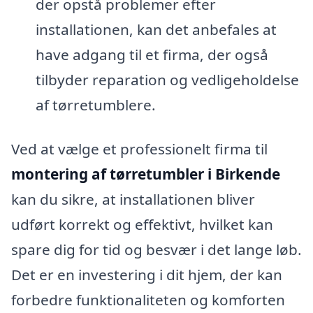
der opstå problemer efter
installationen, kan det anbefales at
have adgang til et firma, der også
tilbyder reparation og vedligeholdelse
af tørretumblere.
Ved at vælge et professionelt firma til
montering af tørretumbler i Birkende
kan du sikre, at installationen bliver
udført korrekt og effektivt, hvilket kan
spare dig for tid og besvær i det lange løb.
Det er en investering i dit hjem, der kan
forbedre funktionaliteten og komforten