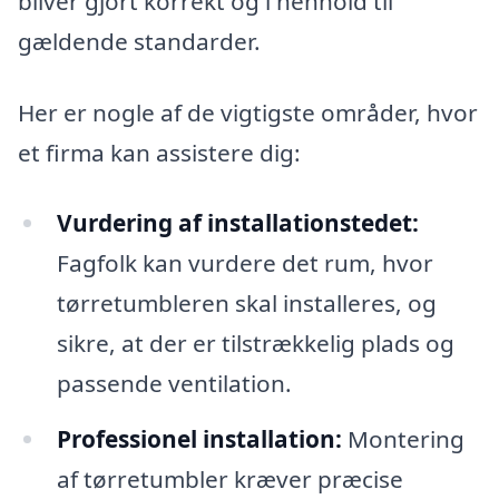
bliver gjort korrekt og i henhold til
gældende standarder.
Her er nogle af de vigtigste områder, hvor
et firma kan assistere dig:
Vurdering af installationstedet:
Fagfolk kan vurdere det rum, hvor
tørretumbleren skal installeres, og
sikre, at der er tilstrækkelig plads og
passende ventilation.
Professionel installation:
Montering
af tørretumbler kræver præcise