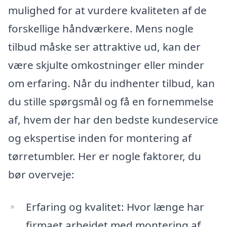
mulighed for at vurdere kvaliteten af de
forskellige håndværkere. Mens nogle
tilbud måske ser attraktive ud, kan der
være skjulte omkostninger eller minder
om erfaring. Når du indhenter tilbud, kan
du stille spørgsmål og få en fornemmelse
af, hvem der har den bedste kundeservice
og ekspertise inden for montering af
tørretumbler. Her er nogle faktorer, du
bør overveje:
Erfaring og kvalitet: Hvor længe har
firmaet arbejdet med montering af