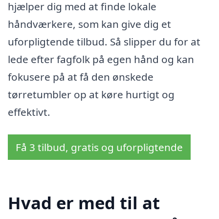
hjælper dig med at finde lokale
håndværkere, som kan give dig et
uforpligtende tilbud. Så slipper du for at
lede efter fagfolk på egen hånd og kan
fokusere på at få den ønskede
tørretumbler op at køre hurtigt og
effektivt.
Få 3 tilbud, gratis og uforpligtende
Hvad er med til at