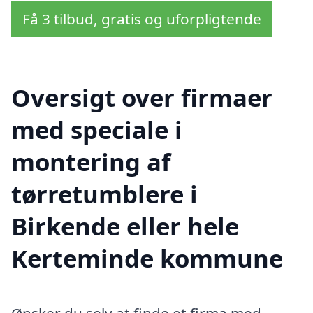
Få 3 tilbud, gratis og uforpligtende
Oversigt over firmaer
med speciale i
montering af
tørretumblere i
Birkende eller hele
Kerteminde kommune