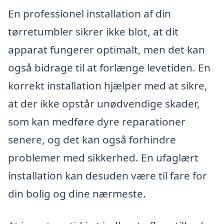
En professionel installation af din
tørretumbler sikrer ikke blot, at dit
apparat fungerer optimalt, men det kan
også bidrage til at forlænge levetiden. En
korrekt installation hjælper med at sikre,
at der ikke opstår unødvendige skader,
som kan medføre dyre reparationer
senere, og det kan også forhindre
problemer med sikkerhed. En ufaglært
installation kan desuden være til fare for
din bolig og dine nærmeste.