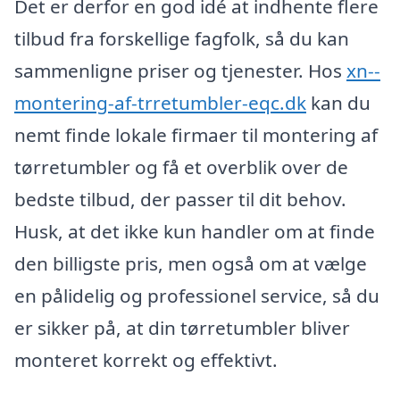
Det er derfor en god idé at indhente flere
tilbud fra forskellige fagfolk, så du kan
sammenligne priser og tjenester. Hos
xn--
montering-af-trretumbler-eqc.dk
kan du
nemt finde lokale firmaer til montering af
tørretumbler og få et overblik over de
bedste tilbud, der passer til dit behov.
Husk, at det ikke kun handler om at finde
den billigste pris, men også om at vælge
en pålidelig og professionel service, så du
er sikker på, at din tørretumbler bliver
monteret korrekt og effektivt.