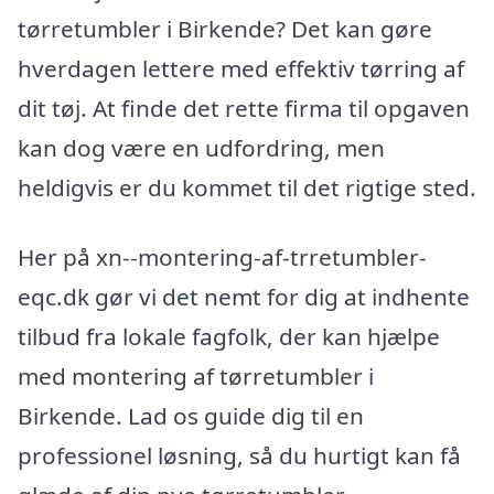
tørretumbler i Birkende? Det kan gøre
hverdagen lettere med effektiv tørring af
dit tøj. At finde det rette firma til opgaven
kan dog være en udfordring, men
heldigvis er du kommet til det rigtige sted.
Her på xn--montering-af-trretumbler-
eqc.dk gør vi det nemt for dig at indhente
tilbud fra lokale fagfolk, der kan hjælpe
med montering af tørretumbler i
Birkende. Lad os guide dig til en
professionel løsning, så du hurtigt kan få