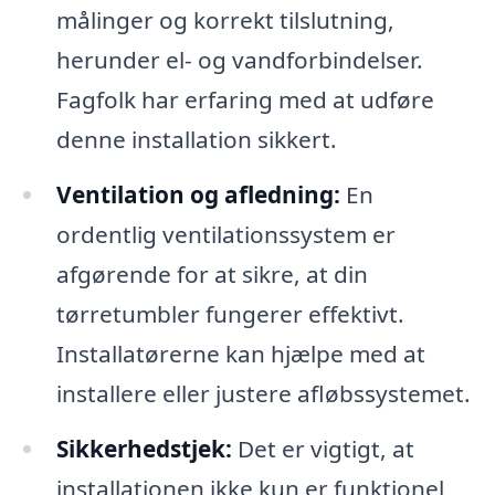
målinger og korrekt tilslutning,
herunder el- og vandforbindelser.
Fagfolk har erfaring med at udføre
denne installation sikkert.
Ventilation og afledning:
En
ordentlig ventilationssystem er
afgørende for at sikre, at din
tørretumbler fungerer effektivt.
Installatørerne kan hjælpe med at
installere eller justere afløbssystemet.
Sikkerhedstjek:
Det er vigtigt, at
installationen ikke kun er funktionel,