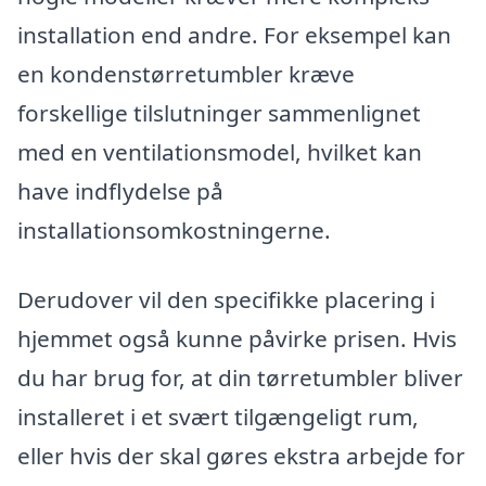
installation end andre. For eksempel kan
en kondenstørretumbler kræve
forskellige tilslutninger sammenlignet
med en ventilationsmodel, hvilket kan
have indflydelse på
installationsomkostningerne.
Derudover vil den specifikke placering i
hjemmet også kunne påvirke prisen. Hvis
du har brug for, at din tørretumbler bliver
installeret i et svært tilgængeligt rum,
eller hvis der skal gøres ekstra arbejde for