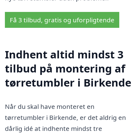
Få 3 tilbud, gratis og uforpligtende
Indhent altid mindst 3
tilbud på montering af
tørretumbler i Birkende
Når du skal have monteret en
tørretumbler i Birkende, er det aldrig en
dårlig idé at indhente mindst tre