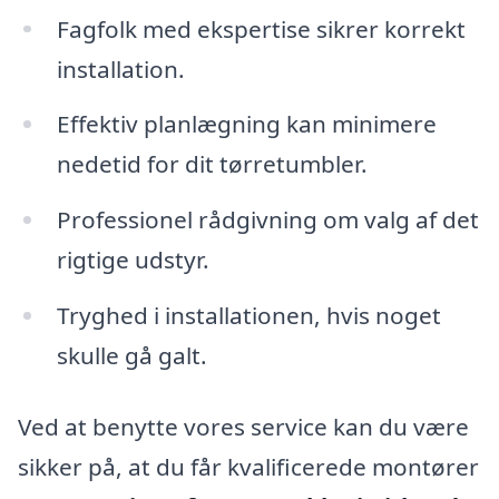
Fagfolk med ekspertise sikrer korrekt
installation.
Effektiv planlægning kan minimere
nedetid for dit tørretumbler.
Professionel rådgivning om valg af det
rigtige udstyr.
Tryghed i installationen, hvis noget
skulle gå galt.
Ved at benytte vores service kan du være
sikker på, at du får kvalificerede montører