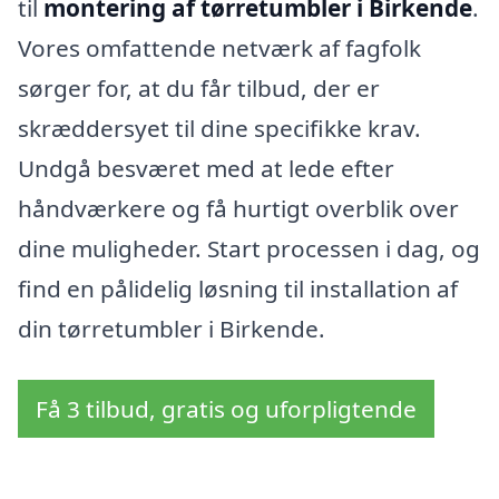
til
montering af tørretumbler i Birkende
.
Vores omfattende netværk af fagfolk
sørger for, at du får tilbud, der er
skræddersyet til dine specifikke krav.
Undgå besværet med at lede efter
håndværkere og få hurtigt overblik over
dine muligheder. Start processen i dag, og
find en pålidelig løsning til installation af
din tørretumbler i Birkende.
Få 3 tilbud, gratis og uforpligtende