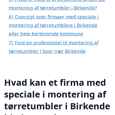
montering af tørretumbler i Birkende?
6)
Oversigt over firmaer med speciale i
montering af tørretumblere i Birkende
eller hele Kerteminde kommune
7)
Find en professionel til montering af
tørretumbler i byer nær Birkende
Hvad kan et firma med
speciale i montering af
tørretumbler i Birkende