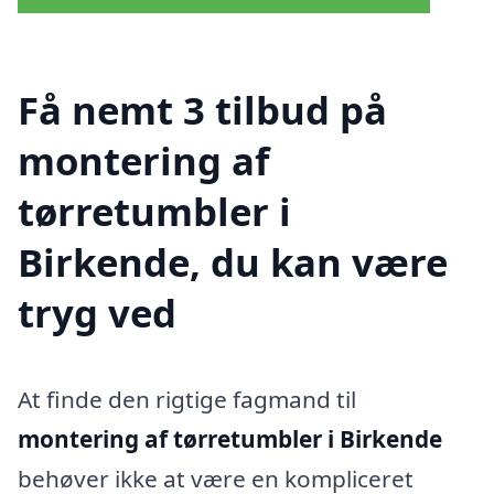
Få nemt 3 tilbud på
montering af
tørretumbler i
Birkende, du kan være
tryg ved
At finde den rigtige fagmand til
montering af tørretumbler i Birkende
behøver ikke at være en kompliceret