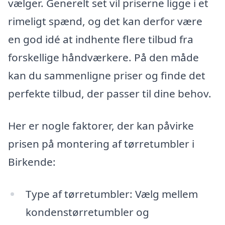
vælger. Generelt set vil priserne ligge i et
rimeligt spænd, og det kan derfor være
en god idé at indhente flere tilbud fra
forskellige håndværkere. På den måde
kan du sammenligne priser og finde det
perfekte tilbud, der passer til dine behov.
Her er nogle faktorer, der kan påvirke
prisen på montering af tørretumbler i
Birkende:
Type af tørretumbler: Vælg mellem
kondenstørretumbler og