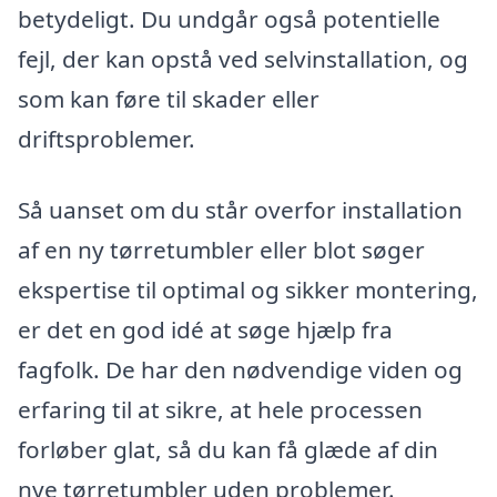
betydeligt. Du undgår også potentielle
fejl, der kan opstå ved selvinstallation, og
som kan føre til skader eller
driftsproblemer.
Så uanset om du står overfor installation
af en ny tørretumbler eller blot søger
ekspertise til optimal og sikker montering,
er det en god idé at søge hjælp fra
fagfolk. De har den nødvendige viden og
erfaring til at sikre, at hele processen
forløber glat, så du kan få glæde af din
nye tørretumbler uden problemer.