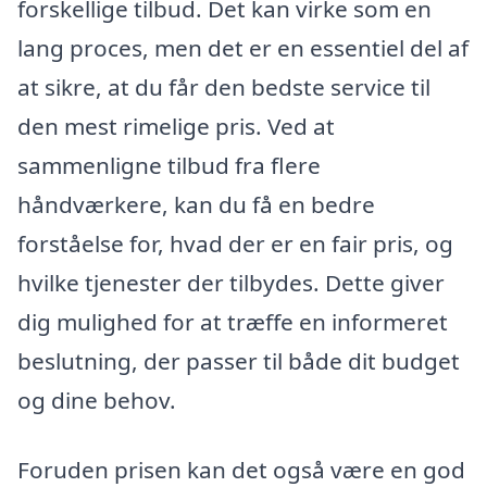
forskellige tilbud. Det kan virke som en
lang proces, men det er en essentiel del af
at sikre, at du får den bedste service til
den mest rimelige pris. Ved at
sammenligne tilbud fra flere
håndværkere, kan du få en bedre
forståelse for, hvad der er en fair pris, og
hvilke tjenester der tilbydes. Dette giver
dig mulighed for at træffe en informeret
beslutning, der passer til både dit budget
og dine behov.
Foruden prisen kan det også være en god