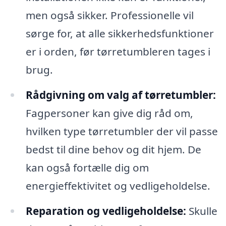
men også sikker. Professionelle vil
sørge for, at alle sikkerhedsfunktioner
er i orden, før tørretumbleren tages i
brug.
Rådgivning om valg af tørretumbler:
Fagpersoner kan give dig råd om,
hvilken type tørretumbler der vil passe
bedst til dine behov og dit hjem. De
kan også fortælle dig om
energieffektivitet og vedligeholdelse.
Reparation og vedligeholdelse:
Skulle