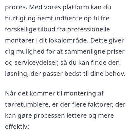
proces. Med vores platform kan du
hurtigt og nemt indhente op til tre
forskellige tilbud fra professionelle
montører i dit lokalområde. Dette giver
dig mulighed for at sammenligne priser
og serviceydelser, så du kan finde den
løsning, der passer bedst til dine behov.
Når det kommer til montering af
tørretumblere, er der flere faktorer, der
kan gøre processen lettere og mere
effektiv: