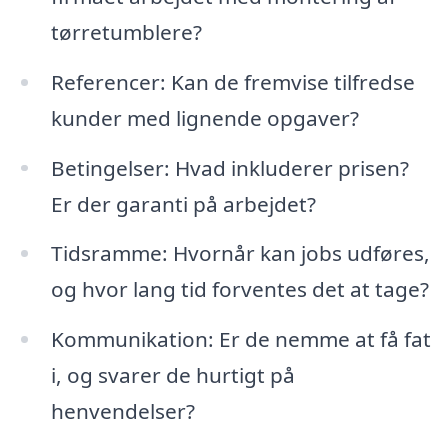
tørretumblere?
Referencer: Kan de fremvise tilfredse
kunder med lignende opgaver?
Betingelser: Hvad inkluderer prisen?
Er der garanti på arbejdet?
Tidsramme: Hvornår kan jobs udføres,
og hvor lang tid forventes det at tage?
Kommunikation: Er de nemme at få fat
i, og svarer de hurtigt på
henvendelser?