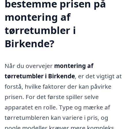
bestemme prisen på
montering af
tørretumbler i
Birkende?
Når du overvejer
montering af
tørretumbler i Birkende
, er det vigtigt at
forstå, hvilke faktorer der kan påvirke
prisen. For det første spiller selve
apparatet en rolle. Type og mærke af
tørretumbleren kan variere i pris, og
nogle modeller kræver mere kompleks