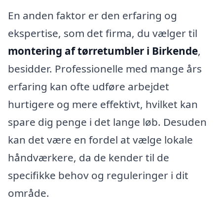
En anden faktor er den erfaring og
ekspertise, som det firma, du vælger til
montering af tørretumbler i Birkende
,
besidder. Professionelle med mange års
erfaring kan ofte udføre arbejdet
hurtigere og mere effektivt, hvilket kan
spare dig penge i det lange løb. Desuden
kan det være en fordel at vælge lokale
håndværkere, da de kender til de
specifikke behov og reguleringer i dit
område.