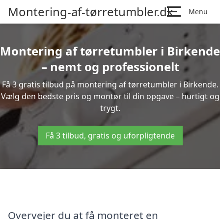
Montering-af-tørretumbler.dk
Menu
Montering af tørretumbler i Birkende
– nemt og professionelt
Få 3 gratis tilbud på montering af tørretumbler i Birkende.
Vælg den bedste pris og montør til din opgave – hurtigt og
trygt.
Få 3 tilbud, gratis og uforpligtende
Overvejer du at få monteret en